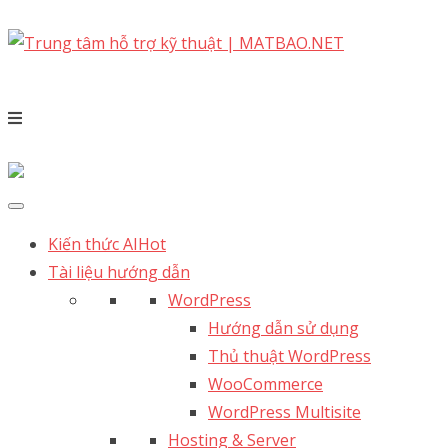
Kiến thức AI
Hot
Tài liệu hướng dẫn
WordPress
Hướng dẫn sử dụng
Thủ thuật WordPress
WooCommerce
WordPress Multisite
Hosting & Server