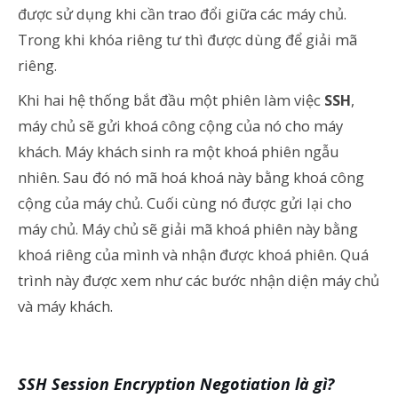
được sử dụng khi cần trao đổi giữa các máy chủ.
Trong khi khóa riêng tư thì được dùng để giải mã
riêng.
Khi hai hệ thống bắt đầu một phiên làm việc
SSH
,
máy chủ sẽ gửi khoá công cộng của nó cho máy
khách. Máy khách sinh ra một khoá phiên ngẫu
nhiên. Sau đó nó mã hoá khoá này bằng khoá công
cộng của máy chủ. Cuối cùng nó được gửi lại cho
máy chủ. Máy chủ sẽ giải mã khoá phiên này bằng
khoá riêng của mình và nhận được khoá phiên. Quá
trình này được xem như các bước nhận diện máy chủ
và máy khách.
SSH Session Encryption Negotiation là gì?