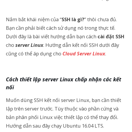
Nắm bắt khái niệm của “
SSH là gì?
” thôi chưa đủ.
Bạn cần phải biết cách sử dụng nó trong thực tế.
Dưới đây là bài viết hướng dẫn bạn cách
cài đặt SSH
cho
server Linux
. Hướng dẫn kết nối SSH dưới đây
cũng có thể áp dụng cho
Cloud Server Linux
.
Cách thiết lập server Linux chấp nhận các kết
nối
Muốn dùng SSH kết nối server Linux, bạn cần thiết
lập trên server trước. Tùy thuộc vào phần cứng và
bản phân phối Linux việc thiết lập có thể thay đổi.
Hướng dẫn sau đây chạy Ubuntu 16.04 LTS.