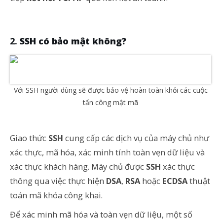
SSH có bảo mật không?
Với SSH người dùng sẽ được bảo vệ hoàn toàn khỏi các cuộc
tấn công mật mã
Giao thức
SSH
cung cấp các dịch vụ của máy chủ như
xác thực, mã hóa, xác minh tính toàn vẹn dữ liệu và
xác thực khách hàng. Máy chủ được
SSH
xác thực
thông qua việc thực hiện
DSA
,
RSA
hoặc
ECDSA
thuật
toán mã khóa công khai.
Để xác minh mã hóa và toàn vẹn dữ liệu, một số