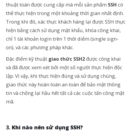
thuật toán được cung cấp mà mỗi sản phẩm
SSH
có
thể thực hiện trong một khoảng thời gian nhất định.
Trong khi đó, xác thực khách hàng lại được SSH thực
hiện bằng cách sử dụng mật khẩu, khóa công khai,
chỉ 1 tài khoản login trên 1 thời diểm (single sign-
on), và các phương pháp khác.
Đặc điểm kỹ thuật
giao thức SSH2
được công khai
và đã được xem xét bởi một số người thực hiện độc
lập. Vì vậy, khi thực hiện đúng và sử dụng chúng,
giao thức này hoàn toàn an toàn để bảo mật thông
tin và chống lại hầu hết tất cả các cuộc tấn công mật
mã.
Khi nào nên sử dụng SSH?