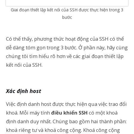
Giai đoạn thiết lập kết nối của SSH được thực hiện trong 3
bước
Có thể thấy, phương thức hoạt động của SSH có thể
dễ dàng tóm gọn trong 3 bước. Ở phần này, hãy cùng
chúng tôi tìm hiểu rõ hơn về các giai đoạn thiết lập
kết nối của SSH.
Xác định host
Việc định danh host được thực hiện qua việc trao đổi
khoá. Mỗi máy tính
điều khiển SSH
có một khoá
định danh duy nhất. Chúng bao gồm hai thành phần:
khoá riêng tư và khoá công cộng. Khoá công cộng