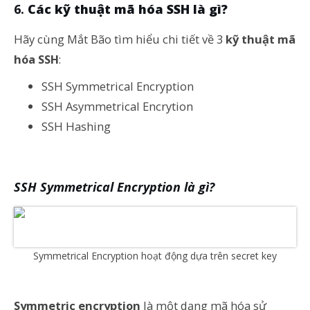
Các kỹ thuật mã hóa SSH là gì?
Hãy cùng Mắt Bão tìm hiểu chi tiết về 3
kỹ thuật mã
hóa SSH
:
SSH Symmetrical Encryption
SSH Asymmetrical Encrytion
SSH Hashing
SSH Symmetrical Encryption là gì?
Symmetrical Encryption hoạt động dựa trên secret key
Symmetric encryption
là một dạng mã hóa sử