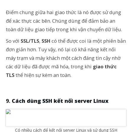
Điểm chung giữa hai giao thức là nó được sử dụng
để xác thực các bên. Chúng dùng để đảm bảo an
toàn dữ liệu giao tiếp trong khi vận chuyển dữ liệu.
So với
SSL/TLS
,
SSH
có thể được coi là một phiên bản
đơn giản hơn. Tuy vậy, nó lại có khả năng kết nối
máy trạm và máy khách một cách đáng tin cậy nhờ
các dữ liệu đã được mã hóa, trong khi
giao thức
TLS
thể hiện sự kém an toàn.
Cách dùng SSH kết nối server Linux
Có nhiều cách để kết nối server Linux và sử dụng SSH