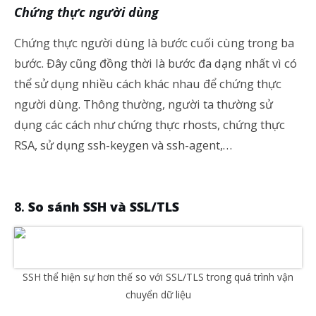
Chứng thực người dùng
Chứng thực người dùng là bước cuối cùng trong ba
bước. Đây cũng đồng thời là bước đa dạng nhất vì có
thể sử dụng nhiều cách khác nhau để chứng thực
người dùng. Thông thường, người ta thường sử
dụng các cách như chứng thực rhosts, chứng thực
RSA, sử dụng ssh-keygen và ssh-agent,…
So sánh SSH và SSL/TLS
SSH thể hiện sự hơn thế so với SSL/TLS trong quá trình vận
chuyển dữ liệu