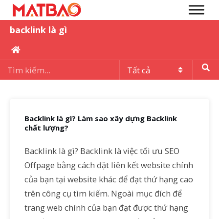
backlink là gì
Backlink là gì? Làm sao xây dựng Backlink
chất lượng?
Backlink là gì? Backlink là việc tối ưu SEO
Offpage bằng cách đặt liên kết website chính
của bạn tại website khác để đạt thứ hạng cao
trên công cụ tìm kiếm. Ngoài mục đích để
trang web chính của bạn đạt được thứ hạng