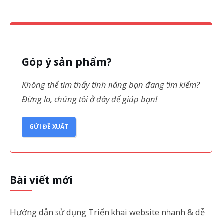
Góp ý sản phẩm?
Không thể tìm thấy tính năng bạn đang tìm kiếm?
Đừng lo, chúng tôi ở đây để giúp bạn!
GỬI ĐỀ XUẤT
Bài viết mới
Hướng dẫn sử dụng Triển khai website nhanh & dễ