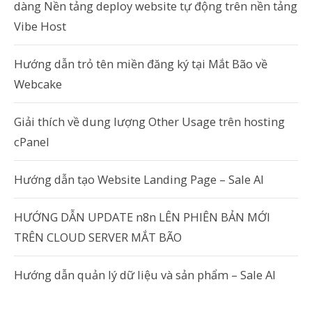
dàng Nền tảng deploy website tự động trên nền tảng
Vibe Host
Hướng dẫn trỏ tên miền đăng ký tại Mắt Bão về
Webcake
Giải thích về dung lượng Other Usage trên hosting
cPanel
Hướng dẫn tạo Website Landing Page – Sale AI
HƯỚNG DẪN UPDATE n8n LÊN PHIÊN BẢN MỚI
TRÊN CLOUD SERVER MẮT BÃO
Hướng dẫn quản lý dữ liệu và sản phẩm – Sale AI