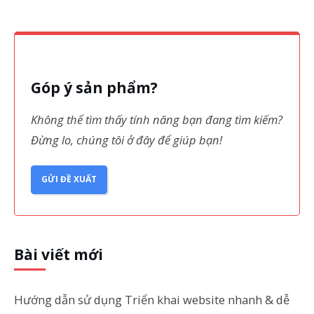
Góp ý sản phẩm?
Không thể tìm thấy tính năng bạn đang tìm kiếm?
Đừng lo, chúng tôi ở đây để giúp bạn!
GỬI ĐỀ XUẤT
Bài viết mới
Hướng dẫn sử dụng Triển khai website nhanh & dễ