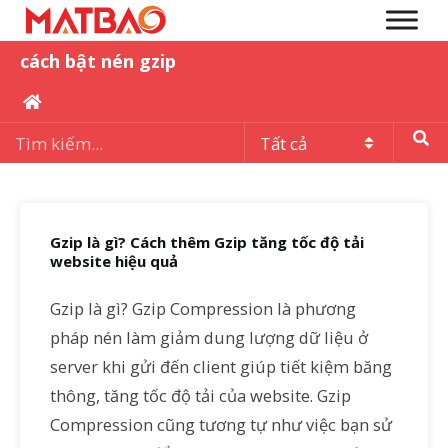
cách bật nén gzip
Gzip là gì? Cách thêm Gzip tăng tốc độ tải
website hiệu quả
Gzip là gì? Gzip Compression là phương
pháp nén làm giảm dung lượng dữ liệu ở
server khi gửi đến client giúp tiết kiệm băng
thông, tăng tốc độ tải của website. Gzip
Compression cũng tương tự như việc bạn sử