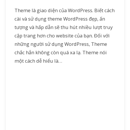
Theme là giao diện của WordPress. Biết cách
cài và sử dụng theme WordPress đẹp, ấn
tượng và hấp dẫn sẽ thu hút nhiều lượt truy
cập trang hơn cho website của bạn. Đối với
những người sử dụng WordPress, Theme
chắc hẳn không còn quá xa lạ. Theme nói
một cách dễ hiểu là…