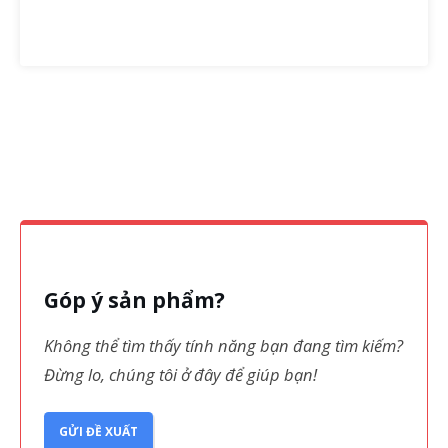
Góp ý sản phẩm?
Không thể tìm thấy tính năng bạn đang tìm kiếm?
Đừng lo, chúng tôi ở đây để giúp bạn!
GỬI ĐỀ XUẤT