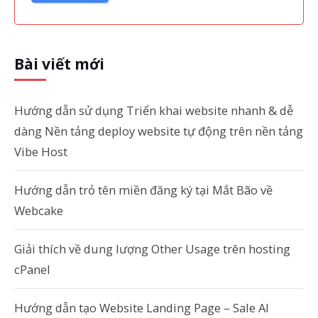
Bài viết mới
Hướng dẫn sử dụng Triển khai website nhanh & dễ
dàng Nền tảng deploy website tự động trên nền tảng
Vibe Host
Hướng dẫn trỏ tên miền đăng ký tại Mắt Bão về
Webcake
Giải thích về dung lượng Other Usage trên hosting
cPanel
Hướng dẫn tạo Website Landing Page – Sale AI