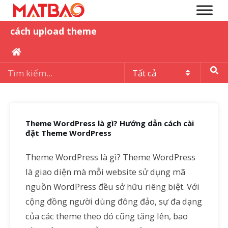
cách upload theme
Theme WordPress là gì? Hướng dẫn cách cài
đặt Theme WordPress
Theme WordPress là gì? Theme WordPress
là giao diện mà mỗi website sử dụng mã
nguồn WordPress đều sở hữu riêng biệt. Với
cộng đồng người dùng đông đảo, sự đa dạng
của các theme theo đó cũng tăng lên, bao