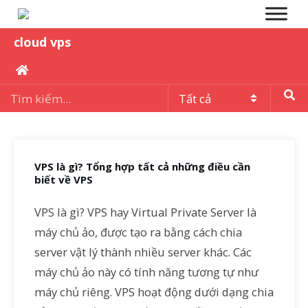
cloud vps
VPS là gì? Tổng hợp tất cả những điều cần
biết về VPS
VPS là gì? VPS hay Virtual Private Server là
máy chủ ảo, được tạo ra bằng cách chia
server vật lý thành nhiều server khác. Các
máy chủ ảo này có tính năng tương tự như
máy chủ riêng. VPS hoạt động dưới dạng chia