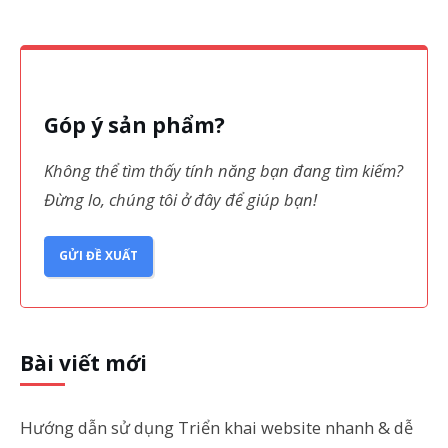
Góp ý sản phẩm?
Không thể tìm thấy tính năng bạn đang tìm kiếm?
Đừng lo, chúng tôi ở đây để giúp bạn!
GỬI ĐỀ XUẤT
Bài viết mới
Hướng dẫn sử dụng Triển khai website nhanh & dễ