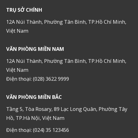
TRỤ SỞ CHÍNH
12A Núi Thành, Phường Tân Bình, TP.Hồ Chí Minh,
Việt Nam
VĂN PHÒNG MIỀN NAM
12A Núi Thành, Phường Tân Bình, TP.Hồ Chí Minh,
Việt Nam
Điện thoại: (028) 3622 9999
VĂN PHÒNG MIỀN BẮC
Tầng 5, Tòa Rosary, 89 Lạc Long Quân, Phường Tây
Hồ, TP.Hà Nội, Việt Nam
Điện thoại: (024) 35 123456