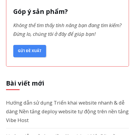
Góp ý sản phẩm?
Không thể tìm thấy tính năng bạn đang tìm kiếm?
Đừng lo, chúng tôi ở đây để giúp bạn!
GỬI ĐỀ XUẤT
Bài viết mới
Hướng dẫn sử dụng Triển khai website nhanh & dễ
dàng Nền tảng deploy website tự động trên nền tảng
Vibe Host