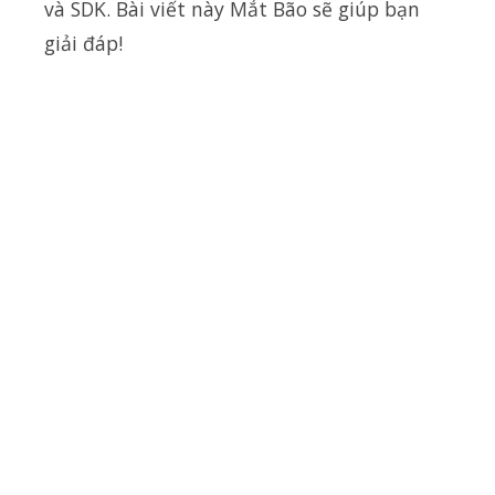
và SDK. Bài viết này Mắt Bão sẽ giúp bạn
giải đáp!