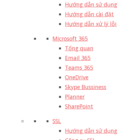
Hướng dẫn sử dụng
Hướng dẫn cài đặt
Hướng dẫn xử lý lỗi
Microsoft 365
Tổng quan
Email 365
Teams 365
OneDrive
Skype Bussiness
Planner
SharePoint
SSL
Hướng dẫn sử dụng