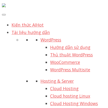
Kiến thức AI
Hot
Tài liệu hướng dẫn
WordPress
Hướng dẫn sử dụng
Thủ thuật WordPress
WooCommerce
WordPress Multisite
Hosting & Server
Cloud Hosting
Cloud hosting Linux
Cloud Hosting Windows