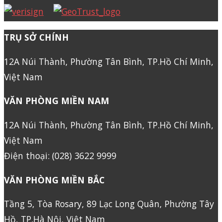
TRỤ SỞ CHÍNH
12A Núi Thành, Phường Tân Bình, TP.Hồ Chí Minh,
Việt Nam
VĂN PHÒNG MIỀN NAM
12A Núi Thành, Phường Tân Bình, TP.Hồ Chí Minh,
Việt Nam
Điện thoại: (028) 3622 9999
VĂN PHÒNG MIỀN BẮC
Tầng 5, Tòa Rosary, 89 Lạc Long Quân, Phường Tây
Hồ, TP.Hà Nội, Việt Nam