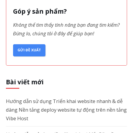
Góp ý sản phẩm?
Không thể tìm thấy tính năng bạn đang tìm kiếm?
Đừng lo, chúng tôi ở đây để giúp bạn!
GỬI ĐỀ XUẤT
Bài viết mới
Hướng dẫn sử dụng Triển khai website nhanh & dễ
dàng Nền tảng deploy website tự động trên nền tảng
Vibe Host