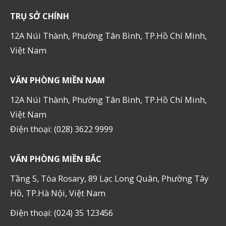
TRỤ SỞ CHÍNH
12A Núi Thành, Phường Tân Bình, TP.Hồ Chí Minh,
Việt Nam
VĂN PHÒNG MIỀN NAM
12A Núi Thành, Phường Tân Bình, TP.Hồ Chí Minh,
Việt Nam
Điện thoại: (028) 3622 9999
VĂN PHÒNG MIỀN BẮC
Tầng 5, Tòa Rosary, 89 Lạc Long Quân, Phường Tây
Hồ, TP.Hà Nội, Việt Nam
Điện thoại: (024) 35 123456