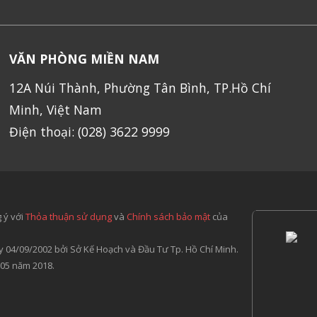
VĂN PHÒNG MIỀN NAM
12A Núi Thành, Phường Tân Bình, TP.Hồ Chí
Minh, Việt Nam
Điện thoại: (028) 3622 9999
 ý với
Thỏa thuận sử dụng
và
Chính sách bảo mật
của
 04/09/2002 bởi Sở Kế Hoạch và Đầu Tư Tp. Hồ Chí Minh.
 05 năm 2018.