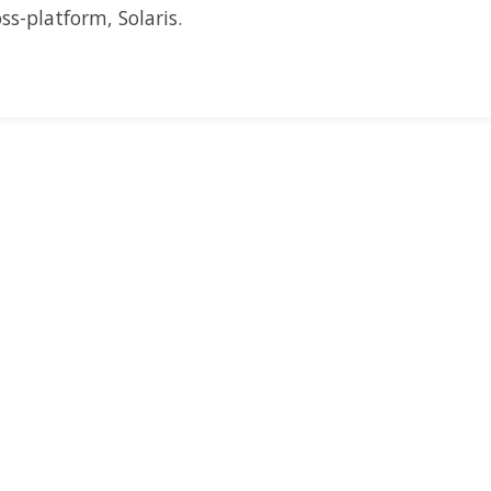
ss-platform, Solaris.