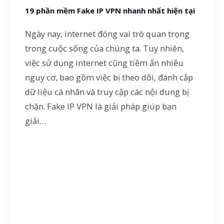
19 phần mềm Fake IP VPN nhanh nhất hiện tại
Ngày nay, internet đóng vai trò quan trọng
trong cuộc sống của chúng ta. Tuy nhiên,
việc sử dụng internet cũng tiềm ẩn nhiều
nguy cơ, bao gồm việc bị theo dõi, đánh cắp
dữ liệu cá nhân và truy cập các nội dung bị
chặn. Fake IP VPN là giải pháp giúp bạn
giải…