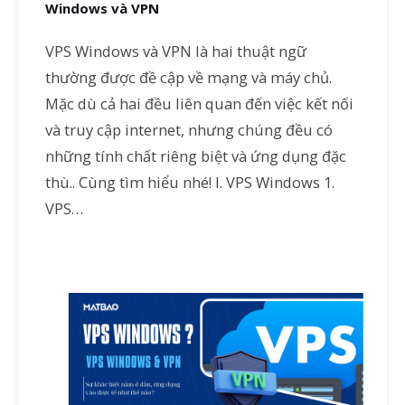
Windows và VPN
VPS Windows và VPN là hai thuật ngữ
thường được đề cập về mạng và máy chủ.
Mặc dù cả hai đều liên quan đến việc kết nối
và truy cập internet, nhưng chúng đều có
những tính chất riêng biệt và ứng dụng đặc
thù.. Cùng tìm hiểu nhé! I. VPS Windows 1.
VPS…