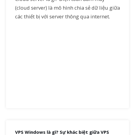
(cloud server) là mô hình chia sẻ dữ liệu giữa
các thiết bị với server thông qua internet.
VPS Windows là gì? Sự khác biệt giữa VPS