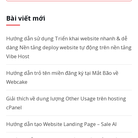
Bài viết mới
Hướng dẫn sử dụng Triển khai website nhanh & dễ
dàng Nền tảng deploy website tự động trên nền tảng
Vibe Host
Hướng dẫn trỏ tên miền đăng ký tại Mắt Bão về
Webcake
Giải thích về dung lượng Other Usage trên hosting
cPanel
Hướng dẫn tạo Website Landing Page – Sale AI