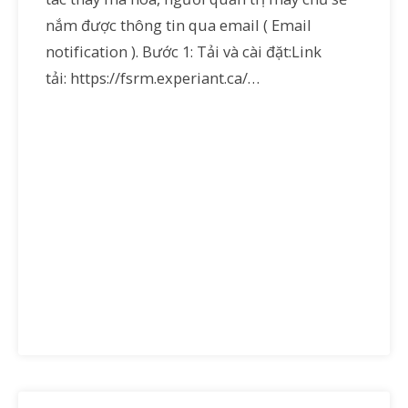
nắm được thông tin qua email ( Email
notification ). Bước 1: Tải và cài đặt:Link
tải: https://fsrm.experiant.ca/…