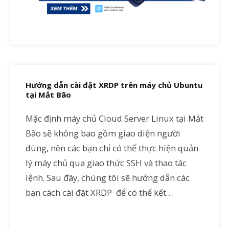
Hướng dẫn cài đặt XRDP trên máy chủ Ubuntu
tại Mắt Bão
Mặc định máy chủ Cloud Server Linux tại Mắt
Bão sẽ không bao gồm giao diện người
dùng, nên các bạn chỉ có thể thực hiện quản
lý máy chủ qua giao thức SSH và thao tác
lệnh. Sau đây, chúng tôi sẽ hướng dẫn các
bạn cách cài đặt XRDP để có thể kết…