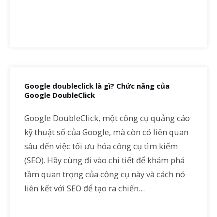
Google doubleclick là gì? Chức năng của
Google DoubleClick
Google DoubleClick, một công cụ quảng cáo
kỹ thuật số của Google, mà còn có liên quan
sâu đến việc tối ưu hóa công cụ tìm kiếm
(SEO). Hãy cùng đi vào chi tiết để khám phá
tầm quan trọng của công cụ này và cách nó
liên kết với SEO để tạo ra chiến…