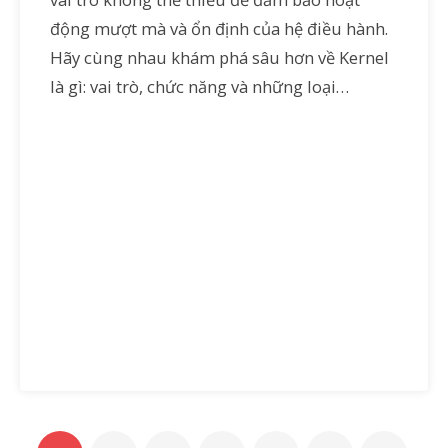
động mượt mà và ổn định của hệ điều hành.
Hãy cùng nhau khám phá sâu hơn về Kernel
là gì: vai trò, chức năng và những loại…