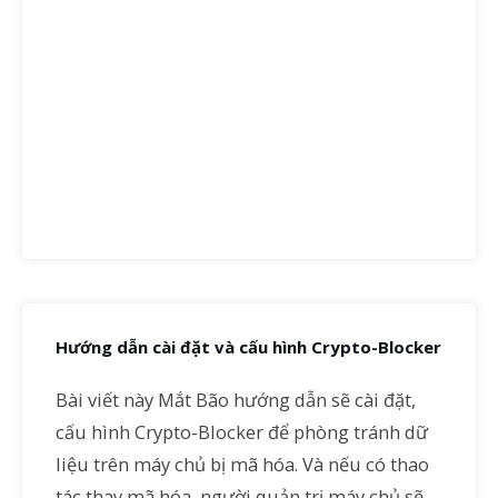
Hướng dẫn cài đặt và cấu hình Crypto-Blocker
Bài viết này Mắt Bão hướng dẫn sẽ cài đặt,
cấu hình Crypto-Blocker để phòng tránh dữ
liệu trên máy chủ bị mã hóa. Và nếu có thao
tác thay mã hóa, người quản trị máy chủ sẽ