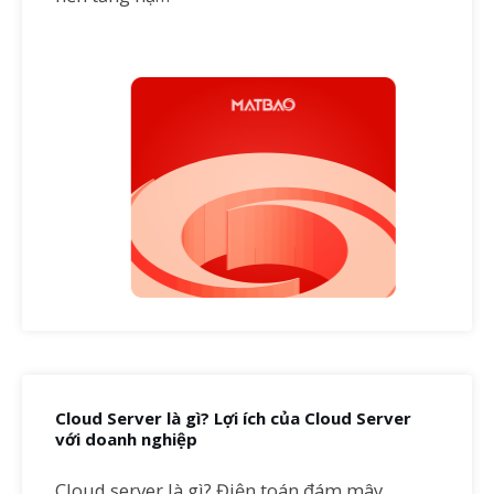
Cloud Server là gì? Lợi ích của Cloud Server
với doanh nghiệp
Cloud server là gì? Điện toán đám mây