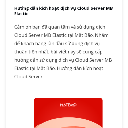
Hướng dẫn kích hoạt dịch vụ Cloud Server MB
Elastic
Cảm ơn bạn đã quan tâm và sử dụng dịch
Cloud Server MB Elastic tại Mắt Bão. Nhằm
để khách hàng lần đầu sử dụng dịch vụ
thuận tiện nhất, bài viết này sẽ cung cấp
hướng dẫn sử dụng dịch vụ Cloud Server MB
Elastic tại Mắt Bão. Hướng dẫn kích hoạt
Cloud Server…