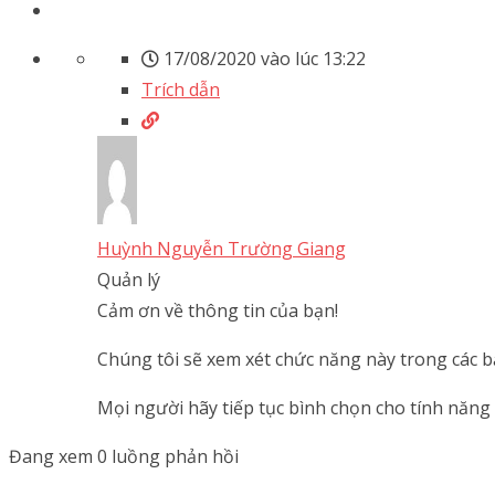
17/08/2020 vào lúc 13:22
Trích dẫn
Huỳnh Nguyễn Trường Giang
Quản lý
Cảm ơn về thông tin của bạn!
Chúng tôi sẽ xem xét chức năng này trong các b
Mọi người hãy tiếp tục bình chọn cho tính năng
Đang xem 0 luồng phản hồi