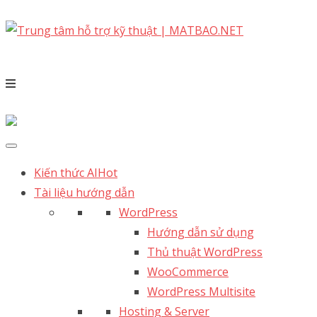
Kiến thức AI
Hot
Tài liệu hướng dẫn
WordPress
Hướng dẫn sử dụng
Thủ thuật WordPress
WooCommerce
WordPress Multisite
Hosting & Server