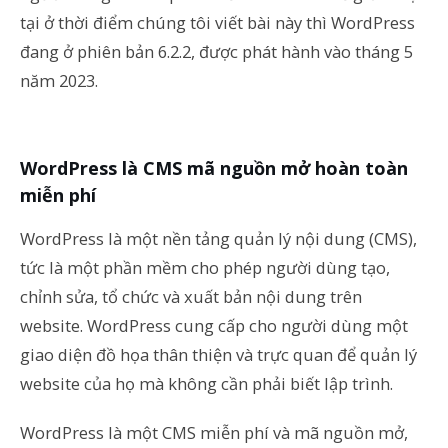
tại ở thời điểm chúng tôi viết bài này thì WordPress
đang ở phiên bản 6.2.2, được phát hành vào tháng 5
năm 2023.
WordPress là CMS mã nguồn mở hoàn toàn
miễn phí
WordPress là một nền tảng quản lý nội dung (CMS),
tức là một phần mềm cho phép người dùng tạo,
chỉnh sửa, tổ chức và xuất bản nội dung trên
website. WordPress cung cấp cho người dùng một
giao diện đồ họa thân thiện và trực quan để quản lý
website của họ mà không cần phải biết lập trình.
WordPress là một CMS miễn phí và mã nguồn mở,