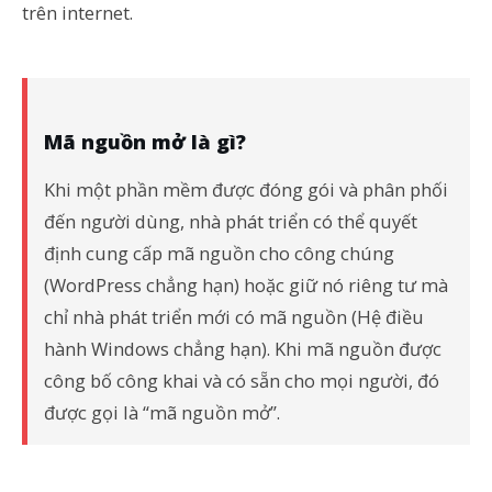
trên internet.
Mã nguồn mở là gì?
Khi một phần mềm được đóng gói và phân phối
đến người dùng, nhà phát triển có thể quyết
định cung cấp mã nguồn cho công chúng
(WordPress chẳng hạn) hoặc giữ nó riêng tư mà
chỉ nhà phát triển mới có mã nguồn (Hệ điều
hành Windows chẳng hạn). Khi mã nguồn được
công bố công khai và có sẵn cho mọi người, đó
được gọi là “mã nguồn mở”.