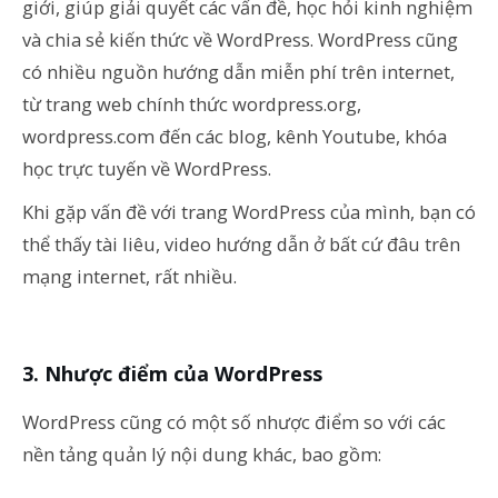
giới, giúp giải quyết các vấn đề, học hỏi kinh nghiệm
và chia sẻ kiến thức về WordPress. WordPress cũng
có nhiều nguồn hướng dẫn miễn phí trên internet,
từ trang web chính thức wordpress.org,
wordpress.com đến các blog, kênh Youtube, khóa
học trực tuyến về WordPress.
Khi gặp vấn đề với trang WordPress của mình, bạn có
thể thấy tài liêu, video hướng dẫn ở bất cứ đâu trên
mạng internet, rất nhiều.
Nhược điểm của WordPress
WordPress cũng có một số nhược điểm so với các
nền tảng quản lý nội dung khác, bao gồm: