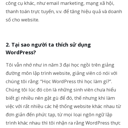
công cụ khác, như email marketing, mạng xã hội,
thanh toán trực tuyến, v.v. để tăng hiệu quả và doanh
số cho website.
Tại sao người ta thích sử dụng
WordPress?
Tôi vẫn nhớ như in năm 3 đại học ngồi trên giảng
đường môn lập trình website, giảng viên có nói với
chúng tôi rằng: “Học WordPress thì học làm gì?”.
Chúng tôi lúc đó còn là những sinh viên chưa hiểu
biết gì nhiều nên gật gù để đó, thế nhưng khi làm
việc với rất nhiều các hệ thống website khác nhau từ
đơn giản đến phức tạp, từ mọi loại ngôn ngữ lập
trình khác nhau thì tôi nhận ra rằng WordPress thực