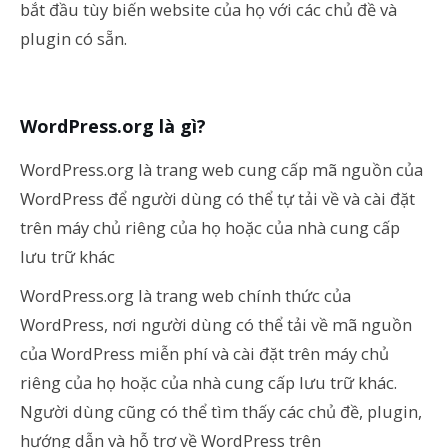
bắt đầu tùy biến website của họ với các chủ đề và
plugin có sẵn.
WordPress.org là gì?
WordPress.org là trang web cung cấp mã nguồn của
WordPress để người dùng có thể tự tải về và cài đặt
trên máy chủ riêng của họ hoặc của nhà cung cấp
lưu trữ khác
WordPress.org là trang web chính thức của
WordPress, nơi người dùng có thể tải về mã nguồn
của WordPress miễn phí và cài đặt trên máy chủ
riêng của họ hoặc của nhà cung cấp lưu trữ khác.
Người dùng cũng có thể tìm thấy các chủ đề, plugin,
hướng dẫn và hỗ trợ về WordPress trên