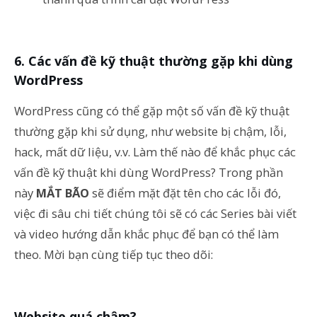
Các vấn đề kỹ thuật thường gặp khi dùng
WordPress
WordPress cũng có thể gặp một số vấn đề kỹ thuật
thường gặp khi sử dụng, như website bị chậm, lỗi,
hack, mất dữ liệu, v.v. Làm thế nào để khắc phục các
vấn đề kỹ thuật khi dùng WordPress? Trong phần
này
MẮT BÃO
sẽ điểm mặt đặt tên cho các lỗi đó,
việc đi sâu chi tiết chúng tôi sẽ có các Series bài viết
và video hướng dẫn khắc phục để bạn có thể làm
theo. Mời bạn cùng tiếp tục theo dõi:
Website quá chậm?