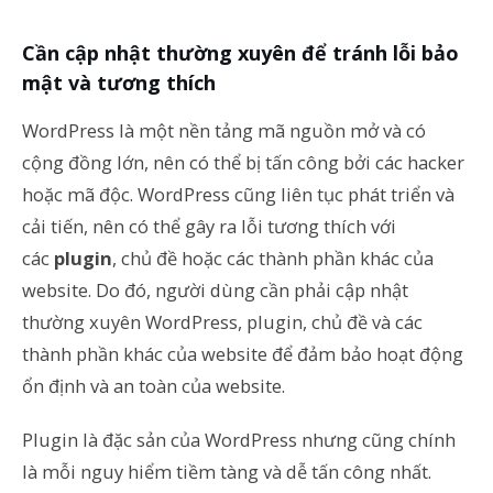
Cần cập nhật thường xuyên để tránh lỗi bảo
mật và tương thích
WordPress là một nền tảng mã nguồn mở và có
cộng đồng lớn, nên có thể bị tấn công bởi các hacker
hoặc mã độc. WordPress cũng liên tục phát triển và
cải tiến, nên có thể gây ra lỗi tương thích với
các
plugin
, chủ đề hoặc các thành phần khác của
website. Do đó, người dùng cần phải cập nhật
thường xuyên WordPress, plugin, chủ đề và các
thành phần khác của website để đảm bảo hoạt động
ổn định và an toàn của website.
Plugin là đặc sản của WordPress nhưng cũng chính
là mỗi nguy hiểm tiềm tàng và dễ tấn công nhất.