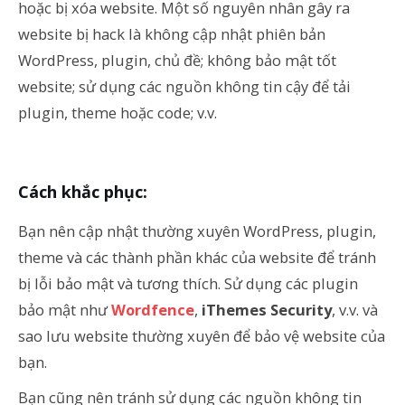
hoặc bị xóa website. Một số nguyên nhân gây ra
website bị hack là không cập nhật phiên bản
WordPress, plugin, chủ đề; không bảo mật tốt
website; sử dụng các nguồn không tin cậy để tải
plugin, theme hoặc code; v.v.
Cách khắc phục:
Bạn nên cập nhật thường xuyên WordPress, plugin,
theme và các thành phần khác của website để tránh
bị lỗi bảo mật và tương thích. Sử dụng các plugin
bảo mật như
Wordfence
,
iThemes Security
, v.v. và
sao lưu website thường xuyên để bảo vệ website của
bạn.
Bạn cũng nên tránh sử dụng các nguồn không tin