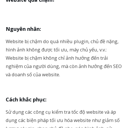
Nguyên nhân:
Website bị chậm do quá nhiều plugin, chủ đề nặng,
hình ảnh không được tối ưu, máy chủ yếu, v.v.:
Website bị chậm không chỉ ảnh hưởng đến trải
nghiệm của người dùng, mà còn ảnh hưởng đến SEO
và doanh số của website.
Cách khắc phục:
Sử dụng các công cụ kiểm tra tốc độ website và áp
dụng các biện pháp tối ưu hóa website như giảm số