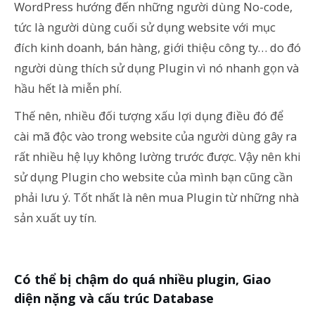
WordPress hướng đến những người dùng No-code,
tức là người dùng cuối sử dụng website với mục
đích kinh doanh, bán hàng, giới thiệu công ty… do đó
người dùng thích sử dụng Plugin vì nó nhanh gọn và
hầu hết là miễn phí.
Thế nên, nhiều đối tượng xấu lợi dụng điều đó để
cài mã độc vào trong website của người dùng gây ra
rất nhiều hệ lụy không lường trước được. Vậy nên khi
sử dụng Plugin cho website của mình bạn cũng cần
phải lưu ý. Tốt nhất là nên mua Plugin từ những nhà
sản xuất uy tín.
Có thể bị chậm do quá nhiều plugin, Giao
diện nặng và cấu trúc Database