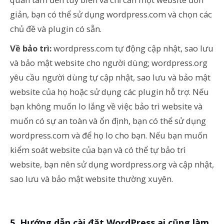
giản, bạn có thể sử dụng wordpress.com và chọn các
chủ đề và plugin có sẵn.
Về bảo trì:
wordpress.com tự động cập nhật, sao lưu
và bảo mật website cho người dùng; wordpress.org
yêu cầu người dùng tự cập nhật, sao lưu và bảo mật
website của họ hoặc sử dụng các plugin hỗ trợ. Nếu
bạn không muốn lo lắng về việc bảo trì website và
muốn có sự an toàn và ổn định, bạn có thể sử dụng
wordpress.com và để họ lo cho bạn. Nếu bạn muốn
kiểm soát website của bạn và có thể tự bảo trì
website, bạn nên sử dụng wordpress.org và cập nhật,
sao lưu và bảo mật website thường xuyên.
Hướng dẫn cài đặt WordPress ai cũng làm