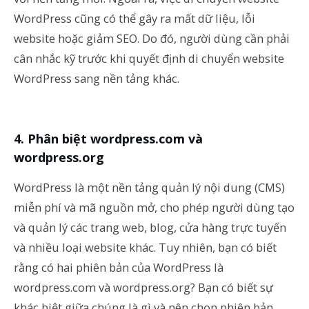
WordPress cũng có thể gây ra mất dữ liệu, lỗi
website hoặc giảm SEO. Do đó, người dùng cần phải
cân nhắc kỹ trước khi quyết định di chuyển website
WordPress sang nền tảng khác.
Phân biệt wordpress.com và
wordpress.org
WordPress là một nền tảng quản lý nội dung (CMS)
miễn phí và mã nguồn mở, cho phép người dùng tạo
và quản lý các trang web, blog, cửa hàng trực tuyến
và nhiều loại website khác. Tuy nhiên, bạn có biết
rằng có hai phiên bản của WordPress là
wordpress.com và wordpress.org? Bạn có biết sự
khác biệt giữa chúng là gì và nên chọn phiên bản