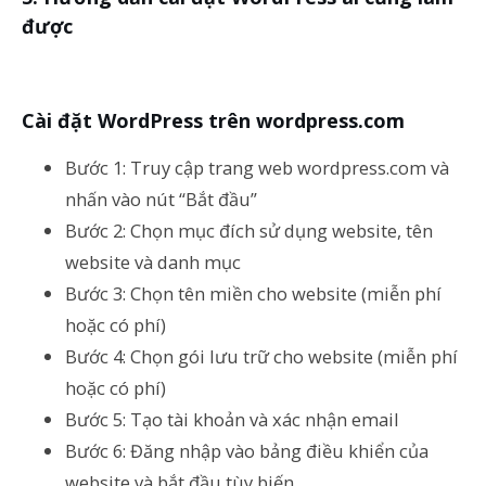
được
Cài đặt WordPress trên wordpress.com
Bước 1: Truy cập trang web wordpress.com và
nhấn vào nút “Bắt đầu”
Bước 2: Chọn mục đích sử dụng website, tên
website và danh mục
Bước 3: Chọn tên miền cho website (miễn phí
hoặc có phí)
Bước 4: Chọn gói lưu trữ cho website (miễn phí
hoặc có phí)
Bước 5: Tạo tài khoản và xác nhận email
Bước 6: Đăng nhập vào bảng điều khiển của
website và bắt đầu tùy biến