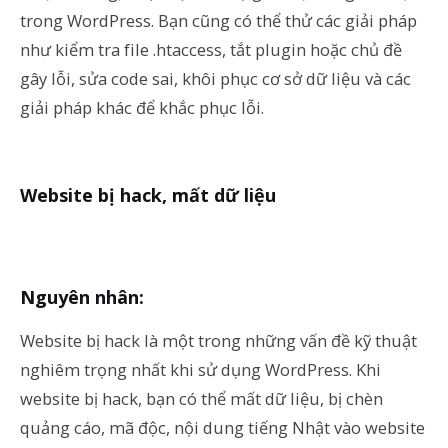
trong WordPress. Bạn cũng có thể thử các giải pháp
như kiểm tra file .htaccess, tắt plugin hoặc chủ đề
gây lỗi, sửa code sai, khôi phục cơ sở dữ liệu và các
giải pháp khác để khắc phục lỗi.
Website bị hack, mất dữ liệu
Nguyên nhân:
Website bị hack là một trong những vấn đề kỹ thuật
nghiêm trọng nhất khi sử dụng WordPress. Khi
website bị hack, bạn có thể mất dữ liệu, bị chèn
quảng cáo, mã độc, nội dung tiếng Nhật vào website