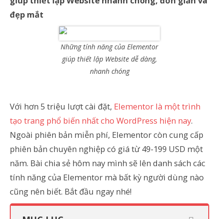
giúp thiết lập Website nhanh chóng, đơn giản và
đẹp mắt
Những tính năng của Elementor
giúp thiết lập Website dễ dàng,
nhanh chóng
Với hơn 5 triệu lượt cài đặt,
Elementor là một trình
tạo trang phổ biến nhất cho WordPress hiện nay
.
Ngoài phiên bản miễn phí, Elementor còn cung cấp
phiên bản chuyên nghiệp có giá từ 49-199 USD một
năm. Bài chia sẻ hôm nay mình sẽ lên danh sách các
tính năng của Elementor mà bất kỳ người dùng nào
cũng nên biết. Bắt đầu ngay nhé!