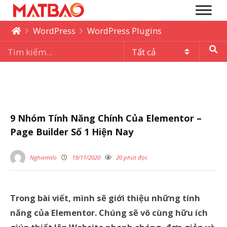
WordPress
WordPress Plugins
9 Nhóm Tính Năng Chính Của Elementor –
Page Builder Số 1 Hiện Nay
NghiemVo
19/11/2020
20 phút đọc
Trong bài viết, mình sẽ giới thiệu những tính
năng của Elementor. Chúng sẽ vô cùng hữu ích