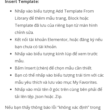
Insert Template:
Nhấp vào biểu tượng Add Template From
Library để thêm mẫu trang, Block hoặc
Template đã lưu của riêng bạn từ màn hình
chỉnh sửa.
Kết nối tài khoản Elementor, hoặc đăng ký nếu
bạn chưa có tài khoản.
Nhấp vào biểu tượng kính lúp để xem trước
mẫu.
Bấm Insert (chèn) để chọn mẫu cần thiết.
Bạn có thể nhấp vào biểu tượng trái tim với các
mẫu yêu thích và lưu vào mục My Favorites.
Nhấp vào mũi tên ở góc trên cùng bên phải để
tải lên tệp .Json hoặc .Zip.
Nếu bạn thấy thông báo lỗi “không xác định” trong