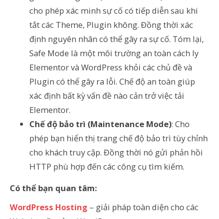
cho phép xác minh sự cố có tiếp diễn sau khi
tắt các Theme, Plugin không. Đồng thời xác
định nguyên nhân có thể gây ra sự cố. Tóm lại,
Safe Mode là một môi trường an toàn cách ly
Elementor và WordPress khỏi các chủ đề và
Plugin có thể gây ra lỗi. Chế độ an toàn giúp
xác định bất kỳ vấn đề nào cản trở việc tải
Elementor.
Chế độ bảo trì (Maintenance Mode)
: Cho
phép bạn hiển thị trang chế độ bảo trì tùy chỉnh
cho khách truy cập. Đồng thời nó gửi phản hồi
HTTP phù hợp đến các công cụ tìm kiếm.
Có thể bạn quan tâm:
WordPress Hosting
– giải pháp toàn diện cho các