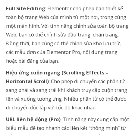
Full Site Editing
: Elementor cho phép bạn thiết kế
toàn bộ trang Web của mình từ một nơi, trong cùng
một màn hình. Với tính năng chỉnh sửa toàn bộ trang
Web, bạn có thể chỉnh sửa đầu trang, chân trang.
Đồng thời, bạn cũng có thể chỉnh sửa kho lưu trữ,
các mẫu đơn của Elementor Pro, nội dung trang
hoặc bài đăng của bạn.
Hiệu ứng cuộn ngang (Scrolling Effects –
Horizontal Scroll)
: Cho phép di chuyển các phần tử
sang phải và sang trái khi khách truy cập cuộn trang
lên và xuống tương ứng. Nhiều phần tử có thể được
di chuyển độc lập với tốc độ khác nhau.
URL liên hệ động (Pro)
: Tính năng này cung cấp một
biểu mẫu để tạo nhanh các liên kết “thông minh” từ