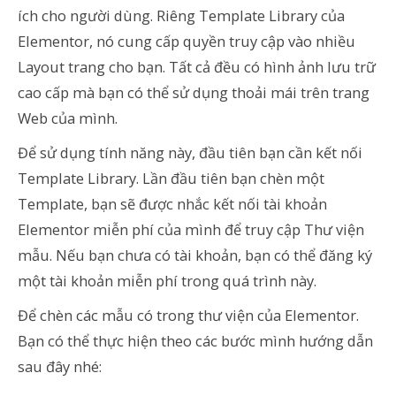
ích cho người dùng. Riêng Template Library của
Elementor, nó cung cấp quyền truy cập vào nhiều
Layout trang cho bạn. Tất cả đều có hình ảnh lưu trữ
cao cấp mà bạn có thể sử dụng thoải mái trên trang
Web của mình.
Để sử dụng tính năng này, đầu tiên bạn cần kết nối
Template Library. Lần đầu tiên bạn chèn một
Template, bạn sẽ được nhắc kết nối tài khoản
Elementor miễn phí của mình để truy cập Thư viện
mẫu. Nếu bạn chưa có tài khoản, bạn có thể đăng ký
một tài khoản miễn phí trong quá trình này.
Để chèn các mẫu có trong thư viện của Elementor.
Bạn có thể thực hiện theo các bước mình hướng dẫn
sau đây nhé: