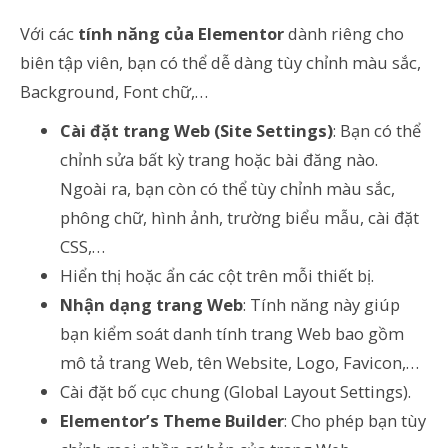
Với các
tính năng của Elementor
dành riêng cho
biên tập viên, bạn có thể dễ dàng tùy chỉnh màu sắc,
Background, Font chữ,…
Cài đặt trang Web (Site Settings)
: Bạn có thể
chỉnh sửa bất kỳ trang hoặc bài đăng nào.
Ngoài ra, bạn còn có thể tùy chỉnh màu sắc,
phông chữ, hình ảnh, trường biểu mẫu, cài đặt
CSS,…
Hiển thị hoặc ẩn các cột trên mỗi thiết bị.
Nhận dạng trang Web
: Tính năng này giúp
bạn kiểm soát danh tính trang Web bao gồm
mô tả trang Web, tên Website, Logo, Favicon,…
Cài đặt bố cục chung (Global Layout Settings).
Elementor’s Theme Builder
: Cho phép bạn tùy