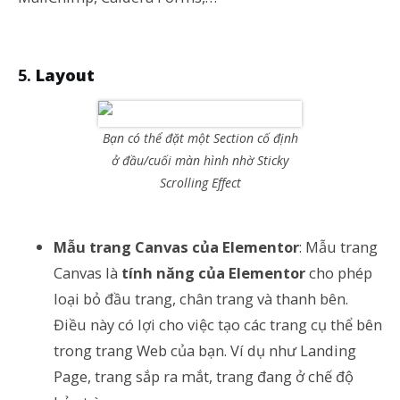
Layout
Bạn có thể đặt một Section cố định
ở đầu/cuối màn hình nhờ Sticky
Scrolling Effect
Mẫu trang Canvas của Elementor
: Mẫu trang
Canvas là
tính năng của Elementor
cho phép
loại bỏ đầu trang, chân trang và thanh bên.
Điều này có lợi cho việc tạo các trang cụ thể bên
trong trang Web của bạn. Ví dụ như Landing
Page, trang sắp ra mắt, trang đang ở chế độ