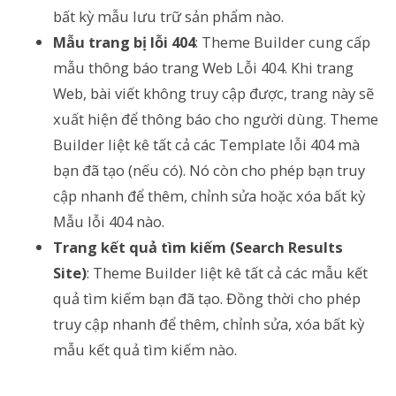
bất kỳ mẫu lưu trữ sản phẩm nào.
Mẫu trang bị lỗi 404
: Theme Builder cung cấp
mẫu thông báo trang Web Lỗi 404. Khi trang
Web, bài viết không truy cập được, trang này sẽ
xuất hiện để thông báo cho người dùng. Theme
Builder liệt kê tất cả các Template lỗi 404 mà
bạn đã tạo (nếu có). Nó còn cho phép bạn truy
cập nhanh để thêm, chỉnh sửa hoặc xóa bất kỳ
Mẫu lỗi 404 nào.
Trang kết quả tìm kiếm (Search Results
Site)
: Theme Builder liệt kê tất cả các mẫu kết
quả tìm kiếm bạn đã tạo. Đồng thời cho phép
truy cập nhanh để thêm, chỉnh sửa, xóa bất kỳ
mẫu kết quả tìm kiếm nào.