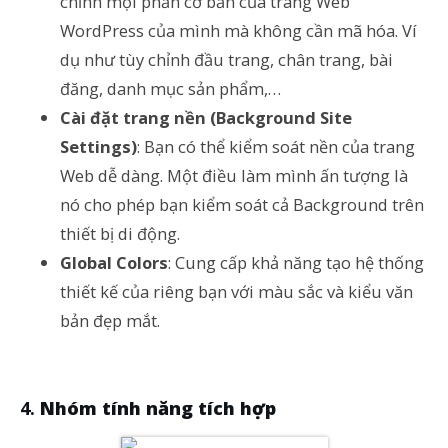
chỉnh mọi phần cơ bản của trang Web
WordPress của mình mà không cần mã hóa. Ví
dụ như tùy chỉnh đầu trang, chân trang, bài
đăng, danh mục sản phẩm,…
Cài đặt trang nền (Background Site
Settings)
: Bạn có thể kiểm soát nền của trang
Web dễ dàng. Một điều làm mình ấn tượng là
nó cho phép bạn kiểm soát cả Background trên
thiết bị di động.
Global Colors
: Cung cấp khả năng tạo hệ thống
thiết kế của riêng bạn với màu sắc và kiểu văn
bản đẹp mắt.
Nhóm tính năng tích hợp