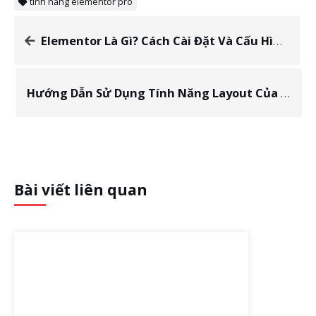
tính năng elementor pro
Elementor Là Gì? Cách Cài Đặt Và Cấu Hình Chi Tiết Nhất
Hướng Dẫn Sử Dụng Tính Năng Layout Của Elementor
Bài viết liên quan