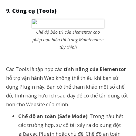
Công cụ (Tools)
Chế độ bảo trì của Elementor cho
phép bạn hiển thị trang Maintenance
tùy chỉnh
Các Tools là tập hợp các
tính năng của Elementor
hỗ trợ vận hành Web không thể thiếu khi bạn sử
dụng Plugin này. Bạn có thể tham khảo một số chế
độ, tính năng hữu ích sau đây để có thể tận dụng tốt
hơn cho Website của mình.
Chế độ an toàn (Safe Mode)
: Trong hầu hết
các trường hợp, sự cố tải xảy ra do xung đột
giữa các Plugin hoặc chủ đề. Chế độ an toàn