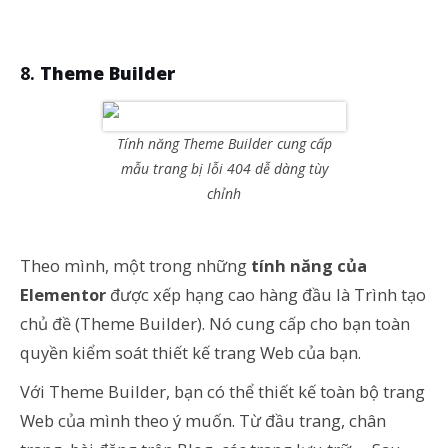
Theme Builder
Tính năng Theme Builder cung cấp
mẫu trang bị lỗi 404 dễ dàng tùy
chỉnh
Theo mình, một trong những
tính năng của
Elementor
được xếp hạng cao hàng đầu là Trình tạo
chủ đề (Theme Builder). Nó cung cấp cho bạn toàn
quyền kiểm soát thiết kế trang Web của bạn.
Với Theme Builder, bạn có thể thiết kế toàn bộ trang
Web của mình theo ý muốn. Từ đầu trang, chân