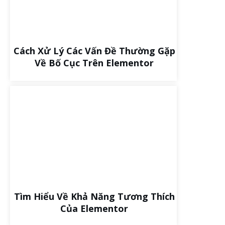
Cách Xử Lý Các Vấn Đề Thường Gặp
Về Bố Cục Trên Elementor
Tìm Hiểu Về Khả Năng Tương Thích
Của Elementor