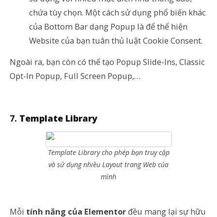
chứa tùy chọn. Một cách sử dụng phổ biến khác
của Bottom Bar dạng Popup là để thể hiện
Website của bạn tuân thủ luật Cookie Consent.
Ngoài ra, bạn còn có thể tạo Popup Slide-Ins, Classic
Opt-In Popup, Full Screen Popup,…
Template Library
Template Library cho phép bạn truy cập
và sử dụng nhiều Layout trang Web của
mình
Mỗi
tính năng của Elementor
đều mang lại sự hữu