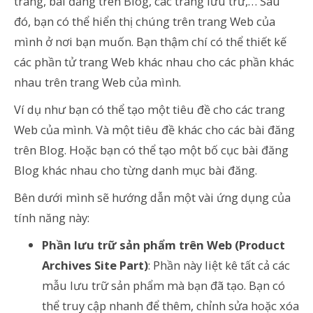
trang, bài đăng trên Blog, các trang lưu trữ,… Sau
đó, bạn có thể hiển thị chúng trên trang Web của
mình ở nơi bạn muốn. Bạn thậm chí có thể thiết kế
các phần tử trang Web khác nhau cho các phần khác
nhau trên trang Web của mình.
Ví dụ như bạn có thể tạo một tiêu đề cho các trang
Web của mình. Và một tiêu đề khác cho các bài đăng
trên Blog. Hoặc bạn có thể tạo một bố cục bài đăng
Blog khác nhau cho từng danh mục bài đăng.
Bên dưới mình sẽ hướng dẫn một vài ứng dụng của
tính năng này:
Phần lưu trữ sản phẩm trên Web (Product
Archives Site Part)
: Phần này liệt kê tất cả các
mẫu lưu trữ sản phẩm mà bạn đã tạo. Bạn có
thể truy cập nhanh để thêm, chỉnh sửa hoặc xóa