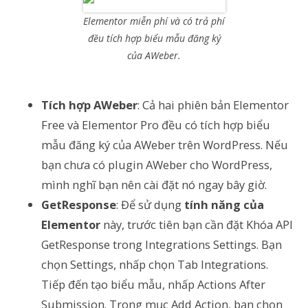
Elementor miễn phí và có trả phí
đều tích hợp biểu mẫu đăng ký
của AWeber.
Tích hợp AWeber
: Cả hai phiên bản Elementor
Free và Elementor Pro đều có tích hợp biểu
mẫu đăng ký của AWeber trên WordPress. Nếu
bạn chưa có plugin AWeber cho WordPress,
mình nghĩ bạn nên cài đặt nó ngay bây giờ.
GetResponse
: Để sử dụng
tính năng của
Elementor
này, trước tiên bạn cần đặt Khóa API
GetResponse trong Integrations Settings. Bạn
chọn Settings, nhấp chọn Tab Integrations.
Tiếp đến tạo biểu mẫu, nhấp Actions After
Submission. Trong mục Add Action, bạn chọn