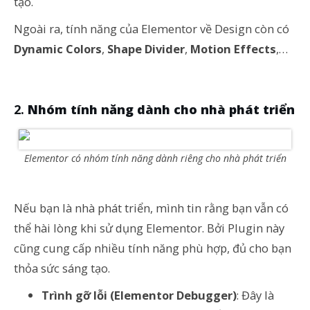
tạo.
Ngoài ra,
tính năng của Elementor
về Design còn có
Dynamic Colors
,
Shape Divider
,
Motion Effects
,…
Nhóm tính năng dành cho nhà phát triển
Elementor có nhóm tính năng dành riêng cho nhà phát triển
Nếu bạn là nhà phát triển, mình tin rằng bạn vẫn có
thể hài lòng khi sử dụng Elementor. Bởi Plugin này
cũng cung cấp nhiều tính năng phù hợp, đủ cho bạn
thỏa sức sáng tạo.
Trình gỡ lỗi (Elementor Debugger)
: Đây là