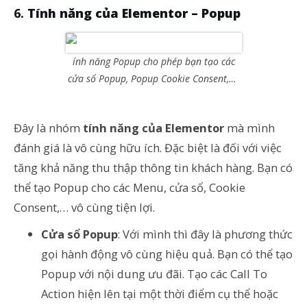
Tính năng của Elementor – Popup
ính năng Popup cho phép bạn tạo các
cửa sổ Popup, Popup Cookie Consent,…
Đây là nhóm
tính năng của Elementor
mà mình
đánh giá là vô cùng hữu ích. Đặc biệt là đối với việc
tăng khả năng thu thập thông tin khách hàng. Bạn có
thể tạo Popup cho các Menu, cửa sổ, Cookie
Consent,… vô cùng tiện lợi.
Cửa sổ Popup
: Với mình thì đây là phương thức
gọi hành động vô cùng hiệu quả. Bạn có thể tạo
Popup với nội dung ưu đãi. Tạo các Call To
Action hiện lên tại một thời điểm cụ thể hoặc