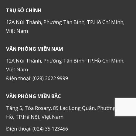
TRỤ SỞ CHÍNH
12A Núi Thành, Phường Tân Bình, TP.Hồ Chí Minh,
Việt Nam
VĂN PHÒNG MIỀN NAM
12A Núi Thành, Phường Tân Bình, TP.Hồ Chí Minh,
Việt Nam
Điện thoại: (028) 3622 9999
VĂN PHÒNG MIỀN BẮC
Tầng 5, Tòa Rosary, 89 Lạc Long Quân, Phường Tây
Hồ, TP.Hà Nội, Việt Nam
Điện thoại: (024) 35 123456