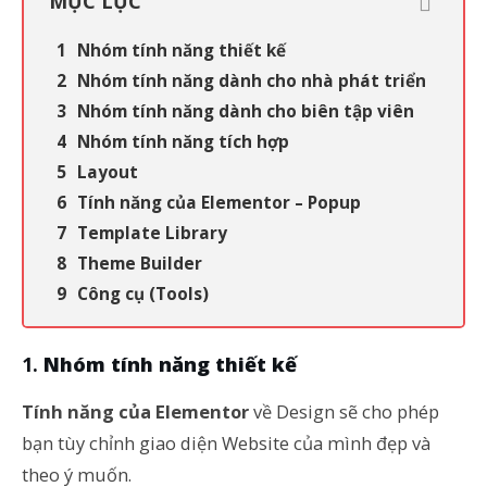
MỤC LỤC
Nhóm tính năng thiết kế
Nhóm tính năng dành cho nhà phát triển
Nhóm tính năng dành cho biên tập viên
Nhóm tính năng tích hợp
Layout
Tính năng của Elementor – Popup
Template Library
Theme Builder
Công cụ (Tools)
Nhóm tính năng thiết kế
Tính năng của Elementor
về Design sẽ cho phép
bạn tùy chỉnh giao diện Website của mình đẹp và
theo ý muốn.