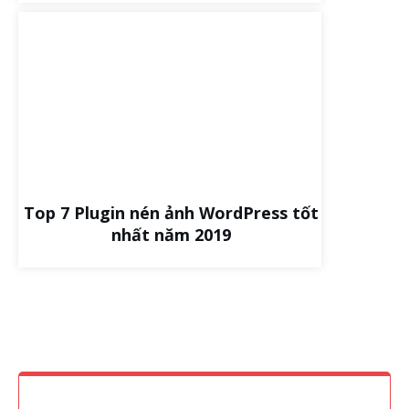
Top 7 Plugin nén ảnh WordPress tốt
nhất năm 2019