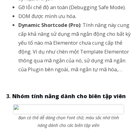
Gỡ lỗi chế độ an toàn (Debugging Safe Mode).
DOM được mình ưu hóa.
Dynamic Shortcode (Pro)
: Tính năng này cung
cấp khả năng sử dụng mã ngắn động cho bất kỳ
yếu tố nào mà Elementor chưa cung cấp thẻ
động. Ví dụ như chèn một Template Elementor
thông qua mã ngắn của nó, sử dụng mã ngắn
của Plugin bên ngoài, mã ngắn tự mã hóa,…
Nhóm tính năng dành cho biên tập viên
Bạn có thể dễ dàng chọn Font chữ, màu sắc nhờ tính
năng dành cho các biên tập viên