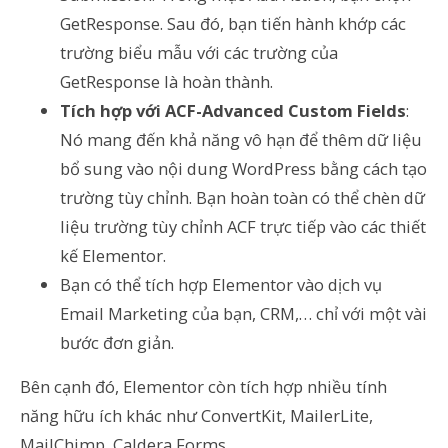
GetResponse. Sau đó, bạn tiến hành khớp các
trường biểu mẫu với các trường của
GetResponse là hoàn thành.
Tích hợp với ACF-Advanced Custom Fields
:
Nó mang đến khả năng vô hạn để thêm dữ liệu
bổ sung vào nội dung WordPress bằng cách tạo
trường tùy chỉnh. Bạn hoàn toàn có thể chèn dữ
liệu trường tùy chỉnh ACF trực tiếp vào các thiết
kế Elementor.
Bạn có thể tích hợp Elementor vào dịch vụ
Email Marketing của bạn, CRM,… chỉ với một vài
bước đơn giản.
Bên cạnh đó, Elementor còn tích hợp nhiều tính
năng hữu ích khác như ConvertKit, MailerLite,
MailChimp, Caldera Forms,…