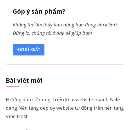
Góp ý sản phẩm?
Không thể tìm thấy tính năng bạn đang tìm kiếm?
Đừng lo, chúng tôi ở đây để giúp bạn!
GỬI ĐỀ XUẤT
Bài viết mới
Hướng dẫn sử dụng Triển khai website nhanh & dễ
dàng Nền tảng deploy website tự động trên nền tảng
Vibe Host