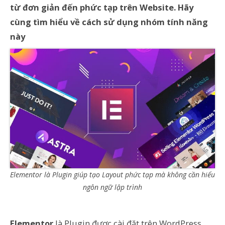
từ đơn giản đến phức tạp trên Website. Hãy
cùng tìm hiểu về cách sử dụng nhóm tính năng
này
Elementor là Plugin giúp tạo Layout phức tạp mà không cần hiểu
ngôn ngữ lập trình
Elementor
là Plugin được cài đặt trên WordPress,