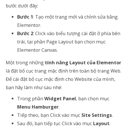
bước dưới đây:
Bước 1
: Tạo một trang mới và chỉnh sửa bằng
Elementor.
Bước 2
: Click vào biểu tượng cài đặt ở phía bên
trái, tại phần Page Layout bạn chọn mục
Elementor Canvas.
Một trong những
tính năng Layout của Elementor
là đặt bố cục trang mặc định trên toàn bộ trang Web.
Để cài đặt bố cục mặc định cho Website của mình,
bạn hãy làm như sau nhé:
Trong phần
Widget Panel
, bạn chọn mục
Menu Hamburger
.
Tiếp theo, bạn Click vào mục
Site Settings
.
Sau đó, bạn tiếp tục Click vào mục
Layout
.