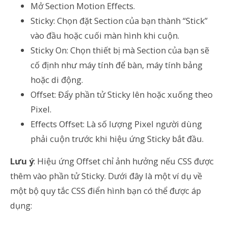
Mở Section Motion Effects.
Sticky: Chọn đặt Section của bạn thành “Stick”
vào đầu hoặc cuối màn hình khi cuộn.
Sticky On: Chọn thiết bị mà Section của bạn sẽ
cố định như máy tính để bàn, máy tính bảng
hoặc di động.
Offset: Đẩy phần tử Sticky lên hoặc xuống theo
Pixel.
Effects Offset: Là số lượng Pixel người dùng
phải cuộn trước khi hiệu ứng Sticky bắt đầu.
Lưu ý
: Hiệu ứng Offset chỉ ảnh hưởng nếu CSS được
thêm vào phần tử Sticky. Dưới đây là một ví dụ về
một bộ quy tắc CSS điển hình bạn có thể được áp
dụng: