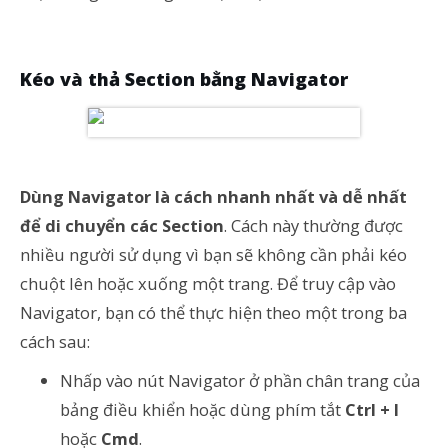
Kéo và thả Section bằng Navigator
Dùng Navigator là cách nhanh nhất và dễ nhất
để di chuyển các Section
. Cách này thường được
nhiều người sử dụng vì bạn sẽ không cần phải kéo
chuột lên hoặc xuống một trang. Để truy cập vào
Navigator, bạn có thể thực hiện theo một trong ba
cách sau:
Nhấp vào nút Navigator ở phần chân trang của
bảng điều khiển hoặc dùng phím tắt
Ctrl + I
hoặc
Cmd
.