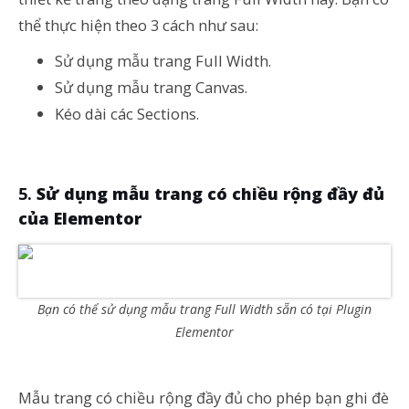
thể thực hiện theo 3 cách như sau:
Sử dụng mẫu trang Full Width.
Sử dụng mẫu trang Canvas.
Kéo dài các Sections.
Sử dụng mẫu trang có chiều rộng đầy đủ
của Elementor
Bạn có thể sử dụng mẫu trang Full Width sẵn có tại Plugin
Elementor
Mẫu trang có chiều rộng đầy đủ cho phép bạn ghi đè