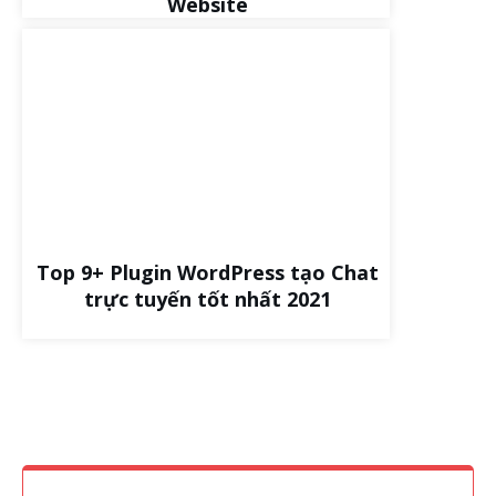
Website
Top 9+ Plugin WordPress tạo Chat
trực tuyến tốt nhất 2021