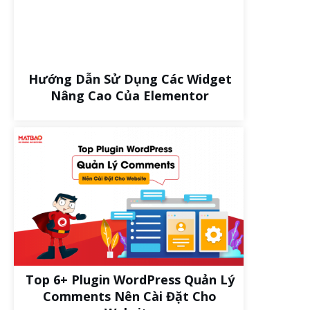
Hướng Dẫn Sử Dụng Các Widget
Nâng Cao Của Elementor
Top 6+ Plugin WordPress Quản Lý
Comments Nên Cài Đặt Cho