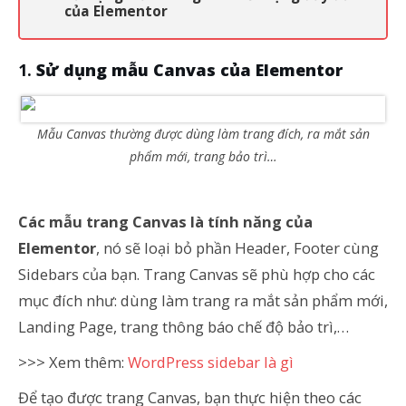
của Elementor
Sử dụng mẫu Canvas của Elementor
Mẫu Canvas thường được dùng làm trang đích, ra mắt sản
phẩm mới, trang bảo trì…
Các mẫu trang Canvas là tính năng của
Elementor
, nó sẽ loại bỏ phần Header, Footer cùng
Sidebars của bạn. Trang Canvas sẽ phù hợp cho các
mục đích như: dùng làm trang ra mắt sản phẩm mới,
Landing Page, trang thông báo chế độ bảo trì,…
>>> Xem thêm:
WordPress sidebar là gì
Để tạo được trang Canvas, bạn thực hiện theo các