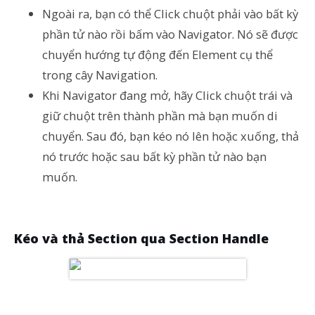
Ngoài ra, bạn có thể Click chuột phải vào bất kỳ
phần tử nào rồi bấm vào Navigator. Nó sẽ được
chuyển hướng tự động đến Element cụ thể
trong cây Navigation.
Khi Navigator đang mở, hãy Click chuột trái và
giữ chuột trên thành phần mà bạn muốn di
chuyển. Sau đó, bạn kéo nó lên hoặc xuống, thả
nó trước hoặc sau bất kỳ phần tử nào bạn
muốn.
Kéo và thả Section qua Section Handle