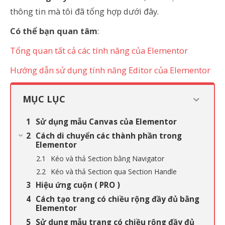
thông tin mà tôi đã tổng hợp dưới đây.
Có thể bạn quan tâm
:
Tổng quan tất cả các tính năng của Elementor
Hướng dẫn sử dụng tính năng Editor của Elementor
MỤC LỤC
Sử dụng mẫu Canvas của Elementor
Cách di chuyển các thành phần trong
Elementor
Kéo và thả Section bằng Navigator
Kéo và thả Section qua Section Handle
Hiệu ứng cuộn ( PRO )
Cách tạo trang có chiều rộng đầy đủ bằng
Elementor
Sử dụng mẫu trang có chiều rộng đầy đủ