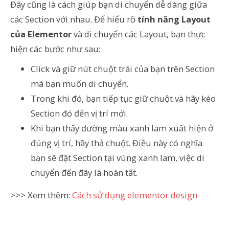
Đây cũng là cách giúp bạn di chuyển dễ dàng giữa
các Section với nhau. Để hiểu rõ
tính năng Layout
của Elementor
và di chuyển các Layout, bạn thực
hiện các bước như sau:
Click và giữ nút chuột trái của bạn trên Section
mà bạn muốn di chuyển.
Trong khi đó, bạn tiếp tục giữ chuột và hãy kéo
Section đó đến vị trí mới.
Khi bạn thấy đường màu xanh lam xuất hiện ở
đúng vị trí, hãy thả chuột. Điều này có nghĩa
bạn sẽ đặt Section tại vùng xanh lam, việc di
chuyển đến đây là hoàn tất.
>>> Xem thêm:
Cách sử dụng elementor design