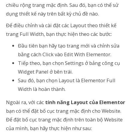
chiều rộng trang mặc định. Sau đó, bạn có thể sử
dụng thiết kế này trên bất kỳ chủ đề nào.
Để điều chỉnh và cài đặt các Layout theo thiết kế
trang Full Width, bạn thực hiện theo các bước:
Đầu tiên bạn hãy tạo trang mới và chỉnh sửa
bằng cách Click vào Edit With Elementor.
Tiếp theo, bạn chọn Settings ở bảng công cụ
Widget Panel ở bên trái.
Sau đó, bạn chọn Layout là Elementor Full
Width là hoàn thành.
Ngoài ra, với các
tính năng Layout của Elementor
bạn có thể đặt bố cục trang mặc định cho Website.
Để đặt bố cục trang mặc định trên toàn bộ Website
của mình, bạn hãy thực hiện như sau: