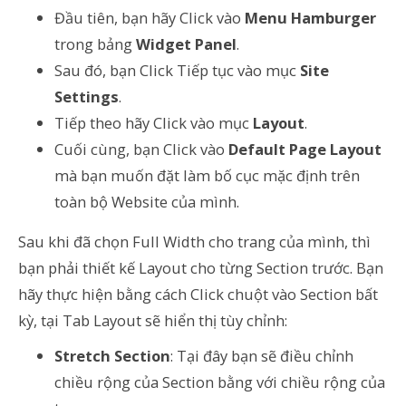
Đầu tiên, bạn hãy Click vào
Menu Hamburger
trong bảng
Widget Panel
.
Sau đó, bạn Click Tiếp tục vào mục
Site
Settings
.
Tiếp theo hãy Click vào mục
Layout
.
Cuối cùng, bạn Click vào
Default Page Layout
mà bạn muốn đặt làm bố cục mặc định trên
toàn bộ Website của mình.
Sau khi đã chọn Full Width cho trang của mình, thì
bạn phải thiết kế Layout cho từng Section trước. Bạn
hãy thực hiện bằng cách Click chuột vào Section bất
kỳ, tại Tab Layout sẽ hiển thị tùy chỉnh:
Stretch Section
: Tại đây bạn sẽ điều chỉnh
chiều rộng của Section bằng với chiều rộng của