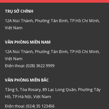
TRỤ SỞ CHÍNH
12A Núi Thành, Phường Tân Bình, TP.Hồ Chí Minh,
Việt Nam
VĂN PHÒNG MIỀN NAM
12A Núi Thành, Phường Tân Bình, TP.Hồ Chí Minh,
Việt Nam
Điện thoại: (028) 3622 9999
VĂN PHÒNG MIỀN BẮC
Tầng 5, Tòa Rosary, 89 Lạc Long Quân, Phường Tây
Hồ, TP.Hà Nội, Việt Nam
Điện thoại: (024) 35 123456