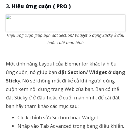
Hiệu ứng cuộn ( PRO )
Hiệu ứng cuộn giúp bạn đặt Section/ Widget ở dạng Sticky ở đầu
hoặc cuối màn hình
Một
tính năng Layout của Elementor
khác là hiệu
ứng cuộn, nó giúp bạn
đặt Section/ Widget ở dạng
Stick
y. Nó sẽ không mất đi kể cả khi người dùng
cuộn xem nội dung trang Web của bạn. Bạn có thể
đặt Sticky ở ở đầu hoặc ở cuối màn hình, để cài đặt
bạn hãy tham khảo các mục sau:
Click chỉnh sửa Section hoặc Widget.
Nhấp vào Tab Advanced trong bảng điều khiển.