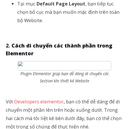
Tại mục
Default Page Layout
, bạn tiếp tục
chọn bố cục mà bạn muốn mặc định trên toàn
bộ Website.
Cách di chuyển các thành phần trong
Elementor
Plugin Elementor giúp bạn dễ dàng di chuyển các
Section khi thiết kế Website
Với
Developers elementor
, bạn có thể dễ dàng để di
chuyển một phần lên trên hoặc xuống dưới. Trong
hai cách mà tôi liệt kê bên dưới đây, bạn có thể chọn
một trong số chúng để thực hiện nhé.