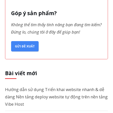
Góp ý sản phẩm?
Không thể tìm thấy tính năng bạn đang tìm kiếm?
Đừng lo, chúng tôi ở đây để giúp bạn!
GỬI ĐỀ XUẤT
Bài viết mới
Hướng dẫn sử dụng Triển khai website nhanh & dễ
dàng Nền tảng deploy website tự động trên nền tảng
Vibe Host