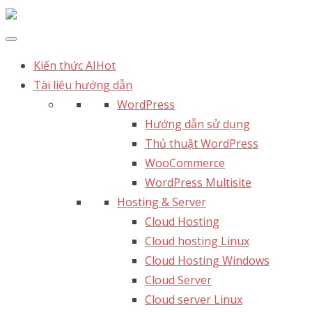
Kiến thức AI
Hot
Tài liệu hướng dẫn
WordPress
Hướng dẫn sử dụng
Thủ thuật WordPress
WooCommerce
WordPress Multisite
Hosting & Server
Cloud Hosting
Cloud hosting Linux
Cloud Hosting Windows
Cloud Server
Cloud server Linux