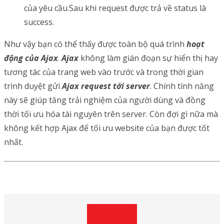
của yêu cầu.Sau khi request được trả về status là
success.
Như vậy bạn có thể thấy được toàn bộ quá trình
hoạt
động của Ajax
.
Ajax
không làm gián đoạn sự hiển thị hay
tương tác của trang web vào trước và trong thời gian
trình duyệt gửi
Ajax request tới server
. Chính tính năng
này sẽ giúp tăng trải nghiệm của người dùng và đồng
thời tối ưu hóa tài nguyên trên server. Còn đợi gì nữa mà
không kết hợp Ajax để tối ưu website của bạn được tốt
nhất.