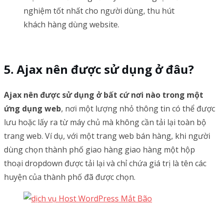
nghiệm tốt nhất cho người dùng, thu hút
khách hàng dùng website.
Ajax nên được sử dụng ở đâu?
Ajax nên được sử dụng ở bất cứ nơi nào trong một
ứng dụng web
, nơi một lượng nhỏ thông tin có thể được
lưu hoặc lấy ra từ máy chủ mà không cần tải lại toàn bộ
trang web. Ví dụ, với một trang web bán hàng, khi người
dùng chọn thành phố giao hàng giao hàng một hộp
thoại dropdown được tải lại và chỉ chứa giá trị là tên các
huyện của thành phố đã được chọn.