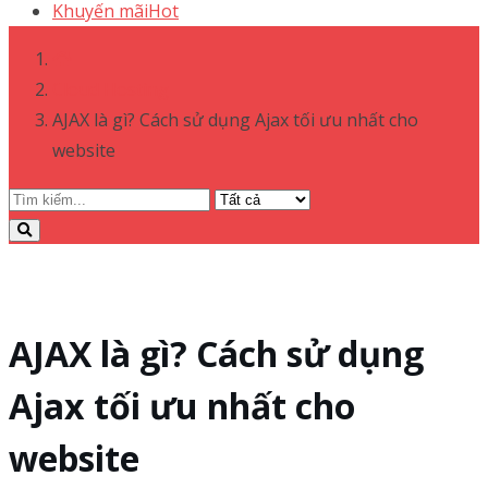
Khuyến mãi
Hot
Cloud Hosting
AJAX là gì? Cách sử dụng Ajax tối ưu nhất cho
website
AJAX là gì? Cách sử dụng
Ajax tối ưu nhất cho
website