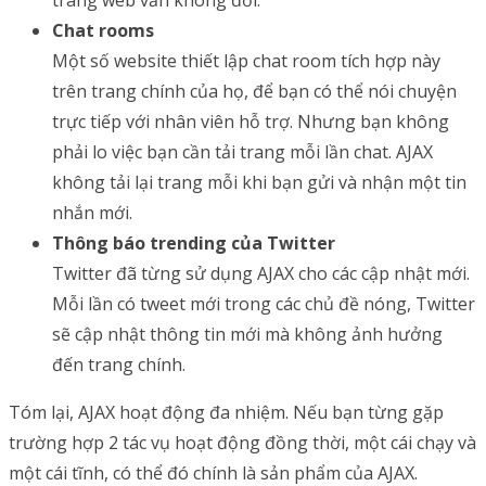
trang web vẫn không đổi.
Chat rooms
Một số website thiết lập chat room tích hợp này
trên trang chính của họ, để bạn có thể nói chuyện
trực tiếp với nhân viên hỗ trợ. Nhưng bạn không
phải lo việc bạn cần tải trang mỗi lần chat. AJAX
không tải lại trang mỗi khi bạn gửi và nhận một tin
nhắn mới.
Thông báo trending của Twitter
Twitter đã từng sử dụng AJAX cho các cập nhật mới.
Mỗi lần có tweet mới trong các chủ đề nóng, Twitter
sẽ cập nhật thông tin mới mà không ảnh hưởng
đến trang chính.
Tóm lại, AJAX hoạt động đa nhiệm. Nếu bạn từng gặp
trường hợp 2 tác vụ hoạt động đồng thời, một cái chạy và
một cái tĩnh, có thể đó chính là sản phẩm của AJAX.