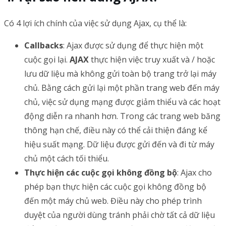
Có 4 lợi ích chính của việc sử dụng Ajax, cụ thể là:
Callbacks
: Ajax được sử dụng để thực hiện một
cuộc gọi lại.
AJAX
thực hiện việc truy xuất và / hoặc
lưu dữ liệu mà không gửi toàn bộ trang trở lại máy
chủ. Bằng cách gửi lại một phần trang web đến máy
chủ, việc sử dụng mạng được giảm thiểu và các hoạt
động diễn ra nhanh hơn. Trong các trang web băng
thông hạn chế, điều này có thể cải thiện đáng kể
hiệu suất mạng. Dữ liệu được gửi đến và đi từ máy
chủ một cách tối thiểu.
Thực hiện các cuộc gọi không đồng bộ
: Ajax cho
phép bạn thực hiện các cuộc gọi không đồng bộ
đến một máy chủ web. Điều này cho phép trình
duyệt của người dùng tránh phải chờ tất cả dữ liệu