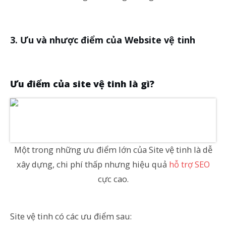
Ưu và nhược điểm của Website vệ tinh
Ưu điểm của site vệ tinh là gì?
Một trong những ưu điểm lớn của Site vệ tinh là dễ
xây dựng, chi phí thấp nhưng hiệu quả
hỗ trợ SEO
cực cao.
Site vệ tinh có các ưu điểm sau: