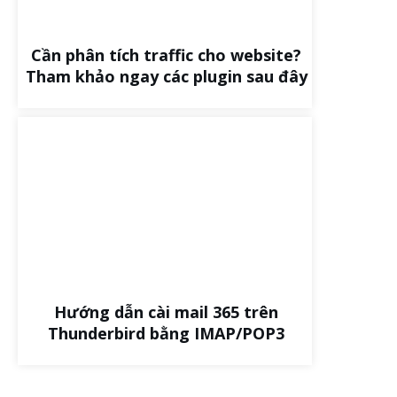
Cần phân tích traffic cho website?
Tham khảo ngay các plugin sau đây
Hướng dẫn cài mail 365 trên
Thunderbird bằng IMAP/POP3