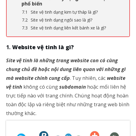
phổ biến
Site vệ tinh dạng kim tự tháp là gì?
Site vệ tinh dạng ngôi sao là gì?
Site vệ tinh dạng liên kết bánh xe là gì?
Website vệ tinh là gì?
Site vệ tinh là những trang website con có cùng
chung chủ đề hoặc nội dung liên quan với những gì
mà website chính cung cấp
. Tuy nhiên, các
website
vệ tinh
không có cùng
subdomain
hoặc mối liên hệ
trực tiếp nào với trang chính. Chúng hoạt động hoàn
toàn độc lập và riêng biệt như những trang web bình
thường khác.