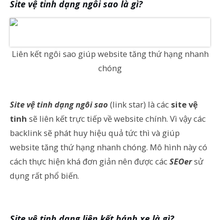
Site vệ tinh dạng ngôi sao là gì?
Liên kết ngôi sao giúp website tăng thứ hạng nhanh
chóng
Site vệ tinh dạng ngôi sao
(link star) là các
site vệ
tinh
sẽ liên kết trực tiếp về website chính. Vì vậy các
backlink sẽ phát huy hiệu quả tức thì và giúp
website tăng thứ hạng nhanh chóng. Mô hình này có
cách thực hiện khá đơn giản nên được các
SEOer
sử
dụng rất phổ biến.
Site vệ tinh dạng liên kết bánh xe là gì?