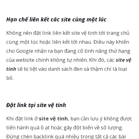
Hạn chế liên kết các site cùng một lúc
Không nên đặt link liên kết site vệ tinh tới trang chủ
cùng một lúc hoặc liên kết tới nhau. Điều này khiến
cho Google nhận ra bạn đang cố tình nâng thứ hạng
của website chính không tự nhiên. Khi đó, các
site vệ
tinh
sẽ bị liệt vào danh sách đen và thậm chí là loại
bỏ.
Đặt link tại site vệ tinh
Khi đặt link ở
site vệ tinh
, bạn cần lưu ý không được
tiến hành quá ồ ạt hoặc gây đột biến về số lượng.
Đừng chèn backlink quá nhiều trong tất cả các bài