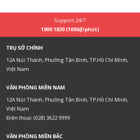
Support 24/7
1900 1830 (1000₫/phút)
TRỤ SỞ CHÍNH
12A Núi Thành, Phường Tân Bình, TP.Hồ Chí Minh,
Việt Nam
VĂN PHÒNG MIỀN NAM
12A Núi Thành, Phường Tân Bình, TP.Hồ Chí Minh,
Việt Nam
Điện thoại: (028) 3622 9999
VĂN PHÒNG MIỀN BẮC