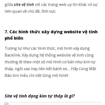
giữa
site vệ tinh
với các trang web uy tín khác có sự
liên quan về chủ đề, lĩnh vực.
Các hình thức xây dựng website vệ tinh
phổ biến
Tương tự như các hình thức, mô hình xây dựng
Backlink. Xây dựng hệ thống website vệ tinh cũng
thường đi theo một số mô hình cơ bản như kim tự
tháp, ngôi sao hay liên kết bánh xe… Hãy cùng Mắt
Bão tìm hiểu chi tiết từng mô hình!
Site vệ tinh dạng kim tự tháp là gì?