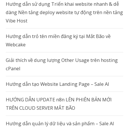
Hướng dẫn sử dụng Triển khai website nhanh & dễ
dàng Nền tảng deploy website tự động trên nền tảng
Vibe Host
Hướng dẫn trỏ tên miền đăng ký tại Mắt Bão về
Webcake
Giải thích về dung lượng Other Usage trên hosting
cPanel
Hướng dẫn tạo Website Landing Page – Sale AI
HƯỚNG DẪN UPDATE n8n LÊN PHIÊN BẢN MỚI
TRÊN CLOUD SERVER MẮT BÃO
Hướng dẫn quản lý dữ liệu và sản phẩm – Sale AI