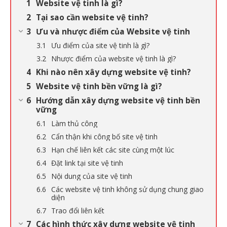
Website vệ tinh là gì?
Tại sao cần website vệ tinh?
Ưu và nhược điểm của Website vệ tinh
Ưu điểm của site vệ tinh là gì?
Nhược điểm của website vệ tinh là gì?
Khi nào nên xây dựng website vệ tinh?
Website vệ tinh bền vững là gì?
Hướng dẫn xây dựng website vệ tinh bền
vững
Làm thủ công
Cẩn thận khi công bố site vệ tinh
Hạn chế liên kết các site cùng một lúc
Đặt link tại site vệ tinh
Nội dung của site vệ tinh
Các website vệ tinh không sử dụng chung giao
diện
Trao đổi liên kết
Các hình thức xây dựng website vệ tinh