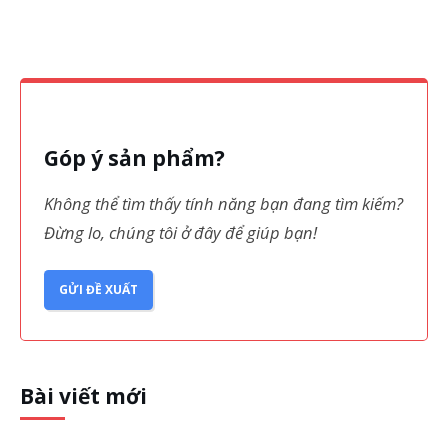
Góp ý sản phẩm?
Không thể tìm thấy tính năng bạn đang tìm kiếm?
Đừng lo, chúng tôi ở đây để giúp bạn!
GỬI ĐỀ XUẤT
Bài viết mới