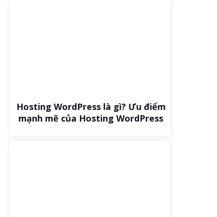
Hosting WordPress là gì? Ưu điểm
mạnh mẽ của Hosting WordPress