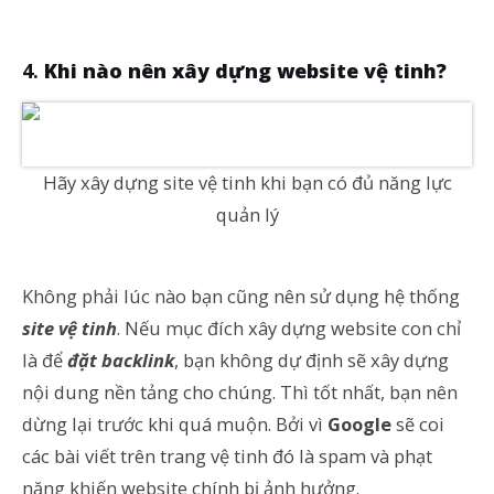
Khi nào nên xây dựng website vệ tinh?
Hãy xây dựng site vệ tinh khi bạn có đủ năng lực
quản lý
Không phải lúc nào bạn cũng nên sử dụng hệ thống
site vệ tinh
. Nếu mục đích xây dựng website con chỉ
là để
đặt backlink
, bạn không dự định sẽ xây dựng
nội dung nền tảng cho chúng. Thì tốt nhất, bạn nên
dừng lại trước khi quá muộn. Bởi vì
Google
sẽ coi
các bài viết trên trang vệ tinh đó là spam và phạt
nặng khiến website chính bị ảnh hưởng.