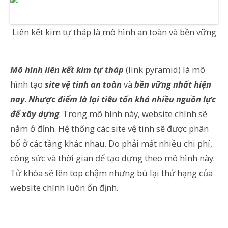
Liên kết kim tự tháp là mô hình an toàn và bền vững
Mô hình liên kết kim tự tháp
(link pyramid) là mô
hình tạo
site vệ tinh an toàn
và
bền vững nhất hiện
nay
.
Nhược điểm là lại tiêu tốn khá nhiều nguồn lực
để xây dựng
. Trong mô hình này, website chính sẽ
nằm ở đỉnh. Hệ thống các site vệ tinh sẽ được phân
bổ ở các tầng khác nhau. Do phải mất nhiều chi phí,
công sức và thời gian để tạo dựng theo mô hình này.
Từ khóa sẽ lên top chậm nhưng bù lại thứ hạng của
website chính luôn ổn định.