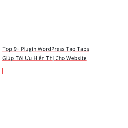
Top 9+ Plugin WordPress Tạo Tabs
Giúp Tối Ưu Hiển Thị Cho Website