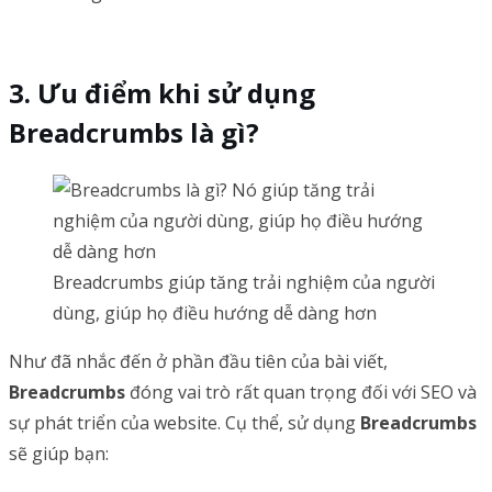
Ưu điểm khi sử dụng
Breadcrumbs là gì?
Breadcrumbs giúp tăng trải nghiệm của người
dùng, giúp họ điều hướng dễ dàng hơn
Như đã nhắc đến ở phần đầu tiên của bài viết,
Breadcrumbs
đóng vai trò rất quan trọng đối với SEO và
sự phát triển của website. Cụ thể, sử dụng
Breadcrumbs
sẽ giúp bạn: