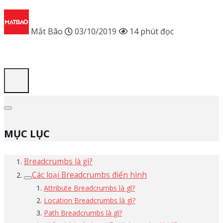
Mắt Bão
03/10/2019
14 phút đọc
MỤC LỤC
Breadcrumbs là gì?
Các loại Breadcrumbs điển hình
Attribute Breadcrumbs là gì?
Location Breadcrumbs là gì?
Path Breadcrumbs là gì?