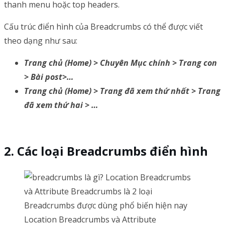
thanh menu hoặc top headers.
Cấu trúc điển hình của Breadcrumbs có thể được viết
theo dạng như sau:
Trang chủ (Home) > Chuyên Mục chính > Trang con
> Bài post>…
Trang chủ (Home) > Trang đã xem thứ nhất > Trang
đã xem thứ hai > …
Các loại Breadcrumbs điển hình
Location Breadcrumbs và Attribute