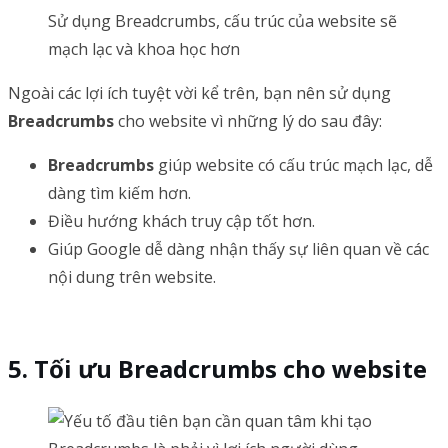
Sử dụng Breadcrumbs, cấu trúc của website sẽ
mạch lạc và khoa học hơn
Ngoài các lợi ích tuyệt vời kể trên, bạn nên sử dụng
Breadcrumbs
cho website vì những lý do sau đây:
Breadcrumbs
giúp website có cấu trúc mạch lạc, dễ
dàng tìm kiếm hơn.
Điều hướng khách truy cập tốt hơn.
Giúp Google dễ dàng nhận thấy sự liên quan về các
nội dung trên website.
Tối ưu Breadcrumbs cho website