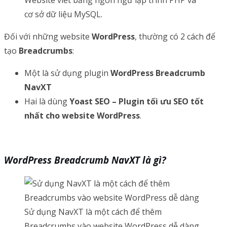
cơ sở dữ liệu MySQL.
Đối với những website
WordPress
, thường có 2 cách để
tạo
Breadcrumbs
:
Một là sử dụng plugin
WordPress Breadcrumb
NavXT
Hai là dùng
Yoast SEO – Plugin tối ưu SEO tốt
nhất cho website WordPress
.
WordPress Breadcrumb NavXT là gì?
Sử dụng NavXT là một cách để thêm
Breadcrumbs vào website WordPress dễ dàng