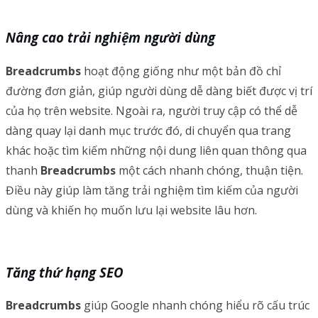
Nâng cao trải nghiệm người dùng
Breadcrumbs
hoạt động giống như một bản đồ chỉ
đường đơn giản, giúp người dùng dễ dàng biết được vị trí
của họ trên website. Ngoài ra, người truy cập có thể dễ
dàng quay lại danh mục trước đó, di chuyển qua trang
khác hoặc tìm kiếm những nội dung liên quan thông qua
thanh
Breadcrumbs
một cách nhanh chóng, thuận tiện.
Điều này giúp làm tăng trải nghiệm tìm kiếm của người
dùng và khiến họ muốn lưu lại website lâu hơn.
Tăng thứ hạng SEO
Breadcrumbs
giúp Google nhanh chóng hiểu rõ cấu trúc