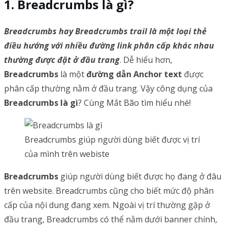
Breadcrumbs là gì?
Breadcrumbs hay Breadcrumbs trail là một loại thẻ
điều hướng với nhiều đường link phân cấp khác nhau
thường được đặt ở đầu trang
. Dễ hiểu hơn,
Breadcrumbs
là một
đường dẫn Anchor text
được
phân cấp thường nằm ở đầu trang. Vậy công dụng của
Breadcrumbs là gì
? Cùng Mắt Bão tìm hiểu nhé!
Breadcrumbs giúp người dùng biết được vị trí
của mình trên webiste
Breadcrumbs
giúp người dùng biết được họ đang ở đâu
trên website. Breadcrumbs cũng cho biết mức độ phân
cấp của nội dung đang xem. Ngoài vị trí thường gặp ở
đầu trang, Breadcrumbs có thể nằm dưới banner chính,