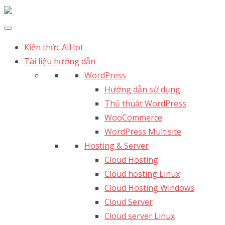
Kiến thức AI
Hot
Tài liệu hướng dẫn
WordPress
Hướng dẫn sử dụng
Thủ thuật WordPress
WooCommerce
WordPress Multisite
Hosting & Server
Cloud Hosting
Cloud hosting Linux
Cloud Hosting Windows
Cloud Server
Cloud server Linux