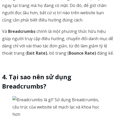
ngay tại trang mà họ đang có mặt. Do đó, để giữ chân
người đọc lâu hơn, bất cứ vị trí nào trên website bạn
cũng cần phải biết điều hướng đúng cách.
Và
Breadcrumbs
chính là một phương thức hữu hiệu
giúp người truy cập điều hướng, chuyển đổi danh mục dễ
dàng chỉ với vài thao tác đơn giản, từ đó làm giảm tỷ lệ
thoát trang (
Exit Rate)
, bỏ trang (
Bounce Rate)
đáng kể.
Tại sao nên sử dụng
Breadcrumbs?