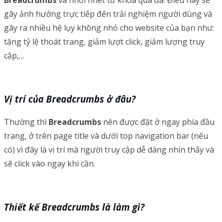
gây ảnh hưởng trực tiếp đến trải nghiệm người dùng và
gây ra nhiều hệ lụy không nhỏ cho website của bạn như:
tăng tỷ lệ thoát trang, giảm lượt click, giảm lượng truy
cập,…
Vị trí của Breadcrumbs ở đâu?
Thường thì
Breadcrumbs
nên được đặt ở ngay phía đầu
trang, ở trên page title và dưới top navigation bar (nếu
có) vì đây là vị trí mà người truy cập dễ dàng nhìn thấy và
sẽ click vào ngay khi cần.
Thiết kế Breadcrumbs là làm gì?