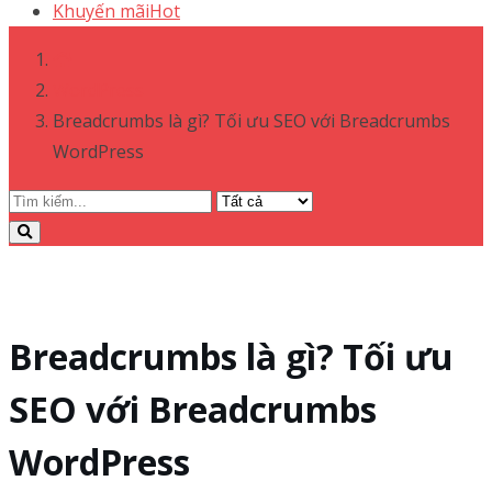
Khuyến mãi
Hot
WordPress
Breadcrumbs là gì? Tối ưu SEO với Breadcrumbs
WordPress
Breadcrumbs là gì? Tối ưu
SEO với Breadcrumbs
WordPress