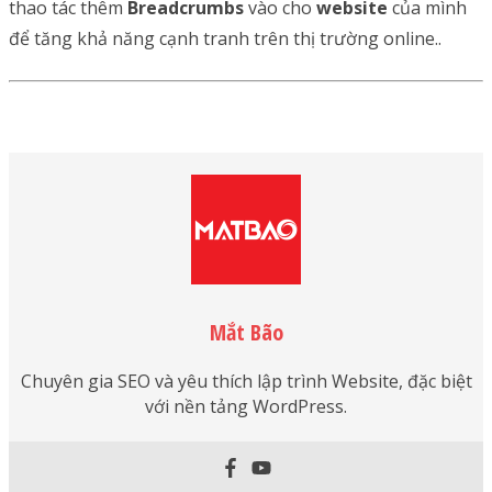
thao tác thêm
Breadcrumbs
vào cho
website
của mình
để tăng khả năng cạnh tranh trên thị trường online..
Mắt Bão
Chuyên gia SEO và yêu thích lập trình Website, đặc biệt
với nền tảng WordPress.