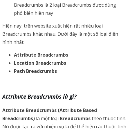
Breadcrumbs là 2 loại Breadcrumbs được dùng
phổ biến hiện nay
Hiện nay, trên website xuất hiện rất nhiều loại
Breadcrumbs khác nhau. Dưới đây là một số loại điển
hình nhất:
Attribute Breadcrumbs
Location Breadcrumbs
Path Breadcrumbs
Attribute Breadcrumbs là gì?
Attribute Breadcrumbs (Attribute Based
Breadcrumbs)
là một loại
Breadcrumbs
theo thuộc tính.
Nó được tạo ra với nhiệm vụ là để thể hiện các thuộc tính