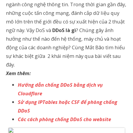
ngành công nghệ thông tin. Trong thời gian gần đây,
những cuộc tấn công mạng, đánh cắp dữ liệu quy
mô lớn trên thế giới đều có sự xuất hiện của 2 thuật
ngữ này. Vậy DoS và
DDoS là gì
? Chúng gây ảnh
hưởng như thế nào đến hệ thống, máy chủ và hoạt
động của các doanh nghiệp? Cùng Mắt Bão tìm hiểu
sự khác biệt giữa 2 khái niệm này qua bài viết sau
đây.
Xem thêm:
Hướng dẫn chống DDoS bằng dịch vụ
Cloudflare
Sử dụng IPTables hoặc CSF để phòng chống
DDoS
Các cách phòng chống DDoS cho website