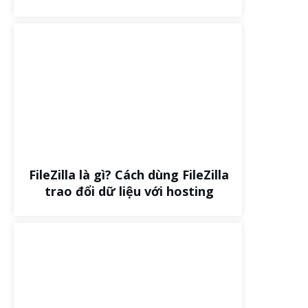
FileZilla là gì? Cách dùng FileZilla
trao đổi dữ liệu với hosting