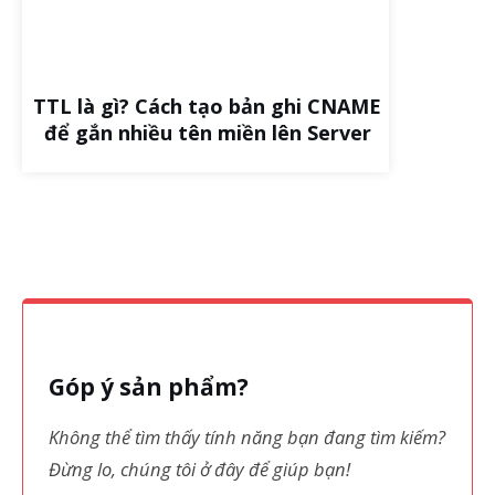
TTL là gì? Cách tạo bản ghi CNAME
để gắn nhiều tên miền lên Server
Góp ý sản phẩm?
Không thể tìm thấy tính năng bạn đang tìm kiếm?
Đừng lo, chúng tôi ở đây để giúp bạn!