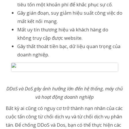
tiêu tốn một khoản phí để khắc phục sự cố.
Gây gián đoạn, suy giảm hiệu suất công việc do
mất kết nối mạng.
Mất uy tín thương hiệu và khách hàng do
không truy cập được website.
Gây thất thoát tiền bạc, dữ liệu quan trọng của
doanh nghiệp.
DDoS và DoS gây ảnh hưởng lớn đến hệ thống, máy chủ
và hoạt động doanh nghiệp
Bất kỳ ai cũng có nguy cơ trở thành nạn nhân của các
cuộc tấn công từ chối dịch vụ và từ chối dịch vụ phân
tán. Để chống DDoS và Dos, bạn có thể thực hiện các