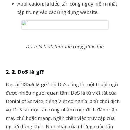
Application: là kiểu tấn công nguy hiểm nhất,
tập trung vào các ứng dụng website.
DDoS là hình thức tấn công phân tán
2. DoS là gì?
Ngoài “
DDoS là gì
?” thì DoS cũng là một thuật ngữ
được nhiều người quan tâm. DoS là từ viết tắt của
Denial of Service, tiếng Việt có nghĩa là từ chối dịch
vụ. DoS là cuộc tấn công nhằm mục đích đánh sập
máy chủ hoặc mạng, ngăn chặn việc truy cập của
người dùng khác. Nạn nhân của những cuộc tấn