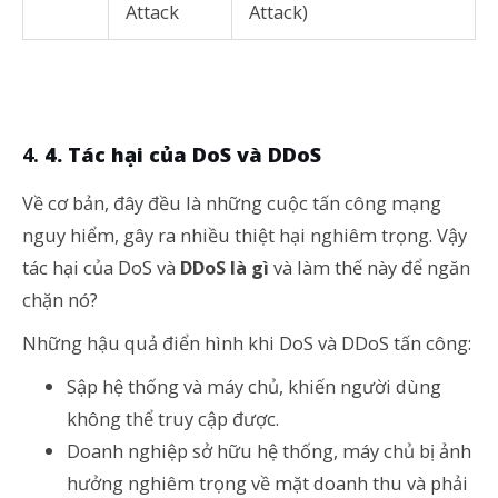
Attack
Attack)
4. Tác hại của DoS và DDoS
Về cơ bản, đây đều là những cuộc tấn công mạng
nguy hiểm, gây ra nhiều thiệt hại nghiêm trọng. Vậy
tác hại của DoS và
DDoS là gì
và làm thế này để ngăn
chặn nó?
Những hậu quả điển hình khi DoS và DDoS tấn công:
Sập hệ thống và máy chủ, khiến người dùng
không thể truy cập được.
Doanh nghiệp sở hữu hệ thống, máy chủ bị ảnh
hưởng nghiêm trọng về mặt doanh thu và phải