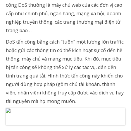
công DoS thường là máy chủ web của các đơn vị cao
cấp như chính phủ, ngân hàng, mạng xã hội, doanh
nghiệp truyền thông, các trang thương mại điện tử,
trang báo…
DoS tấn công bằng cách “tuồn” một lượng lớn traffic
hoặc gửi các thông tin có thể kích hoạt sự cố đến hệ
thống, máy chủ và mạng mục tiêu. Khi đó, mục tiêu
bị tấn công sẽ không thể xử lý các tác vụ, dẫn đến
tình trạng quá tải. Hình thức tấn công này khiến cho
người dùng hợp pháp (gồm chủ tài khoản, thành
viên, nhân viên) không truy cập được vào dịch vụ hay
tài nguyên mà họ mong muốn.