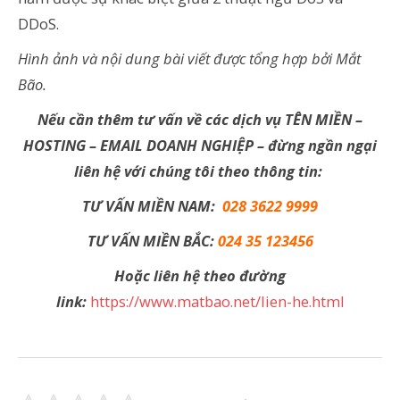
DDoS.
Hình ảnh và nội dung bài viết được tổng hợp bởi Mắt
Bão.
Nếu cần thêm tư vấn về các dịch vụ TÊN MIỀN –
HOSTING – EMAIL DOANH NGHIỆP – đừng ngần ngại
liên hệ với chúng tôi theo thông tin:
TƯ VẤN MIỀN NAM:
028 3622 9999
TƯ VẤN MIỀN BẮC:
024 35 123456
Hoặc liên hệ theo đường
link:
https://www.matbao.net/lien-he.html