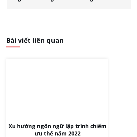
Bài viết liên quan
Xu hướng ngôn ngữ lập trình chiếm
ưu thế năm 2022