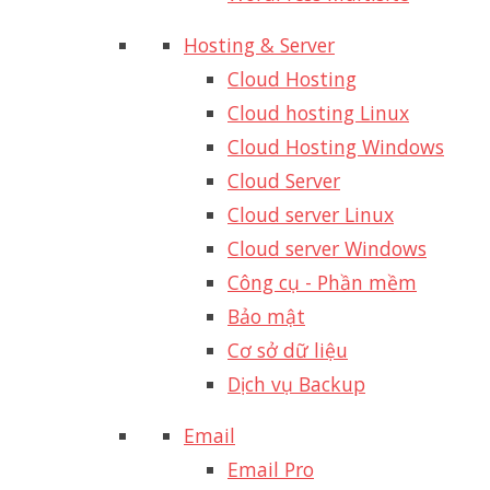
Hosting & Server
Cloud Hosting
Cloud hosting Linux
Cloud Hosting Windows
Cloud Server
Cloud server Linux
Cloud server Windows
Công cụ - Phần mềm
Bảo mật
Cơ sở dữ liệu
Dịch vụ Backup
Email
Email Pro