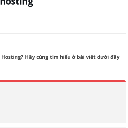
 hosting
Hosting? Hãy cùng tìm hiểu ở bài viết dưới đây