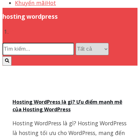
Khuyến mãi
Hot
hosting wordpress
Hosting WordPress là gì? Ưu điểm mạnh mẽ
của Hosting WordPress
Hosting WordPress là gì? Hosting WordPress
là hosting tối ưu cho WordPress, mang đến