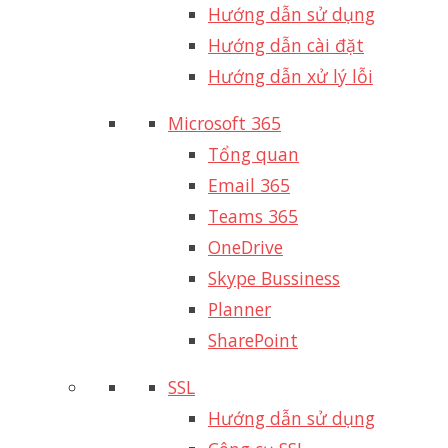
Hướng dẫn sử dụng
Hướng dẫn cài đặt
Hướng dẫn xử lý lỗi
Microsoft 365
Tổng quan
Email 365
Teams 365
OneDrive
Skype Bussiness
Planner
SharePoint
SSL
Hướng dẫn sử dụng