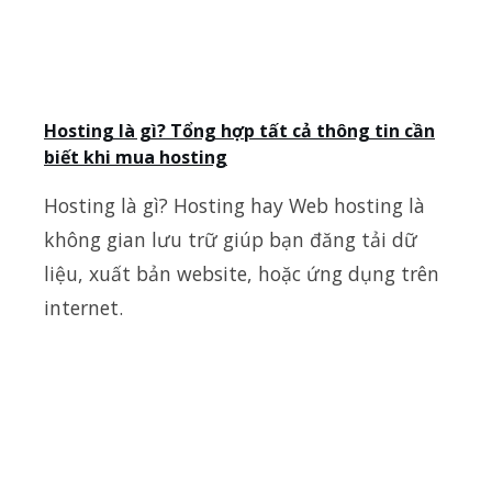
Hosting là gì? Tổng hợp tất cả thông tin cần
biết khi mua hosting
Hosting là gì? Hosting hay Web hosting là
không gian lưu trữ giúp bạn đăng tải dữ
liệu, xuất bản website, hoặc ứng dụng trên
internet.