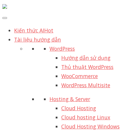
Kiến thức AI
Hot
Tài liệu hướng dẫn
WordPress
Hướng dẫn sử dụng
Thủ thuật WordPress
WooCommerce
WordPress Multisite
Hosting & Server
Cloud Hosting
Cloud hosting Linux
Cloud Hosting Windows