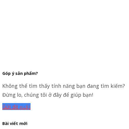
Góp ý sản phẩm?
Không thể tìm thấy tính năng bạn đang tìm kiếm?
Đừng lo, chúng tôi ở đây để giúp bạn!
Gửi đề xuất
Bài viết mới