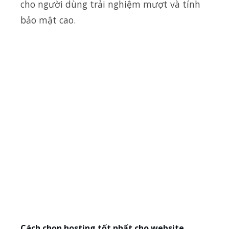
cho người dùng trải nghiệm mượt và tính
bảo mật cao.
Cách chọn hosting tốt nhất cho website