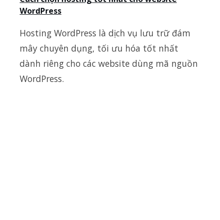
WordPress
Hosting WordPress là dịch vụ lưu trữ đám
mây chuyên dụng, tối ưu hóa tốt nhất
dành riêng cho các website dùng mã nguồn
WordPress.