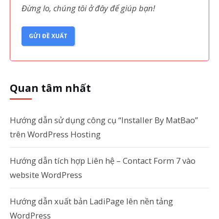
Đừng lo, chúng tôi ở đây để giúp bạn!
GỬI ĐỀ XUẤT
Quan tâm nhất
Hướng dẫn sử dụng công cụ “Installer By MatBao”
trên WordPress Hosting
Hướng dẫn tích hợp Liên hệ – Contact Form 7 vào
website WordPress
Hướng dẫn xuất bản LadiPage lên nền tảng
WordPress