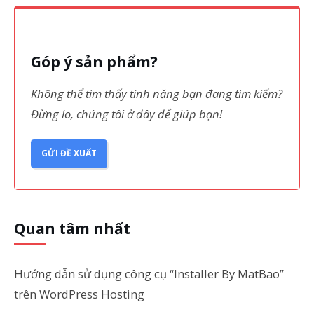
Góp ý sản phẩm?
Không thể tìm thấy tính năng bạn đang tìm kiếm?
Đừng lo, chúng tôi ở đây để giúp bạn!
GỬI ĐỀ XUẤT
Quan tâm nhất
Hướng dẫn sử dụng công cụ “Installer By MatBao”
trên WordPress Hosting