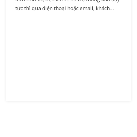
tức thì qua điện thoại hoặc email, khách…