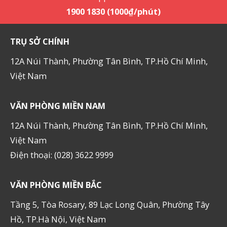
1900 1830 (1000₫/phút)
TRỤ SỞ CHÍNH
12A Núi Thành, Phường Tân Bình, TP.Hồ Chí Minh,
Việt Nam
VĂN PHÒNG MIỀN NAM
12A Núi Thành, Phường Tân Bình, TP.Hồ Chí Minh,
Việt Nam
Điện thoại: (028) 3622 9999
VĂN PHÒNG MIỀN BẮC
Tầng 5, Tòa Rosary, 89 Lạc Long Quân, Phường Tây
Hồ, TP.Hà Nội, Việt Nam