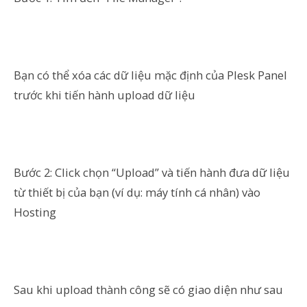
Bạn có thể xóa các dữ liệu mặc định của Plesk Panel
trước khi tiến hành upload dữ liệu
Bước 2: Click chọn “Upload” và tiến hành đưa dữ liệu
từ thiết bị của bạn (ví dụ: máy tính cá nhân) vào
Hosting
Sau khi upload thành công sẽ có giao diện như sau