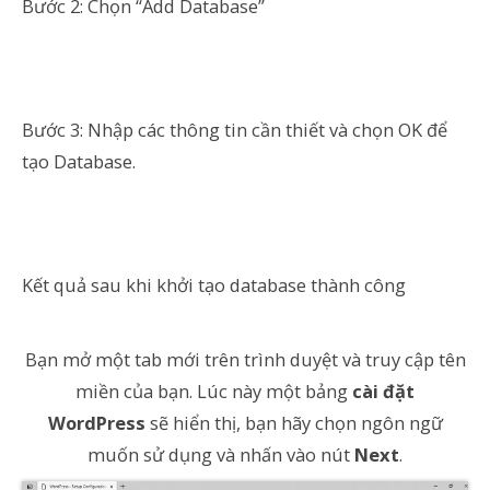
Bước 2: Chọn “Add Database”
Bước 3: Nhập các thông tin cần thiết và chọn OK để
tạo Database.
Kết quả sau khi khởi tạo database thành công
Bạn mở một tab mới trên trình duyệt và truy cập tên
miền của bạn. Lúc này một bảng
cài đặt
WordPress
sẽ hiển thị, bạn hãy chọn ngôn ngữ
muốn sử dụng và nhấn vào nút
Next
.