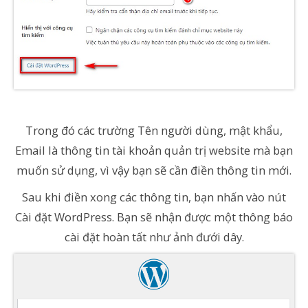
Trong đó các trường Tên người dùng, mật khẩu,
Email là thông tin tài khoản quản trị website mà bạn
muốn sử dụng, vì vậy bạn sẽ cần điền thông tin mới.
Sau khi điền xong các thông tin, bạn nhấn vào nút
Cài đặt WordPress. Bạn sẽ nhận được một thông báo
cài đặt hoàn tất như ảnh đưới dây.