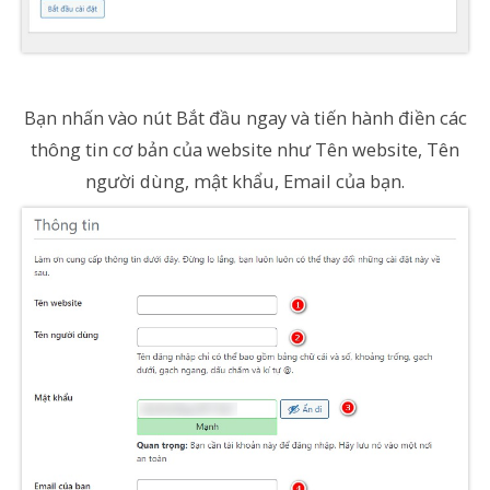
Bạn nhấn vào nút Bắt đầu ngay và tiến hành điền các
thông tin cơ bản của website như Tên website, Tên
người dùng, mật khẩu, Email của bạn.