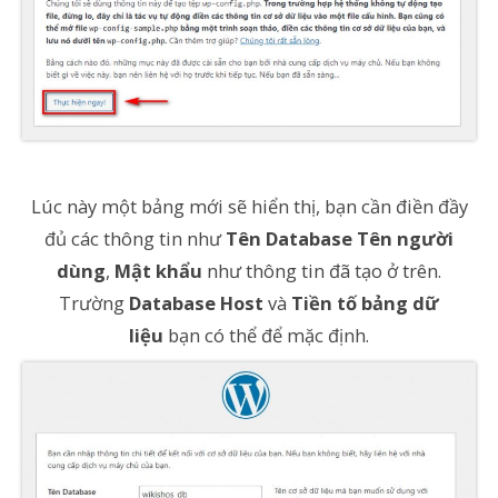
Lúc này một bảng mới sẽ hiển thị, bạn cần điền đầy
đủ các thông tin như
Tên Database
Tên người
dùng
,
Mật khẩu
như thông tin đã tạo ở trên.
Trường
Database Host
và
Tiền tố bảng dữ
liệu
bạn có thể để mặc định.