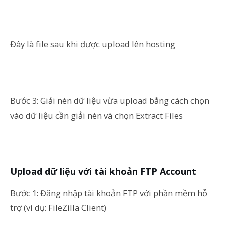
Đây là file sau khi được upload lên hosting
Bước 3: Giải nén dữ liệu vừa upload bằng cách chọn
vào dữ liệu cần giải nén và chọn Extract Files
Upload dữ liệu với tài khoản FTP Account
Bước 1: Đăng nhập tài khoản FTP với phần mềm hỗ
trợ (ví dụ: FileZilla Client)