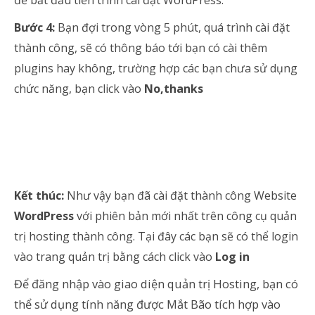
Bước 4:
Bạn đợi trong vòng 5 phút, quá trình cài đặt
thành công, sẽ có thông báo tới bạn có cài thêm
plugins hay không, trường hợp các bạn chưa sử dụng
chức năng, bạn click vào
No,thanks
Kết thúc:
Như vậy bạn đã cài đặt thành công Website
WordPress
với phiên bản mới nhất trên công cụ quản
trị hosting thành công. Tại đây các bạn sẽ có thể login
vào trang quản trị bằng cách click vào
Log in
Để đăng nhập vào giao diện quản trị Hosting, bạn có
thể sử dụng tính năng được Mắt Bão tích hợp vào