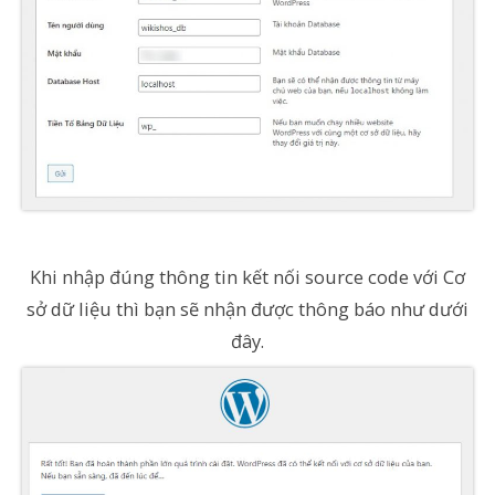
Khi nhập đúng thông tin kết nối source code với Cơ
sở dữ liệu thì bạn sẽ nhận được thông báo như dưới
đây.