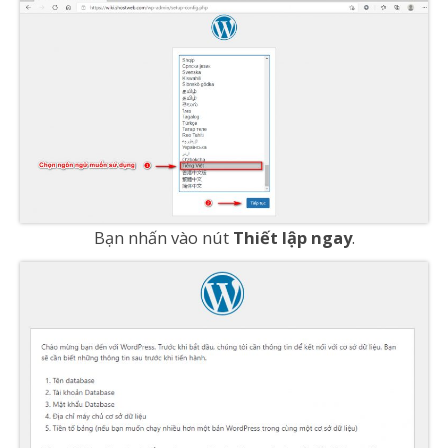
Bạn nhấn vào nút
Thiết lập ngay
.