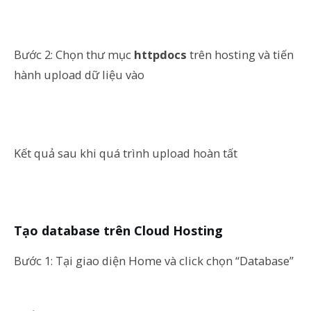
Bước 2: Chọn thư mục
httpdocs
trên hosting và tiến
hành upload dữ liệu vào
Kết quả sau khi quá trình upload hoàn tất
Tạo database trên Cloud Hosting
Bước 1: Tại giao diện Home và click chọn “Database”