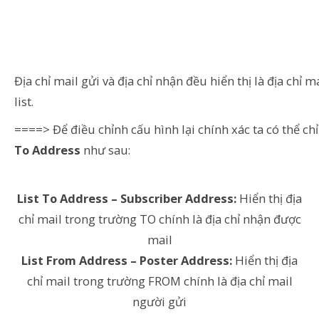
Địa chỉ mail gửi và địa chỉ nhận đều hiển thị là địa chỉ m
list.
====> Để điều chỉnh cấu hình lại chính xác ta có thể ch
To Address
như sau:
List To Address – Subscriber Address:
Hiển thị địa
chỉ mail trong trường TO chính là địa chỉ nhận được
mail
List From Address – Poster Address:
Hiển thị địa
chỉ mail trong trường FROM chính là địa chỉ mail
người gửi