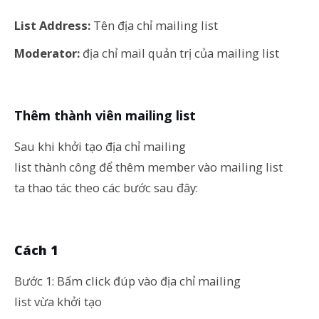
List Address:
Tên địa chỉ mailing list
Moderator:
địa chỉ mail quản trị của mailing list
Thêm thành viên mailing list
Sau khi khởi tạo địa chỉ mailing
list thành công để thêm member vào mailing list
ta thao tác theo các bước sau đây:
Cách 1
Bước 1: Bấm click đúp vào địa chỉ mailing
list vừa khởi tạo