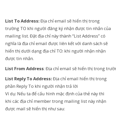
List To Address:
Địa chỉ email sẽ hiển thị trong
trường TO khi người đăng ký nhận được tin nhắn của
mailing list. Đặt địa chỉ này thành “List Address” có
nghĩa là địa chỉ email được liên kết với danh sách sẽ
hiển thị dưới dạng địa chỉ TO: khi người nhận nhận
được tin nhắn.
List From Address
: Địa chỉ email sẽ hiển thị trong t
List Reply To Address:
Địa chỉ email hiển thị trong
phần Reply To khi người nhận trả lời
Ví dụ: Nếu ta để cấu hình mặc định của thẻ này thì
khi các địa chỉ member trong mailing list này nhận
được mail sẽ hiển thị như sau: