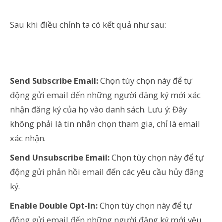
Sau khi điều chỉnh ta có kết quả như sau:
Send Subscribe Email:
Chọn tùy chọn này để tự
động gửi email đến những người đăng ký mới xác
nhận đăng ký của họ vào danh sách. Lưu ý: Đây
không phải là tin nhắn chọn tham gia, chỉ là email
xác nhận.
Send Unsubscribe Email:
Chọn tùy chọn này để tự
động gửi phản hồi email đến các yêu cầu hủy đăng
ký.
Enable Double Opt-In:
Chọn tùy chọn này để tự
động gửi email đến những người đăng ký mới yêu