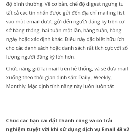
độ bình thường. Về cơ bản, chế độ digest ngưng tụ
tất cả các tin nhắn được gửi đến địa chỉ mailing list
vào một email được gửi đến người đăng ký trên cơ
sở hàng tháng, hai tuần một lần, hàng tuần, hàng
ngày hoặc xác định khác. Điều này đặc biệt hữu ích
cho các danh sách hoặc danh sách rất tích cực với số
lượng người đăng ký lớn hơn.
Chức năng giữ lại mail trên hệ thống, và sẽ đưa mail
xuống theo thời gian định sẵn: Daily , Weekly,
Monthly. Mặc định tính năng này luôn luôn tắt
Chúc các bạn cài đặt thành công và có trải
nghiệm tuyệt vời khi sử dụng dịch vụ Email 4B v2