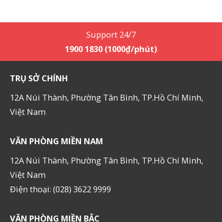
Support 24/7
1900 1830 (1000₫/phút)
TRỤ SỞ CHÍNH
12A Núi Thành, Phường Tân Bình, TP.Hồ Chí Minh,
Việt Nam
VĂN PHÒNG MIỀN NAM
12A Núi Thành, Phường Tân Bình, TP.Hồ Chí Minh,
Việt Nam
Điện thoại: (028) 3622 9999
VĂN PHÒNG MIỀN BẮC