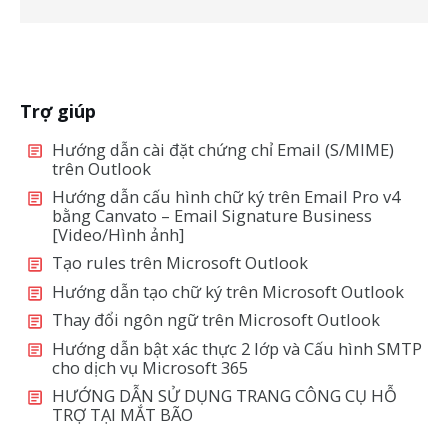
Trợ giúp
Hướng dẫn cài đặt chứng chỉ Email (S/MIME)
trên Outlook
Hướng dẫn cấu hình chữ ký trên Email Pro v4
bằng Canvato – Email Signature Business
[Video/Hình ảnh]
Tạo rules trên Microsoft Outlook
Hướng dẫn tạo chữ ký trên Microsoft Outlook
Thay đổi ngôn ngữ trên Microsoft Outlook
Hướng dẫn bật xác thực 2 lớp và Cấu hình SMTP
cho dịch vụ Microsoft 365
HƯỚNG DẪN SỬ DỤNG TRANG CÔNG CỤ HỖ
TRỢ TẠI MẮT BÃO