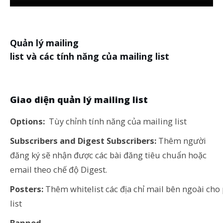
Quản lý mailing
list và các tính năng của mailing list
Giao diện quản lý mailing list
Options:
Tùy chỉnh tính năng của mailing list
Subscribers and Digest Subscribers:
Thêm người
đăng ký sẽ nhận được các bài đăng tiêu chuẩn hoặc
email theo chế độ Digest.
Posters:
Thêm whitelist các địa chỉ mail bên ngoài cho
list
Banned