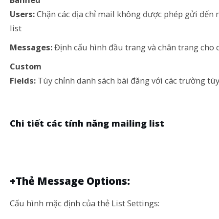
Users:
Chặn các địa chỉ mail không được phép gửi đến 
list
Messages:
Định cấu hình đầu trang và chân trang cho 
Custom
Fields:
Tùy chỉnh danh sách bài đăng với các trường tùy
Chi tiết các tính năng mailing list
+Thẻ Message Options:
Cấu hình mặc định của thẻ List Settings: