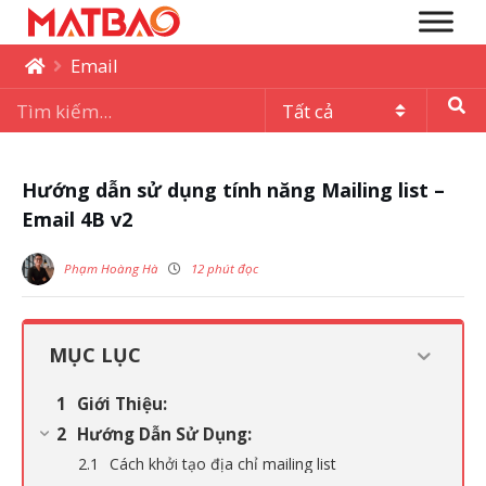
Email
Hướng dẫn sử dụng tính năng Mailing list –
Email 4B v2
Phạm Hoàng Hà
12 phút đọc
MỤC LỤC
Giới Thiệu:
Hướng Dẫn Sử Dụng:
Cách khởi tạo địa chỉ mailing list