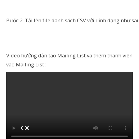
Bước 2: Tải lên file danh sách CSV với định dạng như sa
Video hướng dẫn tạo Mailing List và thêm thành viên
vào Mailing List :