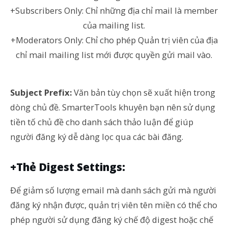
+Subscribers Only: Chỉ những địa chỉ mail là member
của mailing list.
+Moderators Only: Chỉ cho phép Quản trị viên của địa
chỉ mail mailing list mới được quyền gửi mail vào.
Subject Prefix:
Văn bản tùy chọn sẽ xuất hiện trong
dòng chủ đề. SmarterTools khuyên bạn nên sử dụng
tiền tố chủ đề cho danh sách thảo luận để giúp
người đăng ký dễ dàng lọc qua các bài đăng.
+Thẻ Digest Settings:
Để giảm số lượng email mà danh sách gửi mà người
đăng ký nhận được, quản trị viên tên miền có thể cho
phép người sử dụng đăng ký chế độ digest hoặc chế