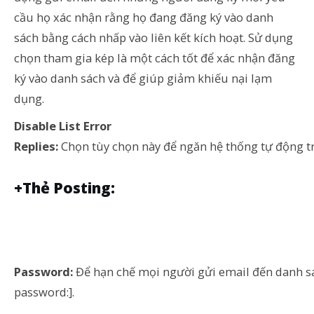
cầu họ xác nhận rằng họ đang đăng ký vào danh
sách bằng cách nhấp vào liên kết kích hoạt. Sử dụng
chọn tham gia kép là một cách tốt để xác nhận đăng
ký vào danh sách và để giúp giảm khiếu nại lạm
dụng.
Disable List Error
Replies:
Chọn tùy chọn này để ngăn hệ thống tự động trả
+Thẻ Posting:
Password:
Để hạn chế mọi người gửi email đến danh sá
password:].