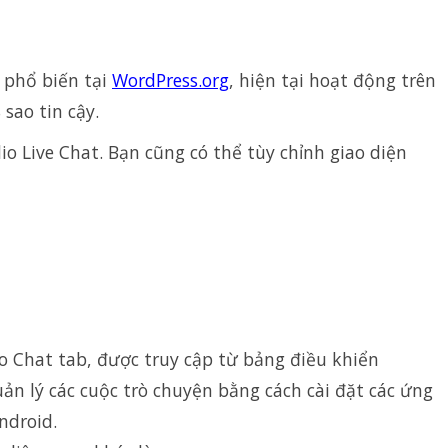
t phổ biến tại
WordPress.org
, hiện tại hoạt động trên
sao tin cậy.
io Live Chat. Bạn cũng có thể tùy chỉnh giao diện
io Chat tab, được truy cập từ bảng điều khiển
ản lý các cuộc trò chuyện bằng cách cài đặt các ứng
ndroid.