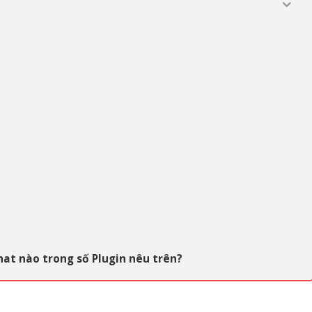
hat nào trong số Plugin nêu trên?