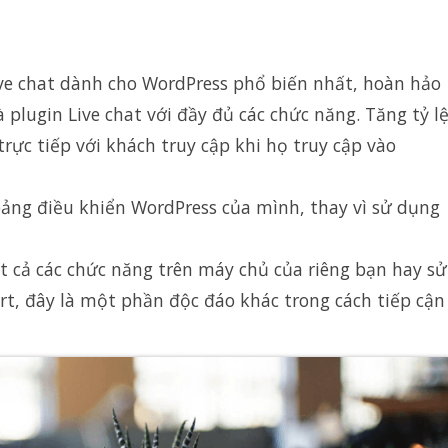
ive chat dành cho WordPress phổ biến nhất, hoàn hảo
plugin Live chat với đầy đủ các chức năng. Tăng tỷ l
trực tiếp với khách truy cập khi họ truy cập vào
bảng điều khiển WordPress của mình, thay vì sử dụng
t cả các chức năng trên máy chủ của riêng bạn hay sử
t, đây là một phần độc đáo khác trong cách tiếp cận