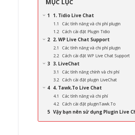
MỤC LỤC
1. Tidio Live Chat
Các tính năng và chi phí plugin
Cách cài đặt Plugin Tidio
2. WP Live Chat Support
Các tính năng và chi phí plugin
Cách cài đặt WP Live Chat Support
3. LiveChat
Các tính năng chính và chi phí
Cách cài đặt plugin LiveChat
4. Tawk.To Live Chat
Các tính năng và chi phí
Cách cài đặt pluginTawk.To
Vậy bạn nên sử dụng Plugin Live C