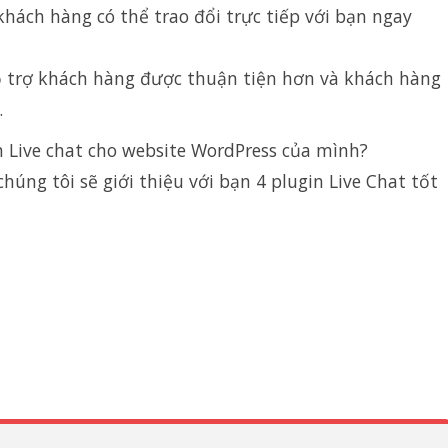
hách hàng có thể trao đổi trực tiếp với bạn ngay
ỗ trợ khách hàng được thuận tiện hơn và khách hàng
.
n Live chat cho website WordPress của mình?
úng tôi sẽ giới thiệu với bạn 4 plugin Live Chat tốt