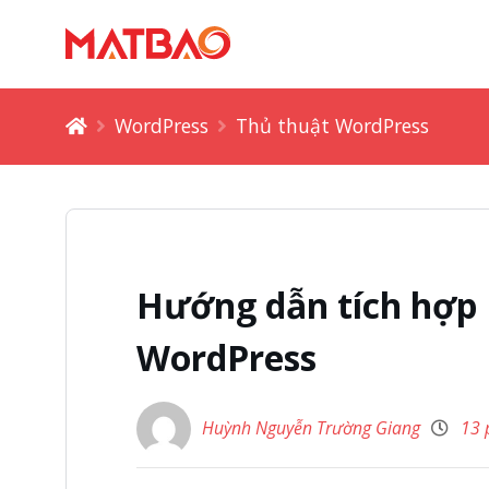
WordPress
Thủ thuật WordPress
Hướng dẫn tích hợp 
WordPress
Huỳnh Nguyễn Trường Giang
13 