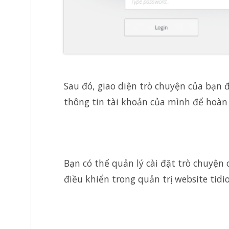
Sau đó, giao diện trò chuyện của bạn 
thông tin tài khoản của mình để hoàn t
Bạn có thể quản lý cài đặt trò chuyện
điều khiển trong quản trị website tidi