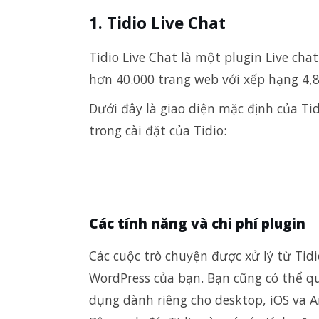
1. Tidio Live Chat
Tidio Live Chat là một plugin Live cha
hơn 40.000 trang web với xếp hạng 4,8 
Dưới đây là giao diện mặc định của Tid
trong cài đặt của Tidio:
Các tính năng và chi phí plugin
Các cuộc trò chuyện được xử lý từ Tid
WordPress của bạn. Bạn cũng có thể qu
dụng dành riêng cho desktop, iOS va A