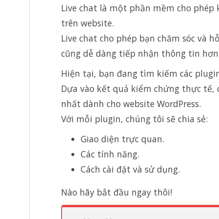
Live chat là một phần mềm cho phép k
trên website.
Live chat cho phép bạn chăm sóc và h
cũng dễ dàng tiếp nhận thông tin hơn
Hiện tại, bạn đang tìm kiếm các plugi
Dựa vào kết quả kiểm chứng thực tế, ch
nhất dành cho website WordPress.
Với mỗi plugin, chúng tôi sẽ chia sẻ:
Giao diện trực quan.
Các tính năng.
Cách cài đặt và sử dụng.
Nào hãy bắt đầu ngay thôi!