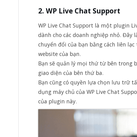
2. WP Live Chat Support
WP Live Chat Support là một plugin L
dành cho các doanh nghiệp nhỏ. Đây là 
chuyển đổi của bạn bằng cách liên lạc 
website của bạn.
Bạn sẽ quản lý mọi thứ từ bên trong 
giao diện của bên thứ ba.
Bạn cũng có quyền lựa chọn lưu trữ tấ
dụng máy chủ của WP Live Chat Suppor
của plugin này.