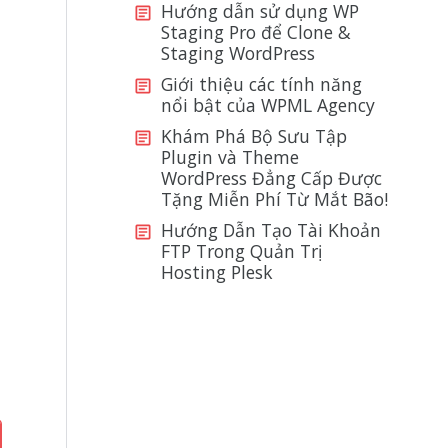
Hướng dẫn sử dụng WP
Staging Pro để Clone &
Staging WordPress
Giới thiệu các tính năng
nổi bật của WPML Agency
Khám Phá Bộ Sưu Tập
Plugin và Theme
WordPress Đẳng Cấp Được
Tặng Miễn Phí Từ Mắt Bão!
Hướng Dẫn Tạo Tài Khoản
FTP Trong Quản Trị
Hosting Plesk