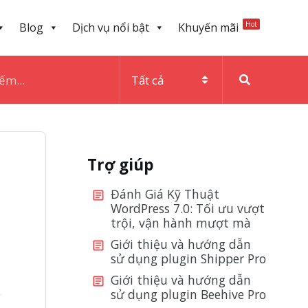
Hot
Blog
Dịch vụ nổi bật
Khuyến mãi
Trợ giúp
Đánh Giá Kỹ Thuật
WordPress 7.0: Tối ưu vượt
trội, vận hành mượt mà
Giới thiệu và hướng dẫn
sử dụng plugin Shipper Pro
Giới thiệu và hướng dẫn
sử dụng plugin Beehive Pro