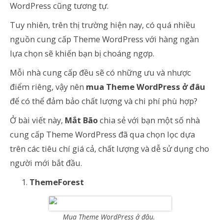
WordPress cũng tương tự.
Tuy nhiên, trên thị trường hiện nay, có quá nhiều
nguồn cung cấp Theme WordPress với hàng ngàn
lựa chọn sẽ khiến bạn bị choáng ngợp.
Mỗi nhà cung cấp đều sẽ có những ưu và nhược
điểm riêng, vậy nên
mua Theme WordPress ở đâu
để có thể đảm bảo chất lượng và chi phí phù hợp?
Ở bài viết này,
Mắt Bão
chia sẻ với bạn một số nhà
cung cấp Theme WordPress đã qua chọn lọc dựa
trên các tiêu chí giá cả, chất lượng và dễ sử dụng cho
người mới bắt đầu.
ThemeForest
Mua Theme WordPress ở đâu.