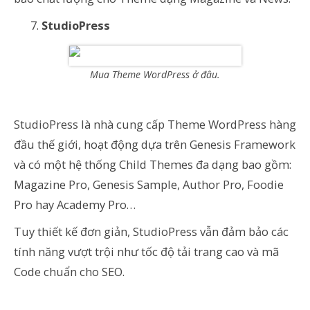
StudioPress
Mua Theme WordPress ở đâu.
StudioPress là nhà cung cấp Theme WordPress hàng
đầu thế giới, hoạt động dựa trên Genesis Framework
và có một hệ thống Child Themes đa dạng bao gồm:
Magazine Pro, Genesis Sample, Author Pro, Foodie
Pro hay Academy Pro…
Tuy thiết kế đơn giản, StudioPress vẫn đảm bảo các
tính năng vượt trội như tốc độ tải trang cao và mã
Code chuẩn cho SEO.