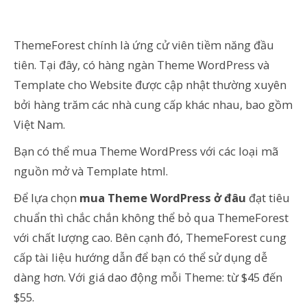
ThemeForest chính là ứng cử viên tiềm năng đầu
tiên. Tại đây, có hàng ngàn Theme WordPress và
Template cho Website được cập nhật thường xuyên
bởi hàng trăm các nhà cung cấp khác nhau, bao gồm
Việt Nam.
Bạn có thể mua Theme WordPress với các loại mã
nguồn mở và Template html.
Để lựa chọn
mua Theme WordPress ở đâu
đạt tiêu
chuẩn thì chắc chắn không thể bỏ qua ThemeForest
với chất lượng cao. Bên cạnh đó, ThemeForest cung
cấp tài liệu hướng dẫn để bạn có thể sử dụng dễ
dàng hơn. Với giá dao động mỗi Theme: từ $45 đến
$55.