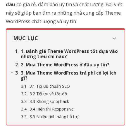
đâu
có giá rẻ, đảm bảo uy tín và chất lượng. Bài viết
này sẽ giúp bạn tìm ra những nhà cung cấp Theme
WordPress chất lượng và uy tín
MỤC LỤC
1. Đánh giá Theme WordPress tốt dựa vào
những tiêu chí nào?
2. Mua Theme WordPress ở đâu uy tín?
3. Mua Theme WordPress trả phí có lợi ích
gì?
3.1 Tối ưu chuẩn SEO
3.2 Tối ưu về tốc độ
3.3 Không sợ bị hack
3.4 Hiển thị Responsive
3.5 Nhiều tính năng hỗ trợ