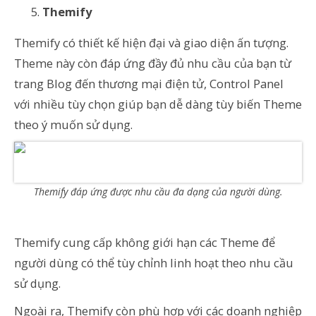
Themify
Themify có thiết kế hiện đại và giao diện ấn tượng.
Theme này còn đáp ứng đầy đủ nhu cầu của bạn từ
trang Blog đến thương mại điện tử, Control Panel
với nhiều tùy chọn giúp bạn dễ dàng tùy biến Theme
theo ý muốn sử dụng.
Themify đáp ứng được nhu cầu đa dạng của người dùng.
Themify cung cấp không giới hạn các Theme để
người dùng có thể tùy chỉnh linh hoạt theo nhu cầu
sử dụng.
Ngoài ra, Themify còn phù hợp với các doanh nghiệp