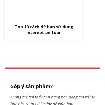
Top 10 cách để bạn sử dụng
Internet an toàn
Góp ý sản phẩm?
Không thể tìm thấy tính năng bạn đang tìm kiếm?
Đừng lo, chúng tôi ở đây để giúp bạn!