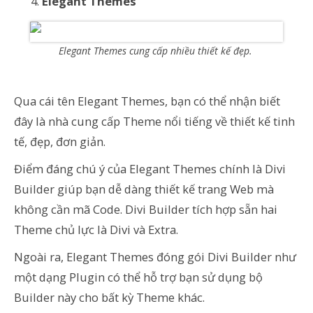
Elegant Themes
Elegant Themes cung cấp nhiều thiết kế đẹp.
Qua cái tên Elegant Themes, bạn có thể nhận biết
đây là nhà cung cấp Theme nổi tiếng về thiết kế tinh
tế, đẹp, đơn giản.
Điểm đáng chú ý của Elegant Themes chính là Divi
Builder giúp bạn dễ dàng thiết kế trang Web mà
không cần mã Code. Divi Builder tích hợp sẵn hai
Theme chủ lực là Divi và Extra.
Ngoài ra, Elegant Themes đóng gói Divi Builder như
một dạng Plugin có thể hỗ trợ bạn sử dụng bộ
Builder này cho bất kỳ Theme khác.