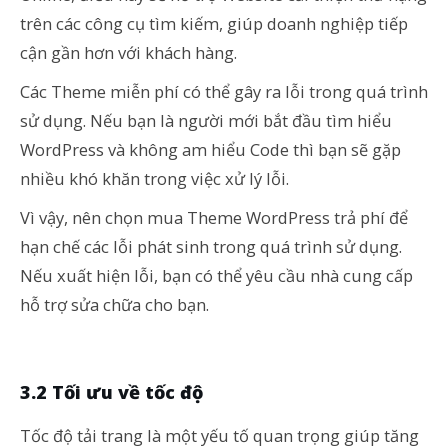
trên các công cụ tìm kiếm, giúp doanh nghiệp tiếp
cận gần hơn với khách hàng.
Các Theme miễn phí có thể gây ra lỗi trong quá trình
sử dụng. Nếu bạn là người mới bắt đầu tìm hiểu
WordPress và không am hiểu Code thì bạn sẽ gặp
nhiều khó khăn trong việc xử lý lỗi.
Vì vậy, nên chọn mua Theme WordPress trả phí để
hạn chế các lỗi phát sinh trong quá trình sử dụng.
Nếu xuất hiện lỗi, bạn có thể yêu cầu nhà cung cấp
hỗ trợ sửa chữa cho bạn.
3.2 Tối ưu về tốc độ
Tốc độ tải trang là một yếu tố quan trọng giúp tăng