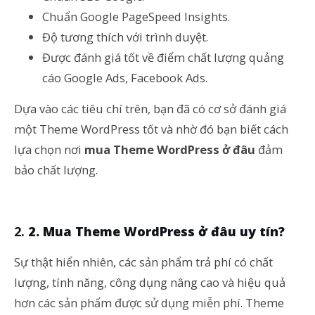
Chuẩn Google PageSpeed Insights.
Độ tương thích với trình duyệt.
Được đánh giá tốt về điểm chất lượng quảng
cáo Google Ads, Facebook Ads.
Dựa vào các tiêu chí trên, bạn đã có cơ sở đánh giá
một Theme WordPress tốt và nhờ đó bạn biết cách
lựa chọn nơi
mua Theme WordPress ở đâu
đảm
bảo chất lượng.
2. Mua Theme WordPress ở đâu uy tín?
Sự thật hiển nhiên, các sản phẩm trả phí có chất
lượng, tính năng, công dụng nâng cao và hiệu quả
hơn các sản phẩm được sử dụng miễn phí. Theme