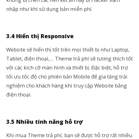
nhập như khi sử dụng bản miễn phí.
3.4 Hiển thị Responsive
Website sẽ hiển thị tốt trên mọi thiết bị như Laptop,
Tablet, điện thoại,… Theme trả phí sẽ tương thích tốt
với các kích cỡ màn hình và thiết bị. Đặc biệt, hỗ trợ
tối ưu tốc độ cho phiên bản Mobile để gia tăng trải
nghiệm cho khách hàng khi truy cập Website bằng
điện thoại.
3.5 Nhiều tính năng hỗ trợ
Khi mua Theme trả phí, bạn sẽ được hỗ trợ rất nhiều