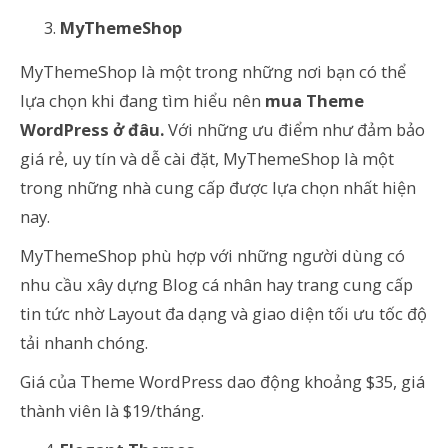
MyThemeShop
MyThemeShop là một trong những nơi bạn có thể
lựa chọn khi đang tìm hiểu nên
mua Theme
WordPress ở đâu.
Với những ưu điểm như đảm bảo
giá rẻ, uy tín và dễ cài đặt, MyThemeShop là một
trong những nhà cung cấp được lựa chọn nhất hiện
nay.
MyThemeShop phù hợp với những người dùng có
nhu cầu xây dựng Blog cá nhân hay trang cung cấp
tin tức nhờ Layout đa dạng và giao diện tối ưu tốc độ
tải nhanh chóng.
Giá của Theme WordPress dao động khoảng $35, giá
thành viên là $19/tháng.