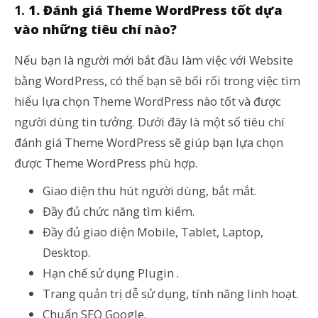
1. Đánh giá Theme WordPress tốt dựa
vào những tiêu chí nào?
Nếu bạn là người mới bắt đầu làm việc với Website
bằng WordPress, có thể bạn sẽ bối rối trong việc tìm
hiểu lựa chọn Theme WordPress nào tốt và được
người dùng tin tưởng. Dưới đây là một số tiêu chí
đánh giá Theme WordPress sẽ giúp bạn lựa chọn
được Theme WordPress phù hợp.
Giao diện thu hút người dùng, bắt mắt.
Đầy đủ chức năng tìm kiếm.
Đầy đủ giao diện Mobile, Tablet, Laptop,
Desktop.
Hạn chế sử dụng Plugin .
Trang quản trị dễ sử dụng, tính năng linh hoạt.
Chuẩn SEO Google.