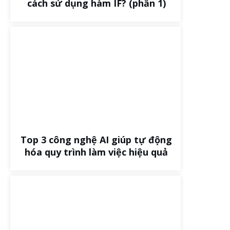
cách sử dụng hàm IF? (phần 1)
Top 3 công nghệ AI giúp tự động
hóa quy trình làm việc hiệu quả