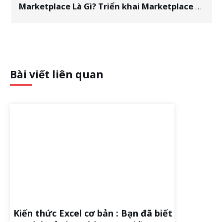
Marketplace Là Gì? Triển khai Marketplace Facebook như thế nào?
Bài viết liên quan
Kiến thức Excel cơ bản : Bạn đã biết