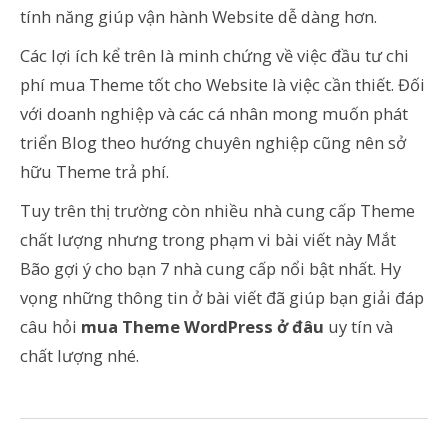
tính năng giúp vận hành Website dễ dàng hơn.
Các lợi ích kể trên là minh chứng về việc đầu tư chi
phí mua Theme tốt cho Website là việc cần thiết. Đối
với doanh nghiệp và các cá nhân mong muốn phát
triển Blog theo hướng chuyên nghiệp cũng nên sở
hữu Theme trả phí.
Tuy trên thị trường còn nhiều nhà cung cấp Theme
chất lượng nhưng trong phạm vi bài viết này Mắt
Bão gợi ý cho bạn 7 nhà cung cấp nổi bật nhất. Hy
vọng những thông tin ở bài viết đã giúp bạn giải đáp
câu hỏi
mua Theme WordPress ở đâu
uy tín và
chất lượng nhé.