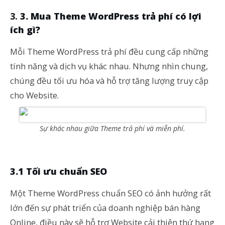
3. Mua Theme WordPress trả phí có lợi
ích gì?
Mỗi Theme WordPress trả phí đều cung cấp những
tính năng và dịch vụ khác nhau. Nhưng nhìn chung,
chúng đều tối ưu hóa và hỗ trợ tăng lượng truy cập
cho Website.
Sự khác nhau giữa Theme trả phí và miễn phí.
3.1 Tối ưu chuẩn SEO
Một Theme WordPress chuẩn SEO có ảnh hưởng rất
lớn đến sự phát triển của doanh nghiệp bán hàng
Online, điều này sẽ hỗ trợ Website cải thiện thứ hạng