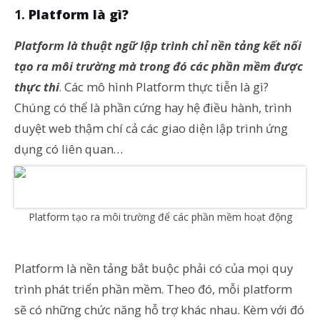
Platform là gì?
Platform là thuật ngữ lập trình chỉ nền tảng kết nối
tạo ra môi trường mà trong đó các phần mềm được
thực thi
. Các mô hình Platform thực tiễn là gì?
Chúng có thể là phần cứng hay hệ điều hành, trình
duyệt web thậm chí cả các giao diện lập trình ứng
dụng có liên quan…
Platform tạo ra môi trường để các phần mềm hoạt động
Platform là nền tảng bắt buộc phải có của mọi quy
trình phát triển phần mềm. Theo đó, mỗi platform
sẽ có những chức năng hỗ trợ khác nhau. Kèm với đó