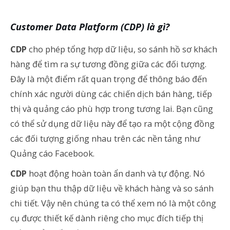
Customer Data Platform (CDP) là gì?
CDP
cho phép tổng hợp dữ liệu, so sánh hồ sơ khách
hàng để tìm ra sự tương đồng giữa các đối tượng.
Đây là một điểm rất quan trọng để thông báo đến
chính xác người dùng các chiến dịch bán hàng, tiếp
thị và quảng cáo phù hợp trong tương lai. Bạn cũng
có thể sử dụng dữ liệu này để tạo ra một cộng đồng
các đối tượng giống nhau trên các nền tảng như
Quảng cáo Facebook.
CDP
hoạt động hoàn toàn ẩn danh và tự động. Nó
giúp bạn thu thập dữ liệu về khách hàng và so sánh
chi tiết. Vậy nên chúng ta có thể xem nó là một công
cụ được thiết kế dành riêng cho mục đích tiếp thị