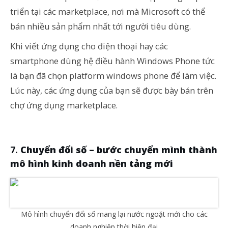
triển tại các marketplace, nơi mà Microsoft có thể
bán nhiều sản phẩm nhất tới người tiêu dùng.
Khi viết ứng dụng cho điện thoại hay các
smartphone dùng hệ điều hành Windows Phone tức
là bạn đã chọn platform windows phone để làm việc.
Lúc này, các ứng dụng của bạn sẽ được bày bán trên
chợ ứng dụng marketplace.
Chuyển đổi số – bước chuyển mình thành
mô hình kinh doanh nền tảng mới
Mô hình chuyển đổi số mang lại nước ngoặt mới cho các
doanh nghiệp thời hiện đại