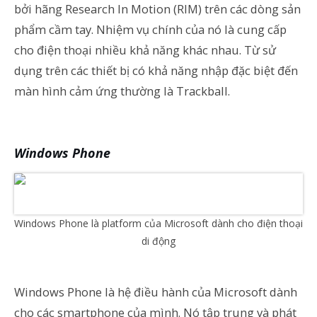
bởi hãng Research In Motion (RIM) trên các dòng sản
phẩm cầm tay. Nhiệm vụ chính của nó là cung cấp
cho điện thoại nhiều khả năng khác nhau. Từ sử
dụng trên các thiết bị có khả năng nhập đặc biệt đến
màn hình cảm ứng thường là Trackball.
Windows Phone
Windows Phone là platform của Microsoft dành cho điện thoại
di động
Windows Phone là hệ điều hành của Microsoft dành
cho các smartphone của mình. Nó tập trung và phát