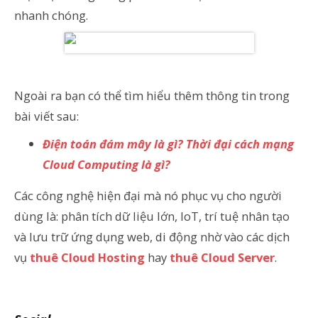
nhanh chóng.
Ngoài ra bạn có thể tìm hiểu thêm thông tin trong
bài viết sau:
Điện toán đám mây là gì? Thời đại cách mạng
Cloud Computing là gì?
Các công nghệ hiện đại mà nó phục vụ cho người
dùng là: phân tích dữ liệu lớn, IoT, trí tuệ nhân tạo
và lưu trữ ứng dụng web, di động nhờ vào các dịch
vụ
thuê Cloud Hosting
hay
thuê Cloud Server
.