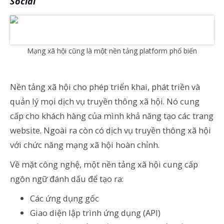
Social
Mạng xã hội cũng là một nền tảng platform phổ biến
Nền tảng xã hội cho phép triển khai, phát triền và
quản lý mọi dịch vụ truyền thông xã hội. Nó cung
cấp cho khách hàng của mình khả năng tạo các trang
website. Ngoài ra còn có dịch vụ truyền thông xã hội
với chức năng mạng xã hội hoàn chỉnh.
Về mặt công nghệ, một nền tảng xã hội cung cấp
ngôn ngữ đánh dấu để tạo ra:
Các ứng dụng gốc
Giao diện lập trình ứng dụng (API)