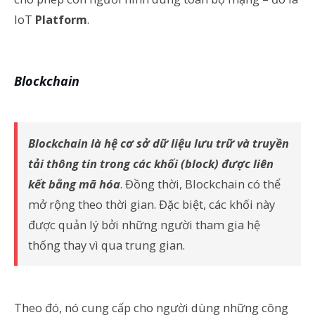
IoT
Platform
.
Blockchain
Blockchain là hệ cơ sở dữ liệu lưu trữ và truyền
tải thông tin trong các khối (block) được liên
kết bằng mã hóa
. Đồng thời, Blockchain có thể
mở rộng theo thời gian. Đặc biệt, các khối này
được quản lý bởi những người tham gia hệ
thống thay vì qua trung gian.
Theo đó, nó cung cấp cho người dùng những công