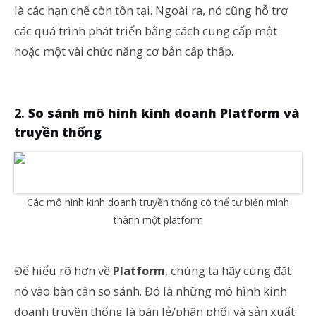
là các hạn chế còn tồn tại. Ngoài ra, nó cũng hỗ trợ
các quá trình phát triển bằng cách cung cấp một
hoặc một vài chức năng cơ bản cấp thấp.
So sánh mô hình kinh doanh Platform và
truyền thống
Các mô hình kinh doanh truyền thống có thể tự biến mình
thành một platform
Để hiểu rõ hơn về
Platform
, chúng ta hãy cùng đặt
nó vào bàn cân so sánh. Đó là những mô hình kinh
doanh truyền thống là bán lẻ/phân phối và sản xuất: