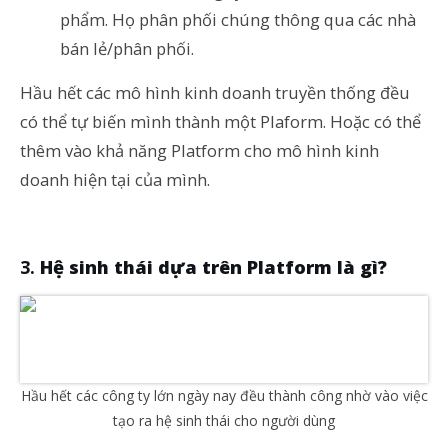
phẩm. Họ phân phối chúng thông qua các nhà
bán lẻ/phân phối.
Hầu hết các mô hình kinh doanh truyền thống đều
có thể tự biến mình thành một Plaform. Hoặc có thể
thêm vào khả năng Platform cho mô hình kinh
doanh hiện tại của mình.
Hệ sinh thái dựa trên Platform là gì?
Hầu hết các công ty lớn ngày nay đều thành công nhờ vào việc
tạo ra hệ sinh thái cho người dùng