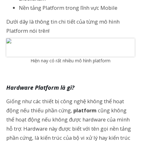
Nền tảng Platform trong lĩnh vực Mobile
Dưới dây là thông tin chi tiết của từng mô hình
Platform nói trên!
Hiện nay có rất nhiều mô hình platform
Hardware Platform là gì?
Giống như các thiết bị công nghệ không thể hoạt
động nếu thiếu phần cứng,
platform
cũng không
thể hoạt động nếu không được hardware của mình
hỗ trợ. Hardware này được biết với tên gọi nền tảng
phần cứng, là kiến trúc của bộ vi xử lý hay kiến trúc