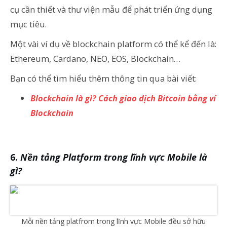
cụ cần thiết và thư viện mẫu để phát triển ứng dụng
mục tiêu.
Một vài ví dụ về blockchain platform có thể kể đến là:
Ethereum, Cardano, NEO, EOS, Blockchain…
Bạn có thể tìm hiểu thêm thông tin qua bài viết:
Blockchain là gì? Cách giao dịch Bitcoin bằng ví
Blockchain
Nền tảng Platform trong lĩnh vực Mobile là
gì?
Mỗi nền tảng platfrom trong lĩnh vực Mobile đều sở hữu