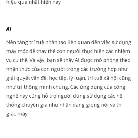
hiệu quả nhất hiện nay.
AI
Nền tảng trí tuệ nhân tạo liên quan đến việc sử dụng
máy móc để thay thế con người thực hiện các nhiệm
vụ cụ thể. Và vậy, bạn sẽ thấy AI được mô phỏng theo
nhận thức của con người trong các trường hợp như
giải quyết vấn đề, học tập, lý luận, trí tuệ xã hội cũng
như trí thông minh chung. Các ứng dụng của công
nghệ này cũng hỗ trợ người dùng sử dụng các hệ
thống chuyên gia như nhận dạng giọng nói và thị
giác máy.