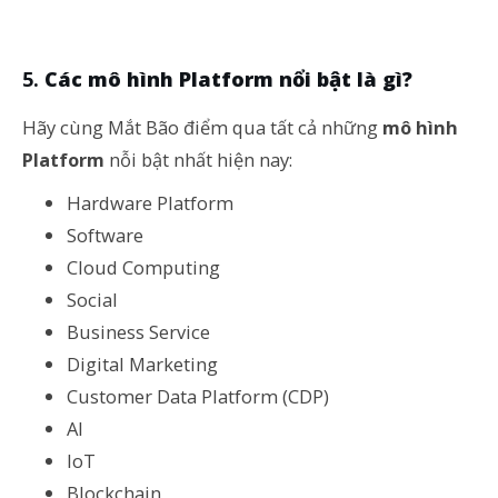
Các mô hình Platform nổi bật là gì?
Hãy cùng Mắt Bão điểm qua tất cả những
mô hình
Platform
nỗi bật nhất hiện nay:
Hardware Platform
Software
Cloud Computing
Social
Business Service
Digital Marketing
Customer Data Platform (CDP)
AI
IoT
Blockchain