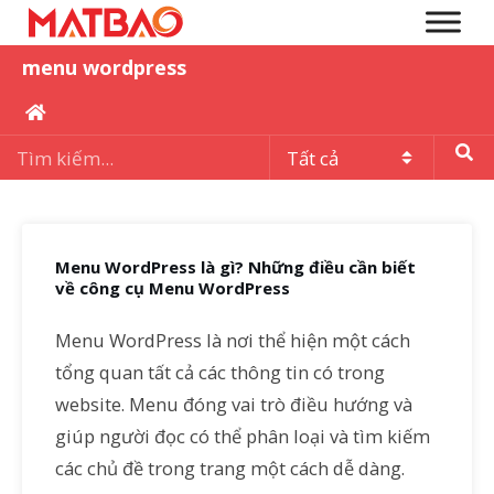
menu wordpress
Menu WordPress là gì? Những điều cần biết
về công cụ Menu WordPress
Menu WordPress là nơi thể hiện một cách
tổng quan tất cả các thông tin có trong
website. Menu đóng vai trò điều hướng và
giúp người đọc có thể phân loại và tìm kiếm
các chủ đề trong trang một cách dễ dàng.