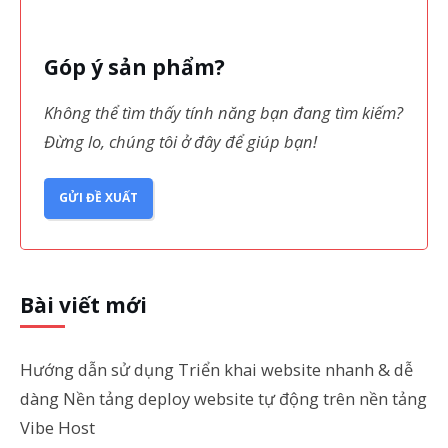
Góp ý sản phẩm?
Không thể tìm thấy tính năng bạn đang tìm kiếm?
Đừng lo, chúng tôi ở đây để giúp bạn!
GỬI ĐỀ XUẤT
Bài viết mới
Hướng dẫn sử dụng Triển khai website nhanh & dễ
dàng Nền tảng deploy website tự động trên nền tảng
Vibe Host