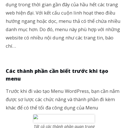
dụng trong thời gian gần đây của hầu hết các trang
web hiện đại. Với kết cấu cuộn linh hoạt theo điều
hướng ngang hoặc dọc, menu thả có thể chứa nhiều
danh mục hơn. Do đó, menu này phù hợp với những
website có nhiều nội dung như các trang tin, báo
chí…
Các thành phần cần biết trước khi tạo
menu
Trước khi đi vào tạo Menu WordPress, bạn cần nắm
được sơ lược các chức năng và thành phần đi kèm
khác để có thể tối đa công dụng của Menu
Tất cả các thành phần quan trọng