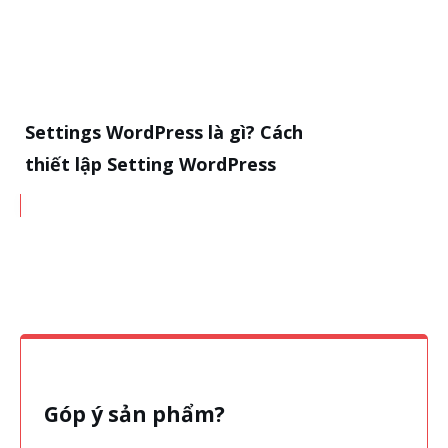
Settings WordPress là gì? Cách
thiết lập Setting WordPress
Góp ý sản phẩm?