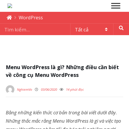
WordPress
Menu WordPress là gì? Những điều cần biết
về công cụ Menu WordPress
NghiemVo
03/06/2020
14 phút đọc
Bằng những kiến thức cơ bản trong bài viết dưới đây.
Những thắc mắc rằng Menu WordPress là gì và việc tạo