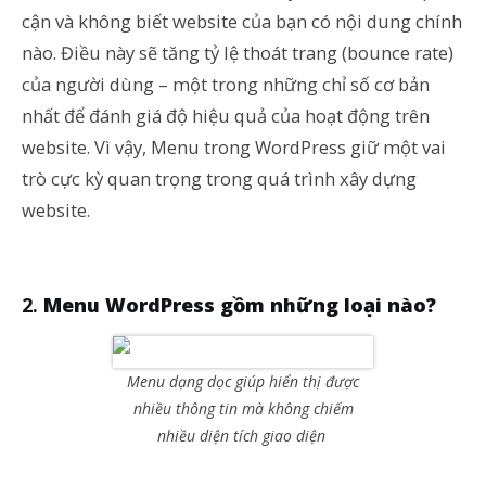
cận và không biết website của bạn có nội dung chính
nào. Điều này sẽ tăng tỷ lệ thoát trang (bounce rate)
của người dùng – một trong những chỉ số cơ bản
nhất để đánh giá độ hiệu quả của hoạt động trên
website. Vì vậy, Menu trong WordPress giữ một vai
trò cực kỳ quan trọng trong quá trình xây dựng
website.
Menu WordPress gồm những loại nào?
Menu dạng dọc giúp hiển thị được
nhiều thông tin mà không chiếm
nhiều diện tích giao diện