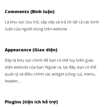
Comments (Bình luận)
Là khu vực lưu trữ, sắp xếp và trả lời tất cả các bình
luận của người dùng trên website
Appearance (Giao diện)
Đây là khu vực chính để bạn có thể tùy biến giao
diện website của bạn. Ngoài ra, tại đây, bạn có thể
quản lý và điều chỉnh các widget (công cụ), menu,
header,…
Plugins (tiện ích hỗ trợ)