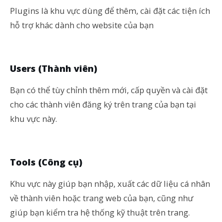
Plugins là khu vực dùng để thêm, cài đặt các tiện ích
hỗ trợ khác dành cho website của bạn
Users (Thành viên)
Bạn có thể tùy chỉnh thêm mới, cấp quyền và cài đặt
cho các thành viên đăng ký trên trang của bạn tại
khu vực này.
Tools (Công cụ)
Khu vực này giúp bạn nhập, xuất các dữ liệu cá nhân
về thành viên hoặc trang web của bạn, cũng như
giúp bạn kiểm tra hệ thống kỹ thuật trên trang.