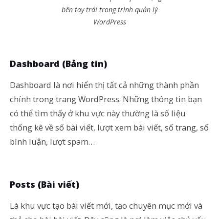
bên tay trái trong trình quản lý
WordPress
Dashboard (Bảng tin)
Dashboard là nơi hiển thị tất cả những thành phần
chính trong trang WordPress. Những thông tin bạn
có thể tìm thấy ở khu vực này thường là số liệu
thống kê về số bài viết, lượt xem bài viết, số trang, số
bình luận, lượt spam…
Posts (Bài viết)
Là khu vực tạo bài viết mới, tạo chuyên mục mới và