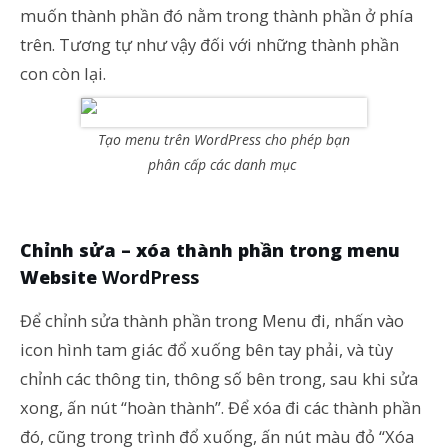
muốn thành phần đó nằm trong thành phần ở phía
trên. Tương tự như vậy đối với những thành phần
con còn lại.
Tạo menu trên WordPress cho phép bạn
phân cấp các danh mục
Chỉnh sửa – xóa thành phần trong menu
Website
WordPress
Để chỉnh sửa thành phần trong Menu đi, nhấn vào
icon hình tam giác đổ xuống bên tay phải, và tùy
chỉnh các thông tin, thông số bên trong, sau khi sửa
xong, ấn nút “hoàn thành”. Để xóa đi các thành phần
đó, cũng trong trình đổ xuống, ấn nút màu đỏ “Xóa