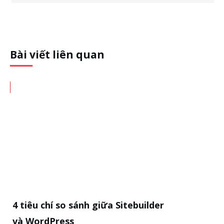
Bài viết liên quan
4 tiêu chí so sánh giữa Sitebuilder
và WordPress