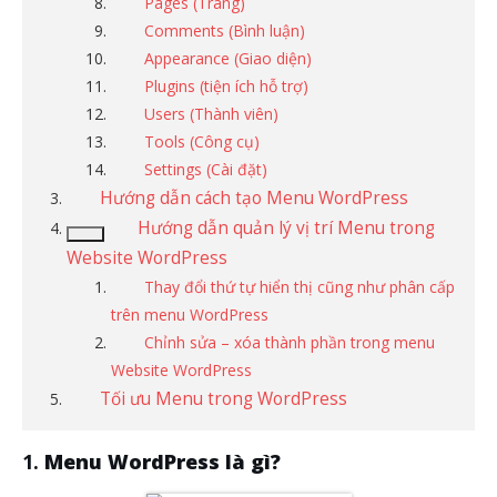
Pages (Trang)
Comments (Bình luận)
Appearance (Giao diện)
Plugins (tiện ích hỗ trợ)
Users (Thành viên)
Tools (Công cụ)
Settings (Cài đặt)
Hướng dẫn cách tạo Menu WordPress
Hướng dẫn quản lý vị trí Menu trong
Website WordPress
Thay đổi thứ tự hiển thị cũng như phân cấp
trên menu WordPress
Chỉnh sửa – xóa thành phần trong menu
Website WordPress
Tối ưu Menu trong WordPress
Menu WordPress là gì?