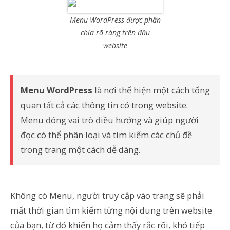
Menu WordPress được phân
chia rõ ràng trên đầu
website
Menu WordPress
là nơi thể hiện một cách tổng
quan tất cả các thông tin có trong website.
Menu đóng vai trò điều hướng và giúp người
đọc có thể phân loại và tìm kiếm các chủ đề
trong trang một cách dễ dàng.
Không có Menu, người truy cập vào trang sẽ phải
mất thời gian tìm kiếm từng nội dung trên website
của bạn, từ đó khiến họ cảm thấy rắc rối, khó tiếp