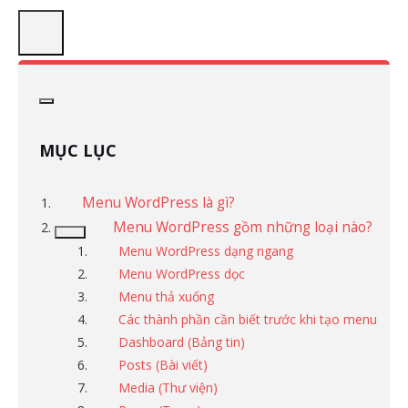
MỤC LỤC
Menu WordPress là gì?
Menu WordPress gồm những loại nào?
Menu WordPress dạng ngang
Menu WordPress dọc
Menu thả xuống
Các thành phần cần biết trước khi tạo menu
Dashboard (Bảng tin)
Posts (Bài viết)
Media (Thư viện)