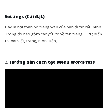
Settings (Cài đặt)
Đây là nơi toàn bộ trang web của bạn được cấu hình.
Trong đó bao gồm các yếu tố về tên trang, URL; hiển
thị bài viết, trang, bình luận,…
Hướng dẫn cách tạo Menu WordPress