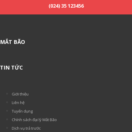
(024) 35 123456
MẮT BÃO
TIN TỨC
Giới thiệu
Liên hệ
Tuyển dụng
Chính sách đại lý Mắt Bão
Dịch vụ trả trước