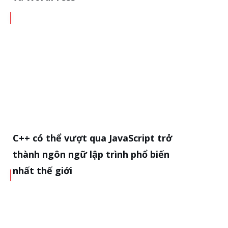
C++ có thể vượt qua JavaScript trở
thành ngôn ngữ lập trình phổ biến
nhất thế giới