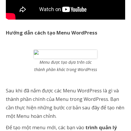
Hướng dẫn cách tạo Menu WordPress
Menu được tạo dựa trên các
thành phần khác trong WordPress
Sau khi đã nắm được các Menu WordPress là gì và
thành phần chính của Menu trong WordPress. Bạn
cần thực hiện những bước cơ bản sau đây để tạo nên
một Menu hoàn chỉnh.
Để tạo một menu mới, các bạn vào
trình quản lý