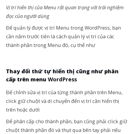
Vị trí hiển thị của Menu rất quan trọng với trải nghiệm
đọc của người dùng
Để quản lý được vị trí Menu trong WordPress, bạn
cần nắm trước tiên là cách quản lý vị trí của các
thành phần trong Menu đó, cụ thể như
Thay đổi thứ tự hiển thị cũng như phân
cấp trên menu
WordPress
Để chỉnh sửa vị trí của từng thành phần trên Menu,
click giữ chuột và di chuyển đến vị trí cần hiển thị
trên hoặc dưới
Để phân cấp cho thành phần, bạn cũng phải click giữ
chuột thành phần đó và thụt qua bên tay phải nếu