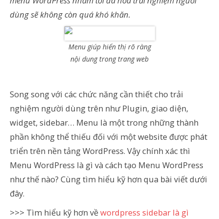
menu WordPress nhằm tối đa hóa trải nghiệm người
dùng sẽ không còn quá khó khăn.
Menu giúp hiển thị rõ ràng
nội dung trong trang web
Song song với các chức năng cần thiết cho trải
nghiệm người dùng trên như Plugin, giao diện,
widget, sidebar… Menu là một trong những thành
phần không thể thiếu đối với một website được phát
triển trên nền tảng WordPress. Vậy chính xác thì
Menu WordPress là gì và cách tạo Menu WordPress
như thế nào? Cùng tìm hiểu kỹ hơn qua bài viết dưới
đây.
>>> Tìm hiểu kỹ hơn về
wordpress sidebar là gì