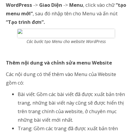
WordPress
->
Giao Diện
->
Menu
, click vào chữ
“tạo
menu mới”
, sau đó nhập tên cho Menu và ấn nút
“Tạo trình đơn”.
Các bước tạo Menu cho website WordPress
Thêm nội dung và chỉnh sửa menu Website
Các nội dung có thể thêm vào Menu của Website
gồm có:
Bài viết: Gồm các bài viết đã được xuất bản trên
trang, những bài viết này cũng sẽ được hiển thị
trên trang chính của website, ở chuyên mục
những bài viết mới nhất.
Trang: Gồm các trang đã được xuất bản trên