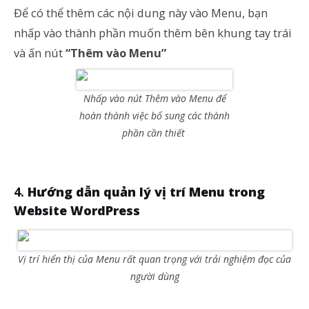
Để có thể thêm các nội dung này vào Menu, bạn
nhấp vào thành phần muốn thêm bên khung tay trái
và ấn nút
“Thêm vào Menu”
Nhấp vào nút Thêm vào Menu để
hoàn thành việc bổ sung các thành
phần cần thiết
Hướng dẫn quản lý vị trí Menu trong
Website WordPress
Vị trí hiển thị của Menu rất quan trọng với trải nghiệm đọc của
người dùng