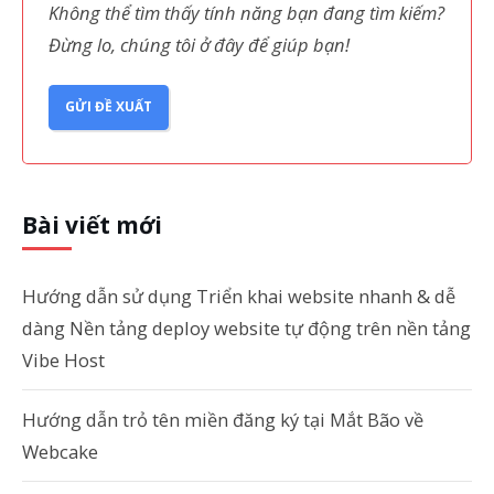
Không thể tìm thấy tính năng bạn đang tìm kiếm?
Đừng lo, chúng tôi ở đây để giúp bạn!
GỬI ĐỀ XUẤT
Bài viết mới
Hướng dẫn sử dụng Triển khai website nhanh & dễ
dàng Nền tảng deploy website tự động trên nền tảng
Vibe Host
Hướng dẫn trỏ tên miền đăng ký tại Mắt Bão về
Webcake