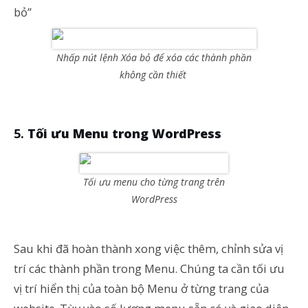
bỏ”
Nhấp nút lệnh Xóa bỏ để xóa các thành phần
không cần thiết
Tối ưu Menu trong WordPress
Tối ưu menu cho từng trang trên
WordPress
Sau khi đã hoàn thành xong việc thêm, chỉnh sửa vị
trí các thành phần trong Menu. Chúng ta cần tối ưu
vị trí hiển thị của toàn bộ Menu ở từng trang của