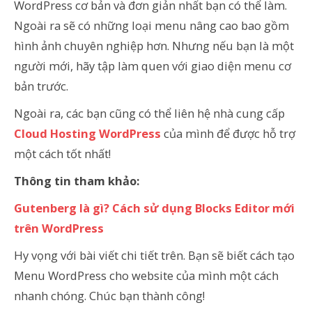
WordPress cơ bản và đơn giản nhất bạn có thể làm.
Ngoài ra sẽ có những loại menu nâng cao bao gồm
hình ảnh chuyên nghiệp hơn. Nhưng nếu bạn là một
người mới, hãy tập làm quen với giao diện menu cơ
bản trước.
Ngoài ra, các bạn cũng có thể liên hệ nhà cung cấp
Cloud Hosting WordPress
của mình để được hỗ trợ
một cách tốt nhất!
Thông tin tham khảo:
Gutenberg là gì? Cách sử dụng Blocks Editor mới
trên WordPress
Hy vọng với bài viết chi tiết trên. Bạn sẽ biết
cách tạo
Menu WordPress cho website của mình một cách
nhanh chóng. Chúc bạn thành công!