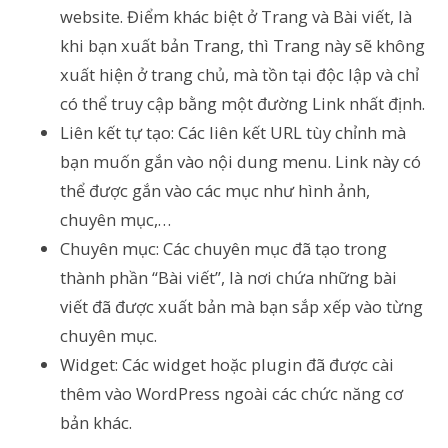
website. Điểm khác biệt ở Trang và Bài viết, là
khi bạn xuất bản Trang, thì Trang này sẽ không
xuất hiện ở trang chủ, mà tồn tại độc lập và chỉ
có thể truy cập bằng một đường Link nhất định.
Liên kết tự tạo: Các liên kết URL tùy chỉnh mà
bạn muốn gắn vào nội dung menu. Link này có
thể được gắn vào các mục như hình ảnh,
chuyên mục,…
Chuyên mục: Các chuyên mục đã tạo trong
thành phần “Bài viết”, là nơi chứa những bài
viết đã được xuất bản mà bạn sắp xếp vào từng
chuyên mục.
Widget: Các widget hoặc plugin đã được cài
thêm vào WordPress ngoài các chức năng cơ
bản khác.