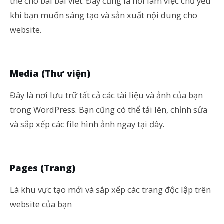
thẻ cho bài bài viết. Đây cũng là nơi làm việc chủ yếu
khi bạn muốn sáng tạo và sản xuất nội dung cho
website.
Media (Thư viện)
Đây là nơi lưu trữ tất cả các tài liệu và ảnh của bạn
trong WordPress. Bạn cũng có thể tải lên, chỉnh sửa
và sắp xếp các file hình ảnh ngay tại đây.
Pages (Trang)
Là khu vực tạo mới và sắp xếp các trang độc lập trên
website của bạn