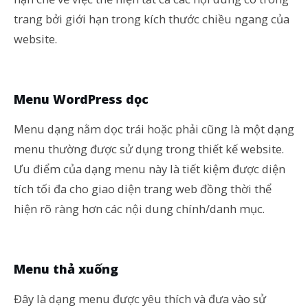
trang bởi giới hạn trong kích thước chiều ngang của
website.
Menu WordPress dọc
Menu dạng nằm dọc trái hoặc phải cũng là một dạng
menu thường được sử dụng trong thiết kế website.
Ưu điểm của dạng menu này là tiết kiệm được diện
tích tối đa cho giao diện trang web đồng thời thể
hiện rõ ràng hơn các nội dung chính/danh mục.
Menu thả xuống
Đây là dạng menu được yêu thích và đưa vào sử