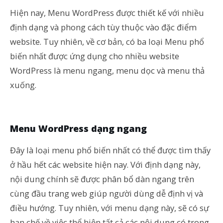
Hiện nay, Menu WordPress được thiết kế với nhiều
định dạng và phong cách tùy thuộc vào đặc điểm
website. Tuy nhiên, về cơ bản, có ba loại Menu phổ
biến nhất được ứng dụng cho nhiều website
WordPress là menu ngang, menu dọc và menu thả
xuống.
Menu WordPress dạng ngang
Đây là loại menu phổ biến nhất có thể được tìm thấy
ở hầu hết các website hiện nay. Với định dạng này,
nội dung chính sẽ được phân bổ dàn ngang trên
cùng đầu trang web giúp người dùng dễ định vị và
điều hướng. Tuy nhiên, với menu dạng này, sẽ có sự
hạn chế về việc thể hiện tất cả các nội dung có trong