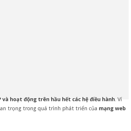
 và hoạt động trên hầu hết các hệ điều hành
. Ví
an trọng trong quá trình phát triển của
mạng web