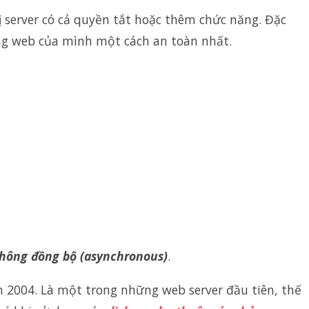
 server có cả quyền tắt hoặc thêm chức năng. Đặc
ng web của mình một cách an toàn nhất.
hông đồng bộ (asynchronous)
.
 2004. Là một trong những web server đầu tiên, thế