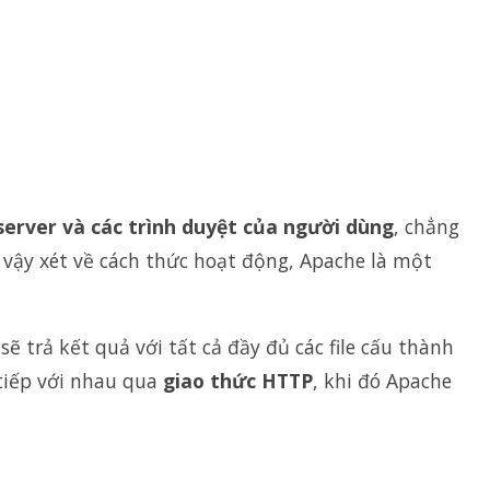
 server và các trình duyệt của người dùng
, chẳng
 vậy xét về cách thức hoạt động, Apache là một
sẽ trả kết quả với tất cả đầy đủ các file cấu thành
 tiếp với nhau qua
giao thức HTTP
, khi đó Apache