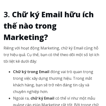
Chữ ký Email hữu ích
thế nào trong
Marketing?
Riêng với hoạt động Marketing, chữ ký Email cũng hỗ
trợ hiệu quả. Cụ thể, bạn có thể theo dõi một số lợi ích
tôi liệt kê dưới đây:
Chữ ký trong Email
đóng vai trò quan trọng
trong việc xây dựng thương hiệu. Trong mắt
khách hàng, bạn sẽ trở nên đáng tin cậy và
chuyên nghiệp hơn.
Ngoài ra,
chữ ký Email
có thể ví như một mẫu
quảng cáo giúp Marketing rất tốt. Bởi trong chữ