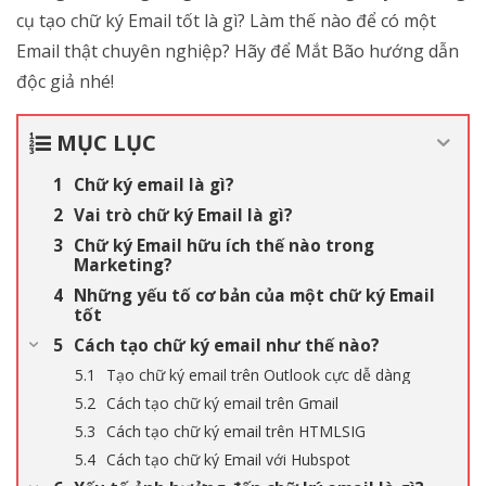
cụ tạo chữ ký Email tốt là gì? Làm thế nào để có một
Email thật chuyên nghiệp? Hãy để Mắt Bão hướng dẫn
độc giả nhé!
MỤC LỤC
Chữ ký email là gì?
Vai trò chữ ký Email là gì?
Chữ ký Email hữu ích thế nào trong
Marketing?
Những yếu tố cơ bản của một chữ ký Email
tốt
Cách tạo chữ ký email như thế nào?
Tạo chữ ký email trên Outlook cực dễ dàng
Cách tạo chữ ký email trên Gmail
Cách tạo chữ ký email trên HTMLSIG
Cách tạo chữ ký Email với Hubspot