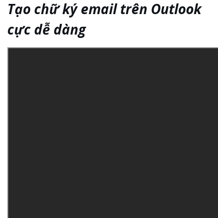
Tạo chữ ký email trên Outlook
cực dễ dàng