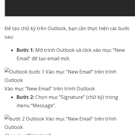
Để tạo chữ ký trên Outlook, bạn cần thực hiện các bước
sau:
Bước 1:
Mở trình Outlook và click vào mục “New
Email” để tạo email mới.
Vào mục “New Email” trên trình Outlook
Bước 2:
Chọn mục “Signature” (chữ ký) trong
menu “Message”.