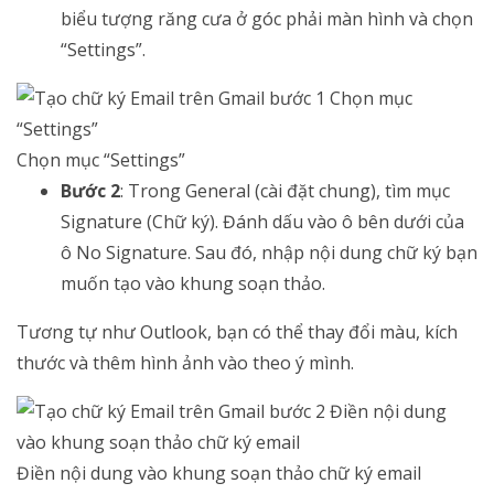
biểu tượng răng cưa ở góc phải màn hình và chọn
“Settings”.
Chọn mục “Settings”
Bước 2
: Trong General (cài đặt chung), tìm mục
Signature (Chữ ký). Đánh dấu vào ô bên dưới của
ô No Signature. Sau đó, nhập nội dung chữ ký bạn
muốn tạo vào khung soạn thảo.
Tương tự như Outlook, bạn có thể thay đổi màu, kích
thước và thêm hình ảnh vào theo ý mình.
Điền nội dung vào khung soạn thảo chữ ký email