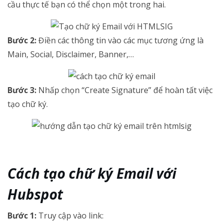
cầu thực tế bạn có thể chọn một trong hai.
Bước 2:
Điền các thông tin vào các mục tương ứng là
Main, Social, Disclaimer, Banner,…
Bước 3:
Nhấp chọn “Create Signature” để hoàn tất việc
tạo chữ ký.
Cách tạo chữ ký Email với
Hubspot
Bước 1:
Truy cập vào link: