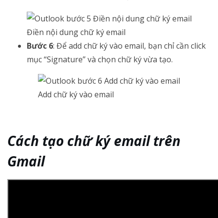
Điền nội dung chữ ký email
Bước 6
: Để add chữ ký vào email, bạn chỉ cần click
mục “Signature” và chọn chữ ký vừa tạo.
Add chữ ký vào email
Cách tạo chữ ký email trên
Gmail