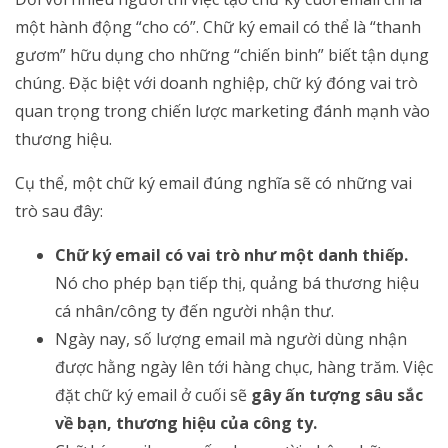
một hành động “cho có”. Chữ ký email có thể là “thanh
gươm” hữu dụng cho những “chiến binh” biết tận dụng
chúng. Đặc biệt với doanh nghiệp, chữ ký đóng vai trò
quan trọng trong chiến lược marketing đánh mạnh vào
thương hiệu.
Cụ thể, một chữ ký email đúng nghĩa sẽ có những vai
trò sau đây:
Chữ ký email có vai trò như một danh thiếp.
Nó cho phép bạn tiếp thị, quảng bá thương hiệu
cá nhân/công ty đến người nhận thư.
Ngày nay, số lượng email mà người dùng nhận
được hằng ngày lên tới hàng chục, hàng trăm. Việc
đặt chữ ký email ở cuối sẽ
gây ấn tượng sâu sắc
về bạn, thương hiệu của công ty.