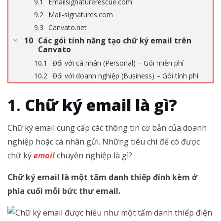
Emailsignaturerescue.com
Mail-signatures.com
Canvato.net
Các gói tính năng tạo chữ ký email trên
Canvato
Đối với cá nhân (Personal) – Gói miễn phí
Đối với doanh nghiệp (Business) – Gói tính phí
Chữ ký email là gì?
Chữ ký email cung cấp các thông tin cơ bản của doanh
nghiệp hoặc cá nhân gửi. Những tiêu chí để có được
chữ ký
email
chuyên nghiệp là gì?
Chữ ký email là một tấm danh thiếp đính kèm ở
phía cuối mỗi bức thư email.