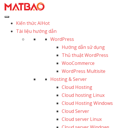
Kiến thức AI
Hot
Tài liệu hướng dẫn
WordPress
Hướng dẫn sử dụng
Thủ thuật WordPress
WooCommerce
WordPress Multisite
Hosting & Server
Cloud Hosting
Cloud hosting Linux
Cloud Hosting Windows
Cloud Server
Cloud server Linux
Cloud server Windows