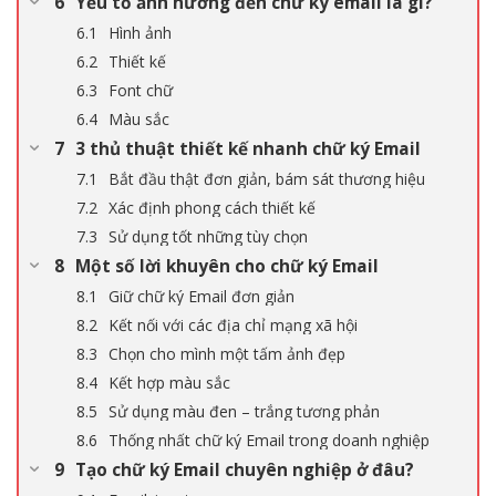
Yếu tố ảnh hưởng đến chữ ký email là gì?
Hình ảnh
Thiết kế
Font chữ
Màu sắc
3 thủ thuật thiết kế nhanh chữ ký Email
Bắt đầu thật đơn giản, bám sát thương hiệu
Xác định phong cách thiết kế
Sử dụng tốt những tùy chọn
Một số lời khuyên cho chữ ký Email
Giữ chữ ký Email đơn giản
Kết nối với các địa chỉ mạng xã hội
Chọn cho mình một tấm ảnh đẹp
Kết hợp màu sắc
Sử dụng màu đen – trắng tương phản
Thống nhất chữ ký Email trong doanh nghiệp
Tạo chữ ký Email chuyên nghiệp ở đâu?