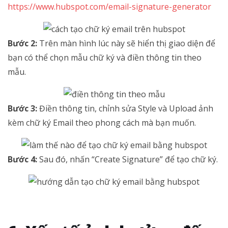
https://www.hubspot.com/email-signature-generator
Bước 2:
Trên màn hình lúc này sẽ hiển thị giao diện để
bạn có thể chọn mẫu chữ ký và điền thông tin theo
mẫu.
Bước 3:
Điền thông tin, chỉnh sửa Style và Upload ảnh
kèm chữ ký Email theo phong cách mà bạn muốn.
Bước 4:
Sau đó, nhấn “Create Signature” để tạo chữ ký.