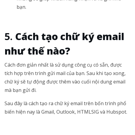
bạn.
Cách tạo chữ ký email
như thế nào?
Cách đơn giản nhất là sử dụng công cụ có sẵn, được
tích hợp trên trình gửi mail của bạn. Sau khi tạo xong,
chữ ký sẽ tự động được thêm vào cuối nội dung email
mà bạn gửi đi.
Sau đây là cách tạo ra chữ ký email trên bốn trình phổ
biến hiện nay là Gmail, Outlook, HTMLSIG và Hubspot.