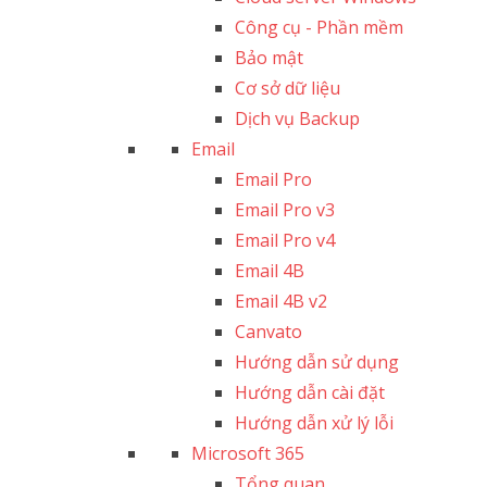
Công cụ - Phần mềm
Bảo mật
Cơ sở dữ liệu
Dịch vụ Backup
Email
Email Pro
Email Pro v3
Email Pro v4
Email 4B
Email 4B v2
Canvato
Hướng dẫn sử dụng
Hướng dẫn cài đặt
Hướng dẫn xử lý lỗi
Microsoft 365
Tổng quan