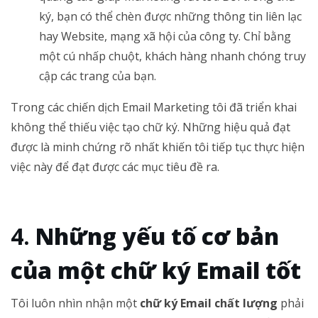
ký, bạn có thể chèn được những thông tin liên lạc
hay Website, mạng xã hội của công ty. Chỉ bằng
một cú nhấp chuột, khách hàng nhanh chóng truy
cập các trang của bạn.
Trong các chiến dịch Email Marketing tôi đã triển khai
không thể thiếu việc tạo chữ ký. Những hiệu quả đạt
được là minh chứng rõ nhất khiến tôi tiếp tục thực hiện
việc này để đạt được các mục tiêu đề ra.
Những yếu tố cơ bản
của một chữ ký Email tốt
Tôi luôn nhìn nhận một
chữ ký Email chất lượng
phải