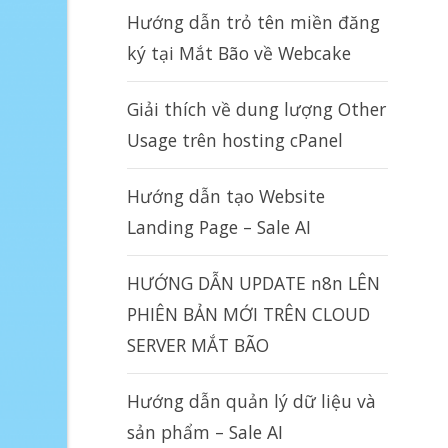
Hướng dẫn trỏ tên miền đăng
ký tại Mắt Bão về Webcake
Giải thích về dung lượng Other
Usage trên hosting cPanel
Hướng dẫn tạo Website
Landing Page – Sale AI
HƯỚNG DẪN UPDATE n8n LÊN
PHIÊN BẢN MỚI TRÊN CLOUD
SERVER MẮT BÃO
Hướng dẫn quản lý dữ liệu và
sản phẩm – Sale AI