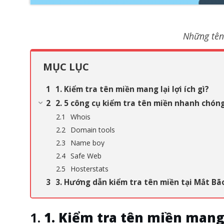
Những tên
MỤC LỤC
1. Kiểm tra tên miền mang lại lợi ích gì?
2. 5 công cụ kiểm tra tên miền nhanh chón
Whois
Domain tools
Name boy
Safe Web
Hosterstats
3. Hướng dẫn kiểm tra tên miền tại Mắt B
1. Kiểm tra tên miền mang l