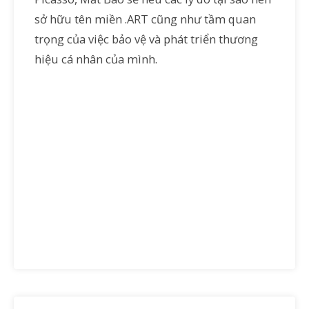
sở hữu tên miền .ART cũng như tầm quan
trọng của việc bảo vệ và phát triển thương
hiệu cá nhân của mình.