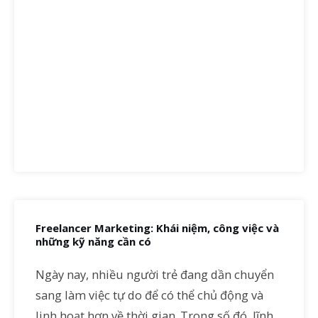
Freelancer Marketing: Khái niệm, công việc và
những kỹ năng cần có
Ngày nay, nhiều người trẻ đang dần chuyển
sang làm việc tự do để có thể chủ động và
linh hoạt hơn về thời gian. Trong số đó, lĩnh