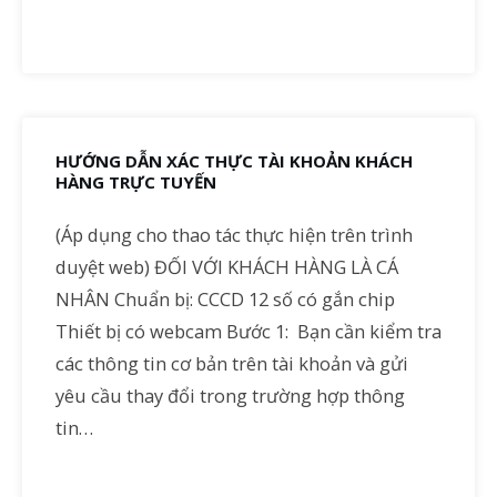
HƯỚNG DẪN XÁC THỰC TÀI KHOẢN KHÁCH
HÀNG TRỰC TUYẾN
(Áp dụng cho thao tác thực hiện trên trình
duyệt web) ĐỐI VỚI KHÁCH HÀNG LÀ CÁ
NHÂN Chuẩn bị: CCCD 12 số có gắn chip
Thiết bị có webcam Bước 1: Bạn cần kiểm tra
các thông tin cơ bản trên tài khoản và gửi
yêu cầu thay đổi trong trường hợp thông
tin…