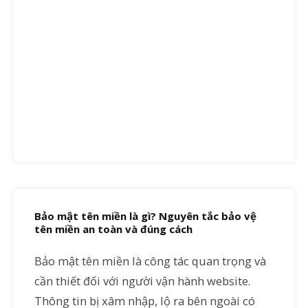
Bảo mật tên miền là gì? Nguyên tắc bảo vệ
tên miền an toàn và đúng cách
Bảo mật tên miền là công tác quan trọng và
cần thiết đối với người vận hành website.
Thông tin bị xâm nhập, lộ ra bên ngoài có