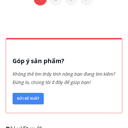
Góp ý sản phẩm?
Không thể tìm thấy tính năng bạn đang tìm kiếm?
Đừng lo, chúng tôi ở đây để giúp bạn!
GỬI ĐỀ XUẤT