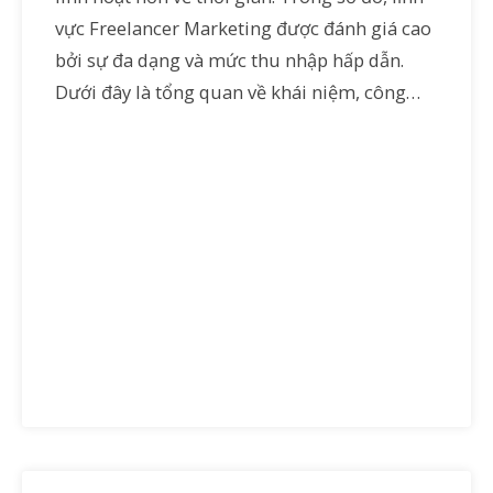
vực Freelancer Marketing được đánh giá cao
bởi sự đa dạng và mức thu nhập hấp dẫn.
Dưới đây là tổng quan về khái niệm, công…