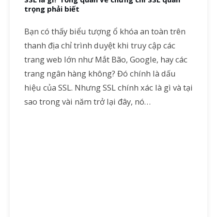
trọng phải biết
Bạn có thấy biểu tượng ổ khóa an toàn trên
thanh địa chỉ trình duyệt khi truy cập các
trang web lớn như Mắt Bão, Google, hay các
trang ngân hàng không? Đó chính là dấu
hiệu của SSL. Nhưng SSL chính xác là gì và tại
sao trong vài năm trở lại đây, nó…