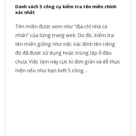
Danh sách 5 công cụ kiểm tra tên miền chính
xác nhất
Tên miền được xem như “địa chỉ nhà cá
nhân” của từng trang web. Do đó, kiểm tra
tên miền giống như việc xác định tên riêng
đó đã được sử dụng hoặc trùng lặp ở đâu
chưa. Việc làm này cực kì đơn giản và dễ thực
hiện nếu như bạn biết 5 công…