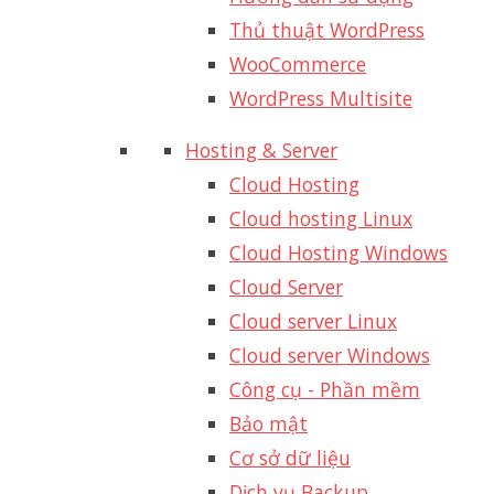
Thủ thuật WordPress
WooCommerce
WordPress Multisite
Hosting & Server
Cloud Hosting
Cloud hosting Linux
Cloud Hosting Windows
Cloud Server
Cloud server Linux
Cloud server Windows
Công cụ - Phần mềm
Bảo mật
Cơ sở dữ liệu
Dịch vụ Backup