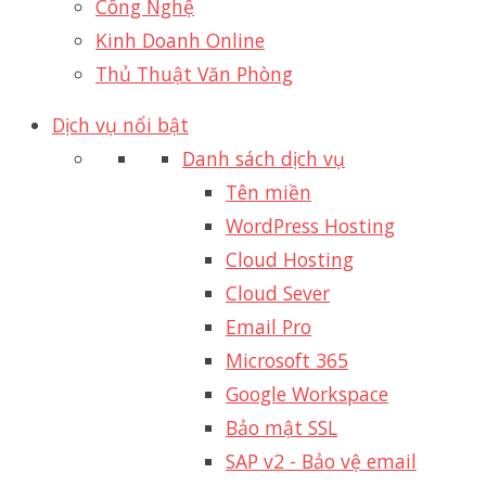
Công Nghệ
Kinh Doanh Online
Thủ Thuật Văn Phòng
Dịch vụ nổi bật
Danh sách dịch vụ
Tên miền
WordPress Hosting
Cloud Hosting
Cloud Sever
Email Pro
Microsoft 365
Google Workspace
Bảo mật SSL
SAP v2 - Bảo vệ email​