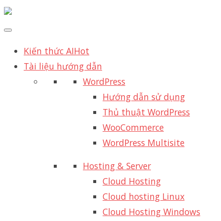
Kiến thức AI
Hot
Tài liệu hướng dẫn
WordPress
Hướng dẫn sử dụng
Thủ thuật WordPress
WooCommerce
WordPress Multisite
Hosting & Server
Cloud Hosting
Cloud hosting Linux
Cloud Hosting Windows