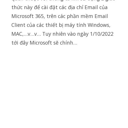
thức này để cài đặt các địa chỉ Email của
Microsoft 365, trên các phần mềm Email
Client của các thiết bị máy tính Windows,
MAC,…v…v… Tuy nhiên vào ngày 1/10/2022
tới đây Microsoft sẽ chính…