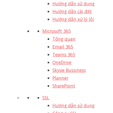
Hướng dẫn sử dụng
Hướng dẫn cài đặt
Hướng dẫn xử lý lỗi
Microsoft 365
Tổng quan
Email 365
Teams 365
OneDrive
Skype Bussiness
Planner
SharePoint
SSL
Hướng dẫn sử dụng