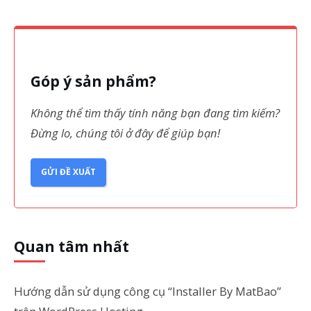
Góp ý sản phẩm?
Không thể tìm thấy tính năng bạn đang tìm kiếm?
Đừng lo, chúng tôi ở đây để giúp bạn!
GỬI ĐỀ XUẤT
Quan tâm nhất
Hướng dẫn sử dụng công cụ “Installer By MatBao”