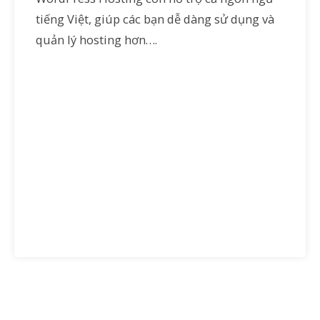
tiếng Việt, giúp các bạn dễ dàng sử dụng và
quản lý hosting hơn….