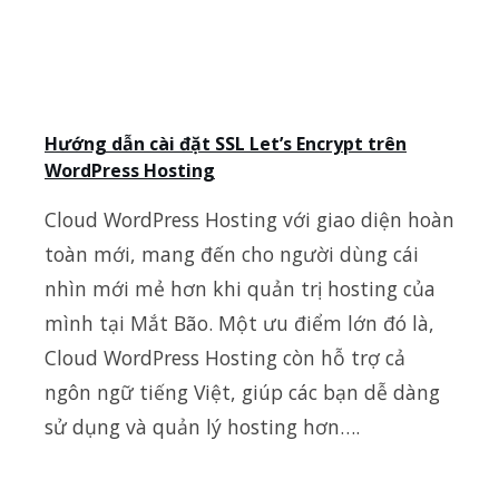
Hướng dẫn cài đặt SSL Let’s Encrypt trên
WordPress Hosting
Cloud WordPress Hosting với giao diện hoàn
toàn mới, mang đến cho người dùng cái
nhìn mới mẻ hơn khi quản trị hosting của
mình tại Mắt Bão. Một ưu điểm lớn đó là,
Cloud WordPress Hosting còn hỗ trợ cả
ngôn ngữ tiếng Việt, giúp các bạn dễ dàng
sử dụng và quản lý hosting hơn….