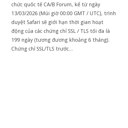
chức quốc tế CA/B Forum, kể từ ngày
13/03/2026 (Múi giờ 00:00 GMT / UTC), trình
duyệt Safari sẽ giới hạn thời gian hoạt
động của các chứng chỉ SSL / TLS tối đa là
199 ngày (tương đương khoảng 6 tháng).
Chứng chỉ SSL/TLS trước…