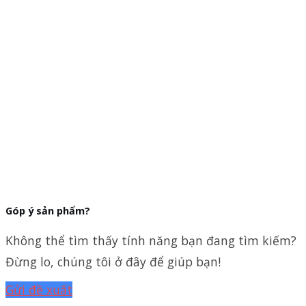
Góp ý sản phẩm?
Không thể tìm thấy tính năng bạn đang tìm kiếm?
Đừng lo, chúng tôi ở đây để giúp bạn!
Gửi đề xuất