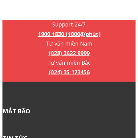
Support 24/7
1900 1830 (1000₫/phút)
Support 24/7
1900 1830 (1000₫/phút)
Tư vấn miền Nam
(028) 3622 9999
Tư vấn miền Bắc
(024) 35 123456
MẮT BÃO