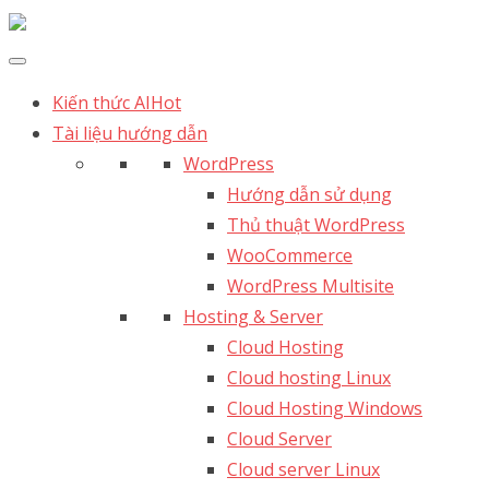
Kiến thức AI
Hot
Tài liệu hướng dẫn
WordPress
Hướng dẫn sử dụng
Thủ thuật WordPress
WooCommerce
WordPress Multisite
Hosting & Server
Cloud Hosting
Cloud hosting Linux
Cloud Hosting Windows
Cloud Server
Cloud server Linux