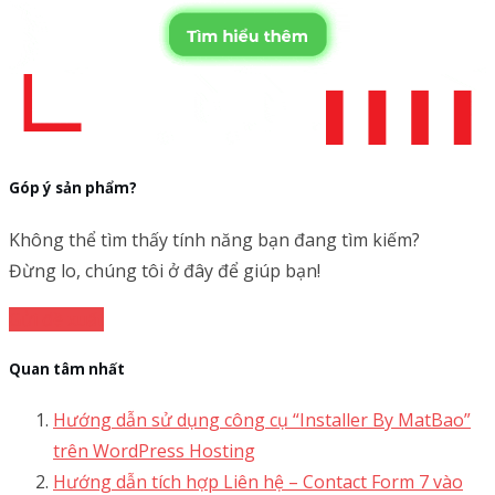
Góp ý sản phẩm?
Không thể tìm thấy tính năng bạn đang tìm kiếm?
Đừng lo, chúng tôi ở đây để giúp bạn!
Gửi đề xuất
Quan tâm nhất
Hướng dẫn sử dụng công cụ “Installer By MatBao”
trên WordPress Hosting
Hướng dẫn tích hợp Liên hệ – Contact Form 7 vào