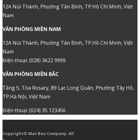
12A Núi Thành, Phường Tân Bình, TP.Hồ Chí Minh, Việt
Nam
VĂN PHÒNG MIỀN NAM
12A Núi Thành, Phường Tân Bình, TP.Hồ Chí Minh, Việt
Nam
Điện thoại: (028) 3622 9999
VĂN PHÒNG MIỀN BẮC
Tầng 5, Tòa Rosary, 89 Lạc Long Quân, Phường Tây Hồ,
TP.Hà Nội, Việt Nam
Điện thoại: (024) 35 123456
Copyright© Mat Bao Company. All