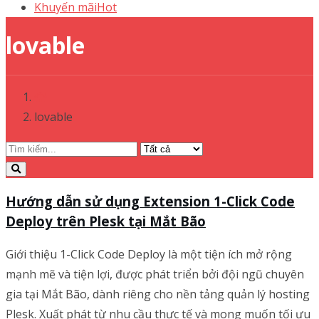
Khuyến mãi
Hot
lovable
lovable
Hướng dẫn sử dụng Extension 1-Click Code
Deploy trên Plesk tại Mắt Bão
Giới thiệu 1-Click Code Deploy là một tiện ích mở rộng
mạnh mẽ và tiện lợi, được phát triển bởi đội ngũ chuyên
gia tại Mắt Bão, dành riêng cho nền tảng quản lý hosting
Plesk. Xuất phát từ nhu cầu thực tế và mong muốn tối ưu