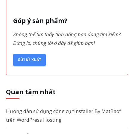
Góp ý sản phẩm?
Không thể tìm thấy tính năng bạn đang tìm kiếm?
Đừng lo, chúng tôi ở đây để giúp bạn!
GỬI ĐỀ XUẤT
Quan tâm nhất
Hướng dẫn sử dụng công cụ “Installer By MatBao”
trên WordPress Hosting