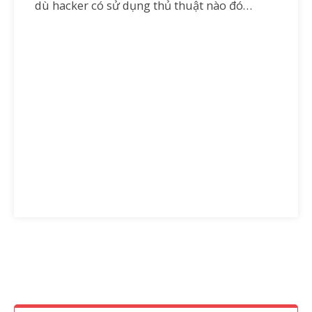
dù hacker có sử dụng thủ thuật nào đó…