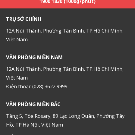
1900 1830 (1000₫/phút)
TRỤ SỞ CHÍNH
12A Núi Thành, Phường Tân Bình, TP.Hồ Chí Minh,
Việt Nam
VĂN PHÒNG MIỀN NAM
12A Núi Thành, Phường Tân Bình, TP.Hồ Chí Minh,
Việt Nam
Điện thoại: (028) 3622 9999
VĂN PHÒNG MIỀN BẮC
Tầng 5, Tòa Rosary, 89 Lạc Long Quân, Phường Tây
Hồ, TP.Hà Nội, Việt Nam