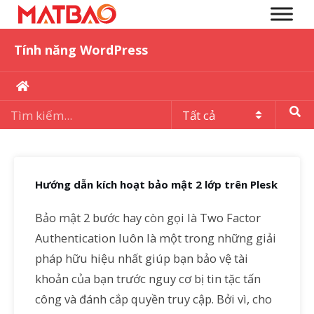
Tính năng WordPress
Hướng dẫn kích hoạt bảo mật 2 lớp trên Plesk
Bảo mật 2 bước hay còn gọi là Two Factor
Authentication luôn là một trong những giải
pháp hữu hiệu nhất giúp bạn bảo vệ tài
khoản của bạn trước nguy cơ bị tin tặc tấn
công và đánh cắp quyền truy cập. Bởi vì, cho