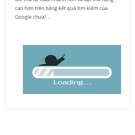
cao hơn trên bảng kết quả tìm kiếm của
Google chưa?…