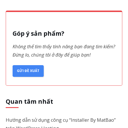
Góp ý sản phẩm?
Không thể tìm thấy tính năng bạn đang tìm kiếm?
Đừng lo, chúng tôi ở đây để giúp bạn!
GỬI ĐỀ XUẤT
Quan tâm nhất
Hướng dẫn sử dụng công cụ “Installer By MatBao”