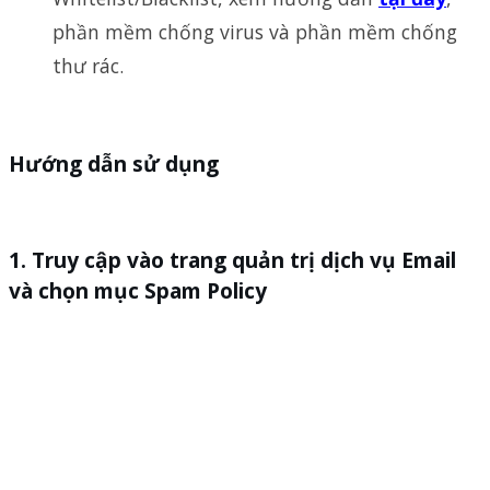
phần mềm chống virus và phần mềm chống
thư rác.
Hướng dẫn sử dụng
Truy cập vào trang quản trị dịch vụ Email
và chọn mục Spam Policy