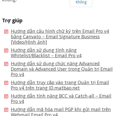
Không
Trợ giúp
Hướng dẫn cấu hình chữ ký trên Email Pro v4
bằng Canvato – Email Signature Business
[Video/Hình ảnh]
Hướng dẫn sử dụng tính năng
Whitelist/Blacklist – Email Pro v4
Hướng dẫn sử dụng chức năng Advanced
Domain và Advanced User trong Quản trị Email
Pro v4
Hướng dẫn truy cập vào trang Quản trị Email
Pro v4 trên trang ID.matbao.net
Hướng dẫn tính năng BCC và Catch-all – Email
Pro v4
Hướng dẫn mã hóa mail PGP khi gửi mail trên
Webmail Email Pro v4