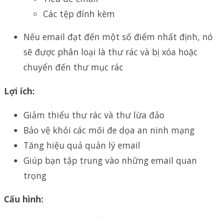
Các tệp đính kèm
Nếu email đạt đến một số điểm nhất định, nó
sẽ được phân loại là thư rác và bị xóa hoặc
chuyển đến thư mục rác
Lợi ích:
Giảm thiểu thư rác và thư lừa đảo
Bảo vệ khỏi các mối đe dọa an ninh mạng
Tăng hiệu quả quản lý email
Giúp bạn tập trung vào những email quan
trọng
Cấu hình: