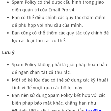
Spam Policy có thể được cấu hình trong giao
diện quản trị của Email Pro v4.
Bạn có thể điều chỉnh các quy tắc chấm điểm
để phù hợp với nhu cầu của mình.
Bạn cũng có thể thêm các quy tắc tùy chỉnh để
lọc các loại thư rác cụ thể.
Lưu ý:
Spam Policy không phải là giải pháp hoàn hảo
để ngăn chặn tất cả thư rác.
Một số kẻ lừa đảo có thể sử dụng các kỹ thuật
tinh vi để vượt qua các bộ lọc này.
Bạn nên sử dụng Spam Policy kết hợp với các
biện pháp bảo mật khác, chẳng hạn như
Whitelist/Blacklist, xem hướng dẫn
tại đây
,