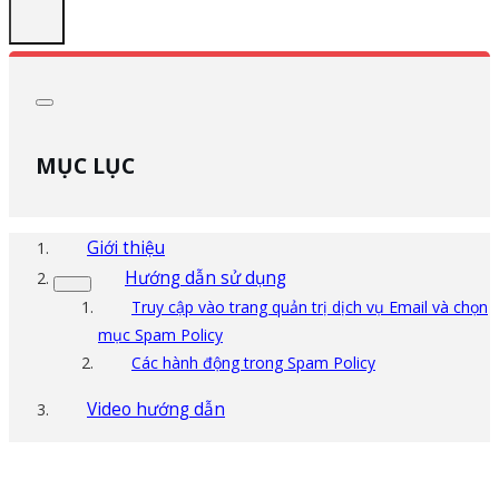
MỤC LỤC
Giới thiệu
Hướng dẫn sử dụng
Truy cập vào trang quản trị dịch vụ Email và chọn
mục Spam Policy
Các hành động trong Spam Policy
Video hướng dẫn