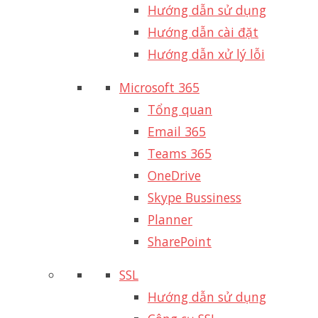
Hướng dẫn sử dụng
Hướng dẫn cài đặt
Hướng dẫn xử lý lỗi
Microsoft 365
Tổng quan
Email 365
Teams 365
OneDrive
Skype Bussiness
Planner
SharePoint
SSL
Hướng dẫn sử dụng