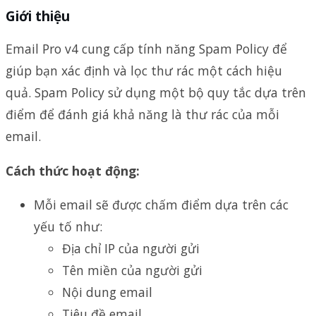
Giới thiệu
Email Pro v4 cung cấp tính năng Spam Policy để
giúp bạn xác định và lọc thư rác một cách hiệu
quả. Spam Policy sử dụng một bộ quy tắc dựa trên
điểm để đánh giá khả năng là thư rác của mỗi
email.
Cách thức hoạt động:
Mỗi email sẽ được chấm điểm dựa trên các
yếu tố như:
Địa chỉ IP của người gửi
Tên miền của người gửi
Nội dung email
Tiêu đề email