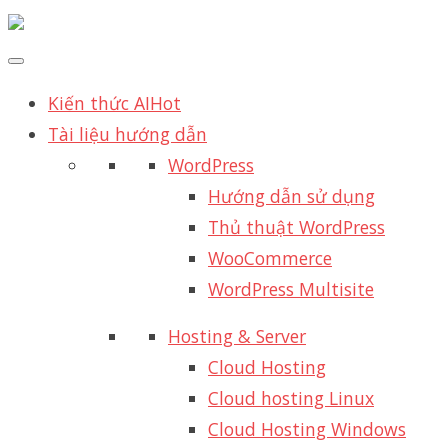
Kiến thức AI
Hot
Tài liệu hướng dẫn
WordPress
Hướng dẫn sử dụng
Thủ thuật WordPress
WooCommerce
WordPress Multisite
Hosting & Server
Cloud Hosting
Cloud hosting Linux
Cloud Hosting Windows