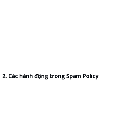
Các hành động trong Spam Policy