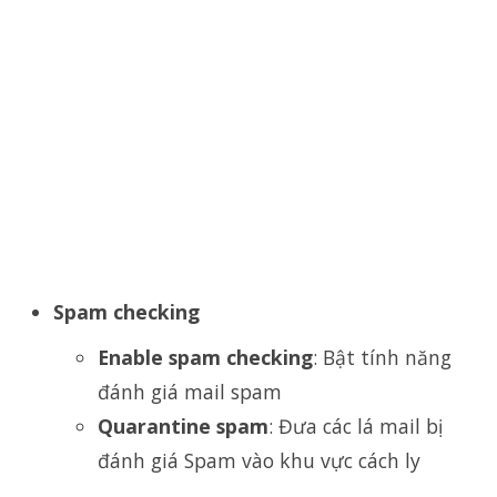
Spam checking
Enable spam checking
: Bật tính năng
đánh giá mail spam
Quarantine spam
: Đưa các lá mail bị
đánh giá Spam vào khu vực cách ly