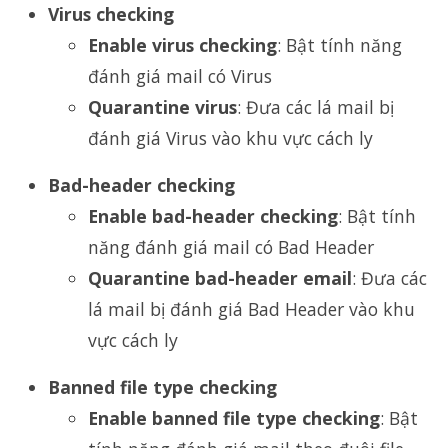
Virus checking
Enable virus checking
: Bật tính năng
đánh giá mail có Virus
Quarantine virus
: Đưa các lá mail bị
đánh giá Virus vào khu vực cách ly
Bad-header checking
Enable bad-header checking
: Bật tính
năng đánh giá mail có Bad Header
Quarantine bad-header email
: Đưa các
lá mail bị đánh giá Bad Header vào khu
vực cách ly
Banned file type checking
Enable banned file type checking
: Bật