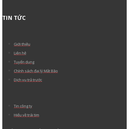
TIN TỨC
Giới thiệu
Liên hệ
Tuyển dụng
Chính sách đại lý Mắt Bão
Dịch vụ trả trước
Tin công ty
Hiểu về trái tim