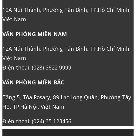
12A Núi Thành, Phường Tân Bình, TP.Hồ Chí Minh,
Việt Nam
VĂN PHÒNG MIỀN NAM
12A Núi Thành, Phường Tân Bình, TP.Hồ Chí Minh,
Việt Nam
Điện thoại: (028) 3622 9999
VĂN PHÒNG MIỀN BẮC
Tầng 5, Tòa Rosary, 89 Lạc Long Quân, Phường Tây
Hồ, TP.Hà Nội, Việt Nam
Điện thoại: (024) 35 123456