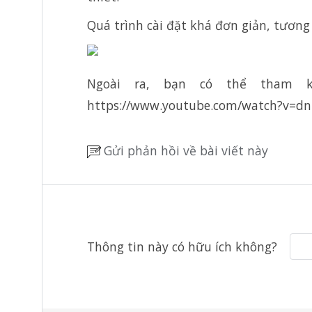
Quá trình cài đặt khá đơn giản, tương 
Ngoài ra, bạn có thể tham 
https://www.youtube.com/watch?v=dn
Gửi phản hồi về bài viết này
Thông tin này có hữu ích không?