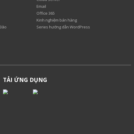
Email
Office 365
Kinh nghiệm bán hàng
 Bão
Series hướng dẫn WordPress
TẢI ỨNG DỤNG