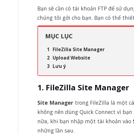
Bạn sẽ cần có tài khoản FTP để sử dụn
chúng tôi gởi cho bạn. Bạn có thể thiế
MỤC LỤC
FileZilla Site Manager
Upload Website
Lưu ý
FileZilla Site Manager
Site Manager
trong FileZilla là một c
không nên dùng Quick Connect vì bạn 
nữa, khi bạn nhập một tài khoản vào
những lần sau.