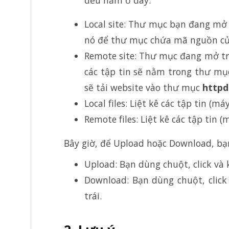
Local site: Thư mục bạn đang mở 
nó để thư mục chứa mã nguồn của
Remote site: Thư mục đang mở tr
các tập tin sẽ nằm trong thư mụ
sẽ tải website vào thư mục
httpd
Local files: Liệt kê các tập tin (
Remote files: Liệt kê các tập tin
Bây giờ, để Upload hoặc Download, bạn
Upload: Bạn dùng chuột, click và 
Download: Bạn dùng chuột, click
trái.