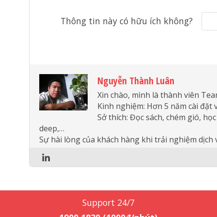
Thông tin này có hữu ích không?
Nguyễn Thành Luân
Xin chào, mình là thành viên Te
Kinh nghiệm: Hơn 5 năm cài đặt 
Sở thích: Đọc sách, chém gió, học
deep,…
Sự hài lòng của khách hàng khi trải nghiệm dịch v
Support 24/7