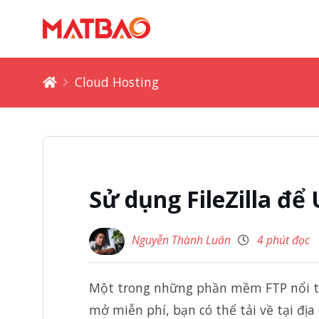
Cloud Hosting
Sử dụng FileZilla để
Nguyễn Thành Luân
4 phút đọc
Một trong những phần mềm FTP nổi ti
mở miễn phí, bạn có thể tải về tại địa 