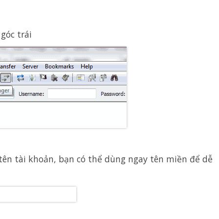
góc trái
 tên tài khoản, bạn có thể dùng ngay tên miền để dễ