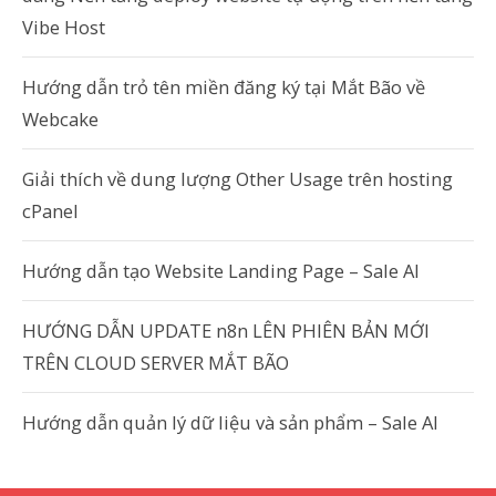
Vibe Host
Hướng dẫn trỏ tên miền đăng ký tại Mắt Bão về
Webcake
Giải thích về dung lượng Other Usage trên hosting
cPanel
Hướng dẫn tạo Website Landing Page – Sale AI
HƯỚNG DẪN UPDATE n8n LÊN PHIÊN BẢN MỚI
TRÊN CLOUD SERVER MẮT BÃO
Hướng dẫn quản lý dữ liệu và sản phẩm – Sale AI