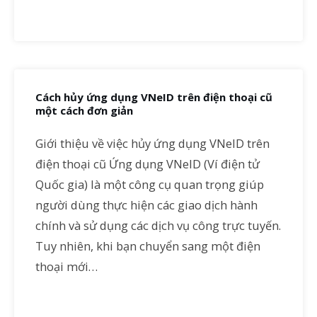
Cách hủy ứng dụng VNeID trên điện thoại cũ
một cách đơn giản
Giới thiệu về việc hủy ứng dụng VNeID trên
điện thoại cũ Ứng dụng VNeID (Ví điện tử
Quốc gia) là một công cụ quan trọng giúp
người dùng thực hiện các giao dịch hành
chính và sử dụng các dịch vụ công trực tuyến.
Tuy nhiên, khi bạn chuyển sang một điện
thoại mới…