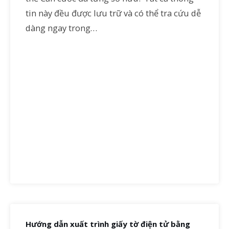
tin này đều được lưu trữ và có thể tra cứu dễ
dàng ngay trong…
Hướng dẫn xuất trình giấy tờ điện tử bằng