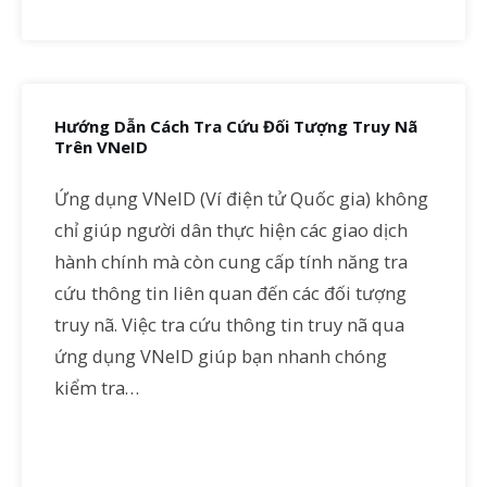
Hướng Dẫn Cách Tra Cứu Đối Tượng Truy Nã
Trên VNeID
Ứng dụng VNeID (Ví điện tử Quốc gia) không
chỉ giúp người dân thực hiện các giao dịch
hành chính mà còn cung cấp tính năng tra
cứu thông tin liên quan đến các đối tượng
truy nã. Việc tra cứu thông tin truy nã qua
ứng dụng VNeID giúp bạn nhanh chóng
kiểm tra…