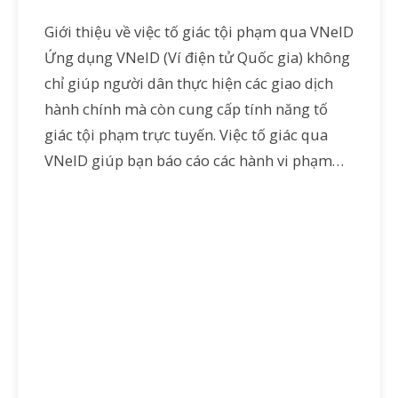
Giới thiệu về việc tố giác tội phạm qua VNeID
Ứng dụng VNeID (Ví điện tử Quốc gia) không
chỉ giúp người dân thực hiện các giao dịch
hành chính mà còn cung cấp tính năng tố
giác tội phạm trực tuyến. Việc tố giác qua
VNeID giúp bạn báo cáo các hành vi phạm…