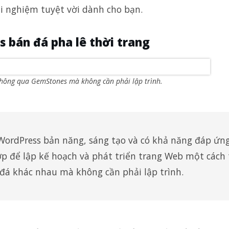
i nghiệm tuyệt vời dành cho bạn.
 bán đá pha lê thời trang
thông qua GemStones mà không cần phải lập trình.
WordPress bản năng, sáng tạo và có khả năng đáp ứn
p để lập kế hoạch và phát triển trang Web một cách 
 đá khác nhau mà không cần phải lập trình.