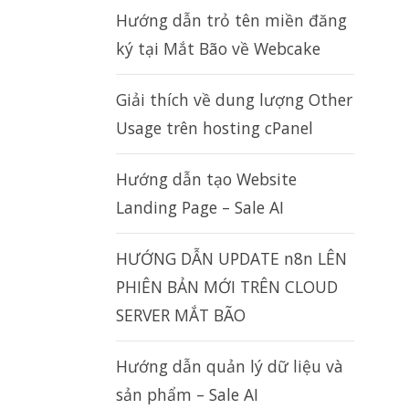
Hướng dẫn trỏ tên miền đăng
ký tại Mắt Bão về Webcake
Giải thích về dung lượng Other
Usage trên hosting cPanel
Hướng dẫn tạo Website
Landing Page – Sale AI
HƯỚNG DẪN UPDATE n8n LÊN
PHIÊN BẢN MỚI TRÊN CLOUD
SERVER MẮT BÃO
Hướng dẫn quản lý dữ liệu và
sản phẩm – Sale AI