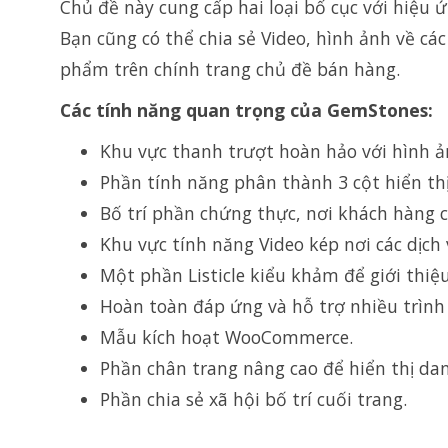
Chủ đề này cung cấp hai loại bố cục với hiệu 
Bạn cũng có thể chia sẻ Video, hình ảnh về các
phẩm trên chính trang chủ đề bán hàng.
Các tính năng quan trọng của GemStones:
Khu vực thanh trượt hoàn hảo với hình ả
Phần tính năng phân thành 3 cột hiển th
Bố trí phần chứng thực, nơi khách hàng 
Khu vực tính năng Video kép nơi các dịch 
Một phần Listicle kiểu khảm để giới thiệu
Hoàn toàn đáp ứng và hỗ trợ nhiều trình
Mẫu kích hoạt WooCommerce.
Phần chân trang nâng cao để hiển thị dan
Phần chia sẻ xã hội bố trí cuối trang.