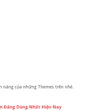
nh năng của những Themes trên nhé.
ản Đáng Dùng Nhất Hiện Nay