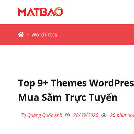
WordPress
Top 9+ Themes WordPress
Mua Sắm Trực Tuyến
Tạ Quang Quốc Anh
28/09/2020
20 phút đọ