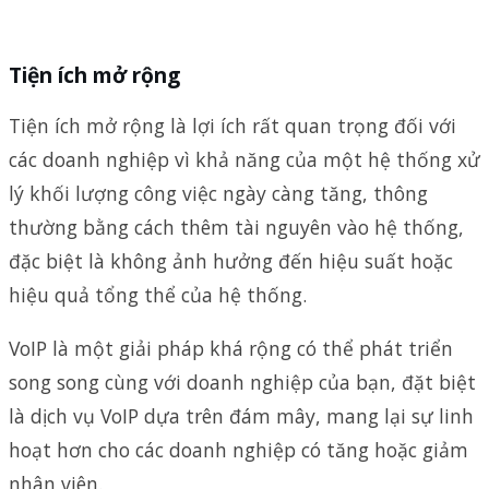
Tiện ích mở rộng
Tiện ích mở rộng là lợi ích rất quan trọng đối với
các doanh nghiệp vì khả năng của một hệ thống xử
lý khối lượng công việc ngày càng tăng, thông
thường bằng cách thêm tài nguyên vào hệ thống,
đặc biệt là không ảnh hưởng đến hiệu suất hoặc
hiệu quả tổng thể của hệ thống.
VoIP là một giải pháp khá rộng có thể phát triển
song song cùng với doanh nghiệp của bạn, đặt biệt
là dịch vụ VoIP dựa trên đám mây, mang lại sự linh
hoạt hơn cho các doanh nghiệp có tăng hoặc giảm
nhân viên.