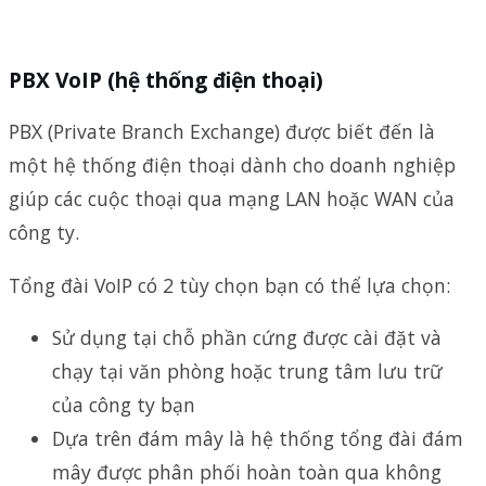
PBX VoIP (hệ thống điện thoại)
PBX (Private Branch Exchange) được biết đến là
một hệ thống điện thoại dành cho doanh nghiệp
giúp các cuộc thoại qua mạng LAN hoặc WAN của
công ty.
Tổng đài VoIP có 2 tùy chọn bạn có thể lựa chọn:
Sử dụng tại chỗ phần cứng được cài đặt và
chạy tại văn phòng hoặc trung tâm lưu trữ
của công ty bạn
Dựa trên đám mây là hệ thống tổng đài đám
mây được phân phối hoàn toàn qua không