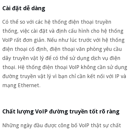
Cài đặt dễ dàng
Có thể so với các hệ thống điện thoại truyền
thống, việc cài đặt và định cấu hình cho hệ thống
VoIP rất đơn giản. Nếu như lúc trước với hệ thống
điện thoại cố định, điện thoại văn phòng yêu cầu
dây truyền vật lý để có thể sử dụng dịch vụ điện
thoại. Hệ thống điện thoại VoIP không cần sử dụng
đường truyền vật lý vì bạn chỉ cần kết nối với IP và
mạng Ethernet.
Chất lượng VoIP đường truyền tốt rõ ràng
Những ngày đầu được công bố VoIP thật sự chất