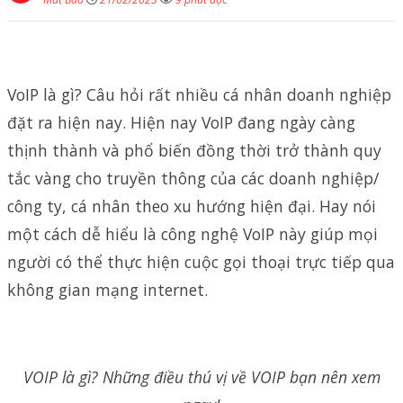
VoIP là gì? Câu hỏi rất nhiều cá nhân doanh nghiệp
đặt ra hiện nay. Hiện nay VoIP đang ngày càng
thịnh thành và phổ biến đồng thời trở thành quy
tắc vàng cho truyền thông của các doanh nghiệp/
công ty, cá nhân theo xu hướng hiện đại. Hay nói
một cách dễ hiểu là công nghệ VoIP này giúp mọi
người có thể thực hiện cuộc gọi thoại trực tiếp qua
không gian mạng internet.
VOIP là gì? Những điều thú vị về VOIP bạn nên xem