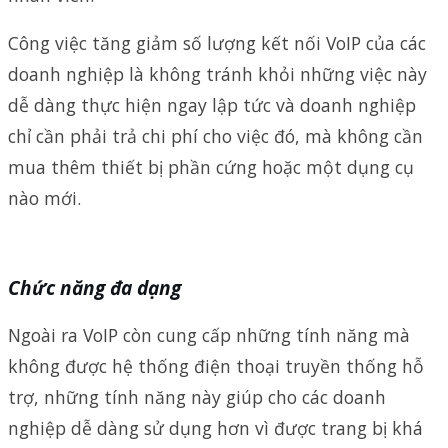
Công việc tăng giảm số lượng kết nối VoIP của các
doanh nghiệp là không tránh khỏi những việc này
dễ dàng thực hiện ngay lập tức và doanh nghiệp
chỉ cần phải trả chi phí cho việc đó, mà không cần
mua thêm thiết bị phần cứng hoặc một dụng cụ
nào mới.
Chức năng đa dạng
Ngoài ra VoIP còn cung cấp những tính năng mà
không được hệ thống điện thoại truyền thống hỗ
trợ, những tính năng này giúp cho các doanh
nghiệp dễ dàng sử dụng hơn vì được trang bị khá