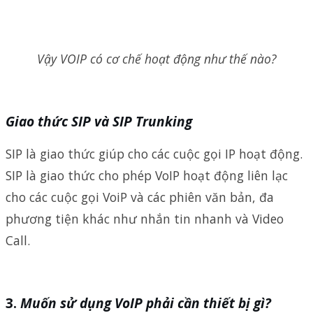
Vậy VOIP có cơ chế hoạt động như thế nào?
Giao thức SIP và SIP Trunking
SIP là giao thức giúp cho các cuộc gọi IP hoạt động.
SIP là giao thức cho phép VoIP hoạt động liên lạc
cho các cuộc gọi VoiP và các phiên văn bản, đa
phương tiện khác như nhắn tin nhanh và Video
Call.
Muốn sử dụng VoIP phải cần thiết bị gì?