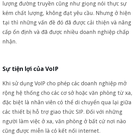
lượng đường truyền cũng như giọng nói thực sự
kém chất lượng, không đạt yêu cầu. Nhưng ở hiện
tại thì những vấn đề đó đã được cải thiện và nâng
cấp ổn định và đã được nhiều doanh nghiệp chấp
nhận.
Sự tiện lợi của VoIP
Khi sử dụng VoIP cho phép các doanh nghiệp mở
rộng hệ thống cho các cơ sở hoặc văn phòng từ xa,
đặc biệt là nhân viên có thể di chuyển qua lại giữa
các thiết bị hỗ trợ giao thức SIP. Đối với những
người làm việc ở xa, văn phòng ở bất cứ nơi nào
cũng được miễn là có kết nối internet.