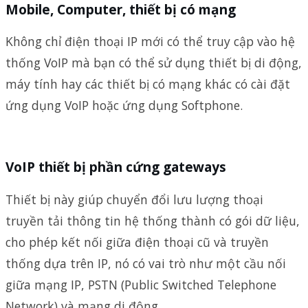
Mobile, Computer, thiết bị có mạng
Không chỉ điện thoại IP mới có thể truy cập vào hệ
thống VoIP mà bạn có thể sử dụng thiết bị di động,
máy tính hay các thiết bị có mạng khác có cài đặt
ứng dụng VoIP hoặc ứng dụng Softphone.
VoIP thiết bị phần cứng gateways
Thiết bị này giúp chuyển đổi lưu lượng thoại
truyền tải thông tin hệ thống thành có gói dữ liệu,
cho phép kết nối giữa điện thoại cũ và truyền
thống dựa trên IP, nó có vai trò như một cầu nối
giữa mạng IP, PSTN (Public Switched Telephone
Network) và mạng di động.