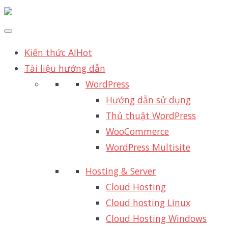
Kiến thức AI
Hot
Tài liệu hướng dẫn
WordPress
Hướng dẫn sử dụng
Thủ thuật WordPress
WooCommerce
WordPress Multisite
Hosting & Server
Cloud Hosting
Cloud hosting Linux
Cloud Hosting Windows