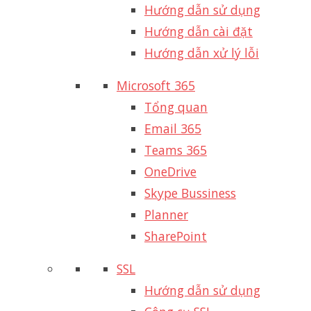
Hướng dẫn sử dụng
Hướng dẫn cài đặt
Hướng dẫn xử lý lỗi
Microsoft 365
Tổng quan
Email 365
Teams 365
OneDrive
Skype Bussiness
Planner
SharePoint
SSL
Hướng dẫn sử dụng