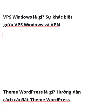
VPS Windows là gì? Sự khác biệt
giữa VPS Windows và VPN
Theme WordPress là gì? Hướng dẫn
cách cài đặt Theme WordPress