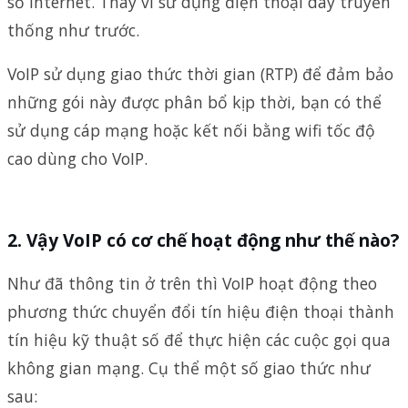
số internet. Thay vì sử dụng điện thoại dây truyền
thống như trước.
VoIP sử dụng giao thức thời gian (RTP) để đảm bảo
những gói này được phân bổ kịp thời, bạn có thể
sử dụng cáp mạng hoặc kết nối bằng wifi tốc độ
cao dùng cho VoIP.
Vậy VoIP có cơ chế hoạt động như thế nào?
Như đã thông tin ở trên thì VoIP hoạt động theo
phương thức chuyển đổi tín hiệu điện thoại thành
tín hiệu kỹ thuật số để thực hiện các cuộc gọi qua
không gian mạng. Cụ thể một số giao thức như
sau: