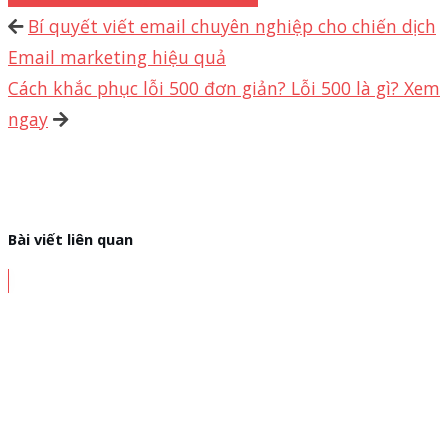
Bí quyết viết email chuyên nghiệp cho chiến dịch
Email marketing hiệu quả
Cách khắc phục lỗi 500 đơn giản? Lỗi 500 là gì? Xem
ngay
Bài viết liên quan