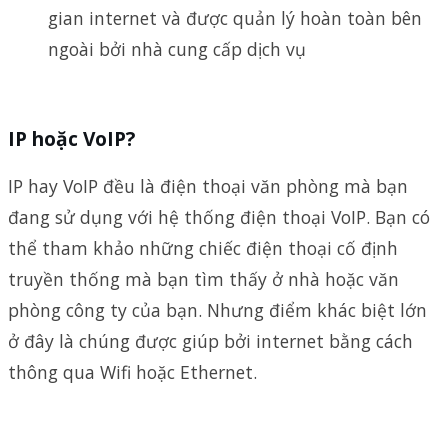
gian internet và được quản lý hoàn toàn bên
ngoài bởi nhà cung cấp dịch vụ
IP hoặc VoIP?
IP hay VoIP đều là điện thoại văn phòng mà bạn
đang sử dụng với hệ thống điện thoại VoIP. Bạn có
thể tham khảo những chiếc điện thoại cố định
truyền thống mà bạn tìm thấy ở nhà hoặc văn
phòng công ty của bạn. Nhưng điểm khác biệt lớn
ở đây là chúng được giúp bởi internet bằng cách
thông qua Wifi hoặc Ethernet.