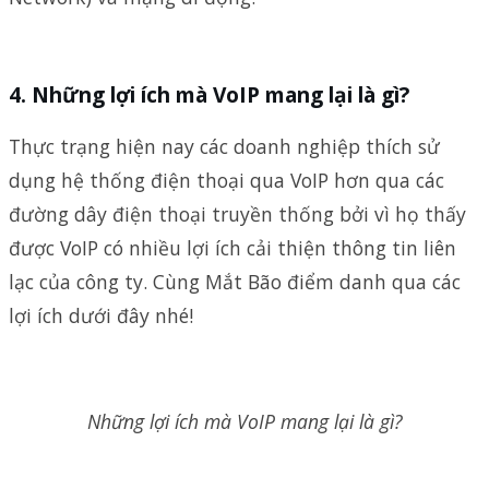
Những lợi ích mà VoIP mang lại là gì?
Thực trạng hiện nay các doanh nghiệp thích sử
dụng hệ thống điện thoại qua VoIP hơn qua các
đường dây điện thoại truyền thống bởi vì họ thấy
được VoIP có nhiều lợi ích cải thiện thông tin liên
lạc của công ty. Cùng Mắt Bão điểm danh qua các
lợi ích dưới đây nhé!
Những lợi ích mà VoIP mang lại là gì?