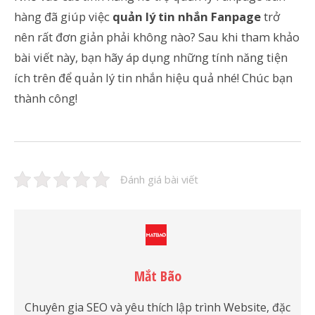
hàng đã giúp việc
quản lý tin nhắn Fanpage
trở
nên rất đơn giản phải không nào? Sau khi tham khảo
bài viết này, bạn hãy áp dụng những tính năng tiện
ích trên để quản lý tin nhắn hiệu quả nhé! Chúc bạn
thành công!
Đánh giá bài viết
Mắt Bão
Chuyên gia SEO và yêu thích lập trình Website, đặc