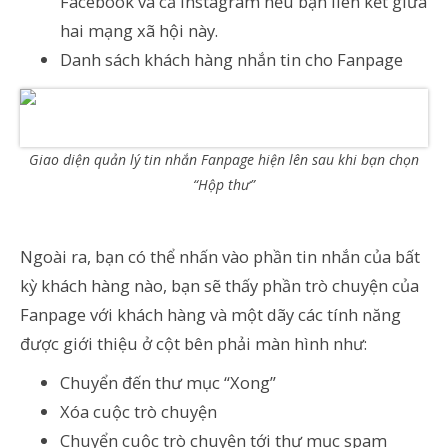
Facebook và cả Instagram nếu bạn liên kết giữa
hai mạng xã hội này.
Danh sách khách hàng nhắn tin cho Fanpage
Giao diện quản lý tin nhắn Fanpage hiện lên sau khi bạn chọn
“Hộp thư”
Ngoài ra, bạn có thể nhấn vào phần tin nhắn của bất
kỳ khách hàng nào, bạn sẽ thấy phần trò chuyện của
Fanpage với khách hàng và một dãy các tính năng
được giới thiệu ở cột bên phải màn hình như:
Chuyển đến thư mục “Xong”
Xóa cuộc trò chuyện
Chuyển cuộc trò chuyện tới thư mục spam