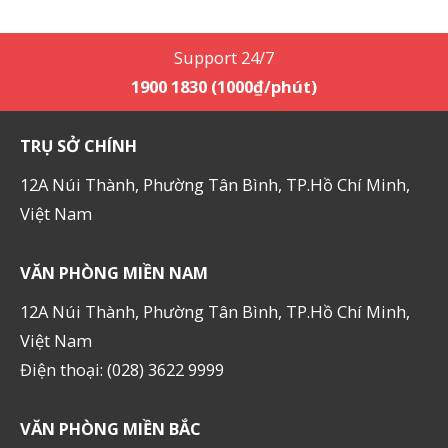
Support 24/7
1900 1830 (1000₫/phút)
TRỤ SỞ CHÍNH
12A Núi Thành, Phường Tân Bình, TP.Hồ Chí Minh,
Việt Nam
VĂN PHÒNG MIỀN NAM
12A Núi Thành, Phường Tân Bình, TP.Hồ Chí Minh,
Việt Nam
Điện thoại: (028) 3622 9999
VĂN PHÒNG MIỀN BẮC