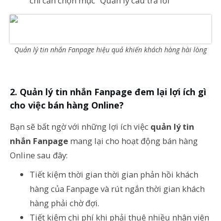
chỉ cần chọn mục “Quản lý câu trả lời”
Quản lý tin nhắn Fanpage hiệu quả khiến khách hàng hài lòng
Quản lý tin nhắn Fanpage đem lại lợi ích gì
cho việc bán hàng Online?
Bạn sẽ bất ngờ với những lợi ích việc
quản lý tin
nhắn Fanpage
mang lại cho hoạt động bán hàng
Online sau đây:
Tiết kiệm thời gian thời gian phản hồi khách
hàng của Fanpage và rút ngắn thời gian khách
hàng phải chờ đợi.
Tiết kiệm chi phí khi phải thuê nhiều nhân viên