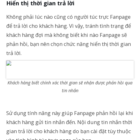
Hiển thị thời gian trả lời
Không phải lúc nào cũng có người túc trực Fanpage
để trả lời cho khách hàng. Vì vậy, tránh tình trạng để
khách hàng đợi mà không biết khi nào Fanpage sẽ
phản hồi, bạn nên chọn chức năng hiển thị thời gian
trả lời.
Khách hàng biết chính xác thời gian sẽ nhận được phản hồi qua
tin nhắn
Sử dụng tính năng này giúp Fanpage phản hồi lại khi
khách hàng gửi tin nhắn đến. Nội dung tin nhắn thời
gian trả lời cho khách hàng do bạn cài đặt tùy thuộc