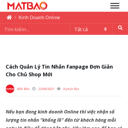
Kinh Doanh Online
Cách Quản Lý Tin Nhắn Fanpage Đơn Giản
Cho Chủ Shop Mới
Mắt Bão
23/06/2021
8 phút đọc
Nếu bạn đang kinh doanh Online thì việc nhận số
lượng tin nhắn “khổng lồ” đến từ khách hàng mỗi