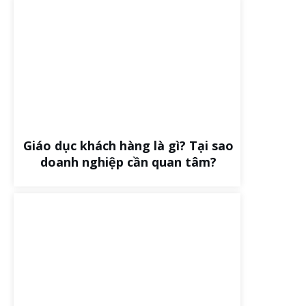
Giáo dục khách hàng là gì? Tại sao
doanh nghiệp cần quan tâm?