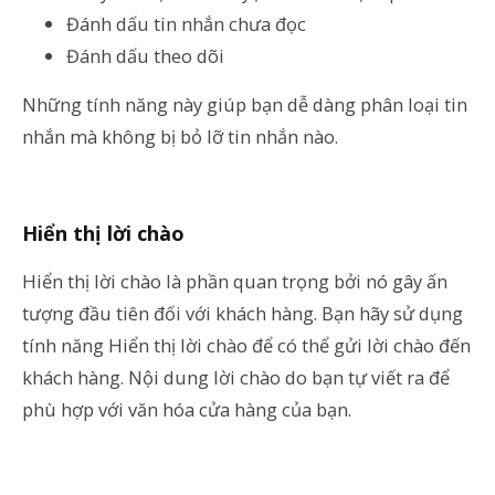
Đánh dấu tin nhắn chưa đọc
Đánh dấu theo dõi
Những tính năng này giúp bạn dễ dàng phân loại tin
nhắn mà không bị bỏ lỡ tin nhắn nào.
Hiển thị lời chào
Hiển thị lời chào là phần quan trọng bởi nó gây ấn
tượng đầu tiên đối với khách hàng. Bạn hãy sử dụng
tính năng Hiển thị lời chào để có thể gửi lời chào đến
khách hàng. Nội dung lời chào do bạn tự viết ra để
phù hợp với văn hóa cửa hàng của bạn.