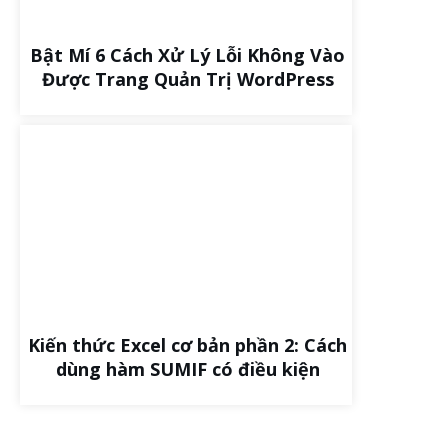
Bật Mí 6 Cách Xử Lý Lỗi Không Vào
Được Trang Quản Trị WordPress
Kiến thức Excel cơ bản phần 2: Cách
dùng hàm SUMIF có điều kiện