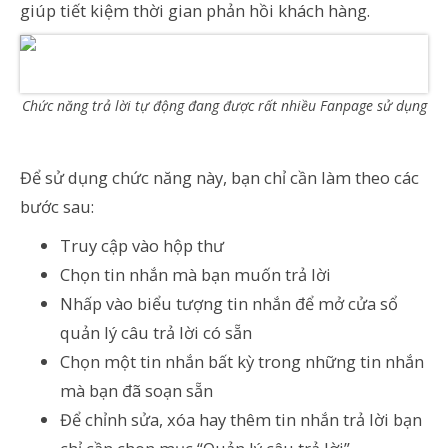
giúp tiết kiệm thời gian phản hồi khách hàng.
Chức năng trả lời tự động đang được rất nhiều Fanpage sử dụng
Để sử dụng chức năng này, bạn chỉ cần làm theo các
bước sau:
Truy cập vào hộp thư
Chọn tin nhắn mà bạn muốn trả lời
Nhấp vào biểu tượng tin nhắn để mở cửa sổ
quản lý câu trả lời có sẵn
Chọn một tin nhắn bất kỳ trong những tin nhắn
mà bạn đã soạn sẵn
Để chỉnh sửa, xóa hay thêm tin nhắn trả lời bạn