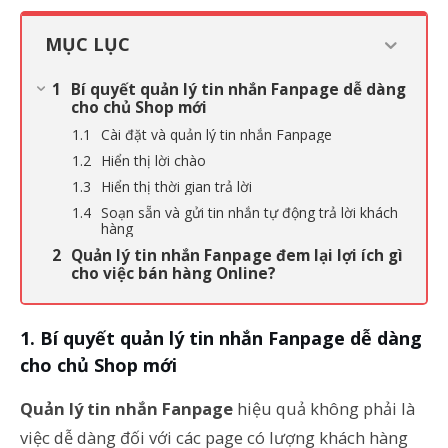
MỤC LỤC
Bí quyết quản lý tin nhắn Fanpage dễ dàng
cho chủ Shop mới
Cài đặt và quản lý tin nhắn Fanpage
Hiển thị lời chào
Hiển thị thời gian trả lời
Soạn sẵn và gửi tin nhắn tự động trả lời khách
hàng
Quản lý tin nhắn Fanpage đem lại lợi ích gì
cho việc bán hàng Online?
Bí quyết quản lý tin nhắn Fanpage dễ dàng
cho chủ Shop mới
Quản lý tin nhắn Fanpage
hiệu quả không phải là
việc dễ dàng đối với các page có lượng khách hàng