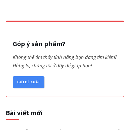
Góp ý sản phẩm?
Không thể tìm thấy tính năng bạn đang tìm kiếm?
Đừng lo, chúng tôi ở đây để giúp bạn!
GỬI ĐỀ XUẤT
Bài viết mới