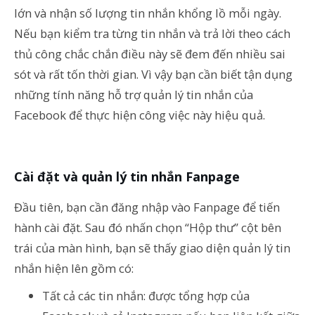
lớn và nhận số lượng tin nhắn khổng lồ mỗi ngày.
Nếu bạn kiểm tra từng tin nhắn và trả lời theo cách
thủ công chắc chắn điều này sẽ đem đến nhiều sai
sót và rất tốn thời gian. Vì vậy bạn cần biết tận dụng
những tính năng hỗ trợ quản lý tin nhắn của
Facebook để thực hiện công việc này hiệu quả.
Cài đặt và quản lý tin nhắn Fanpage
Đầu tiên, bạn cần đăng nhập vào Fanpage để tiến
hành cài đặt. Sau đó nhấn chọn “Hộp thư” cột bên
trái của màn hình, bạn sẽ thấy giao diện quản lý tin
nhắn hiện lên gồm có:
Tất cả các tin nhắn: được tổng hợp của