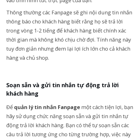
vào tình hình túc trực page của bạn.
Thông thường các Fanpage sẽ ghi nội dung tin nhắn
thông báo cho khách hàng biết rằng họ sẽ trả lời
trong vòng 1-2 tiếng để khách hàng biết chính xác
thời gian mà không khó chịu chờ đợi. Tính năng này
tuy đơn giản nhưng đem lại lợi ích lớn cho cả khách
hàng và chủ shop.
Soạn sẵn và gửi tin nhắn tự động trả lời
khách hàng
Để
quản lý tin nhắn Fanpage
một cách tiện lợi, bạn
hãy sử dụng chức năng soạn sẵn và gửi tin nhắn tự
động trả lời khách hàng. Bạn có thể tự soạn sẵn các
câu trả lời tương ứng cho từng trường hợp, việc này