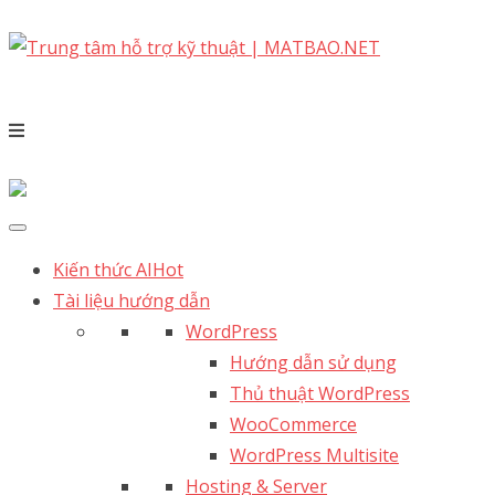
Kiến thức AI
Hot
Tài liệu hướng dẫn
WordPress
Hướng dẫn sử dụng
Thủ thuật WordPress
WooCommerce
WordPress Multisite
Hosting & Server