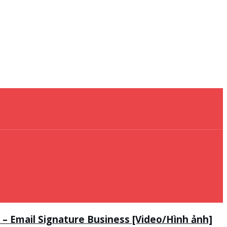
 Email Signature Business [Video/Hình ảnh]