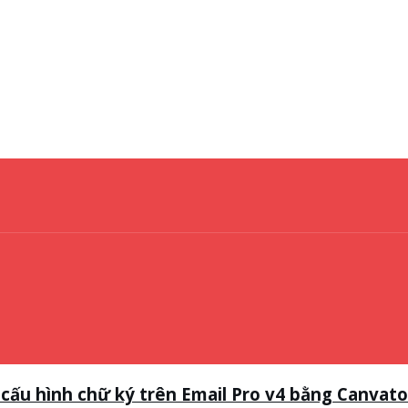
ấu hình chữ ký trên Email Pro v4 bằng Canvato –