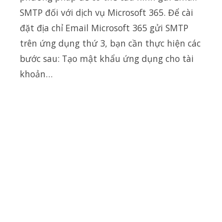
SMTP đối với dịch vụ Microsoft 365. Để cài
đặt địa chỉ Email Microsoft 365 gửi SMTP
trên ứng dụng thứ 3, bạn cần thực hiện các
bước sau: Tạo mật khẩu ứng dụng cho tài
khoản…