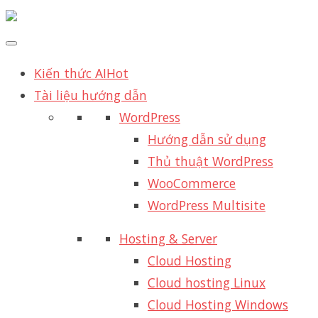
Kiến thức AI
Hot
Tài liệu hướng dẫn
WordPress
Hướng dẫn sử dụng
Thủ thuật WordPress
WooCommerce
WordPress Multisite
Hosting & Server
Cloud Hosting
Cloud hosting Linux
Cloud Hosting Windows