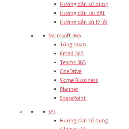
Hướng dẫn sử dụng
Hướng dẫn cài đặt
Hướng dẫn xử lý lỗi
Microsoft 365
Tổng quan
Email 365
Teams 365
OneDrive
Skype Bussiness
Planner
SharePoint
SSL
Hướng dẫn sử dụng