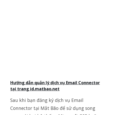
Hướng dẫn quản lý dịch vụ Email Connector
tại trang id.matbao.net
Sau khi bạn đăng ký dịch vụ Email
Connector tại Mắt Bão để sử dụng song